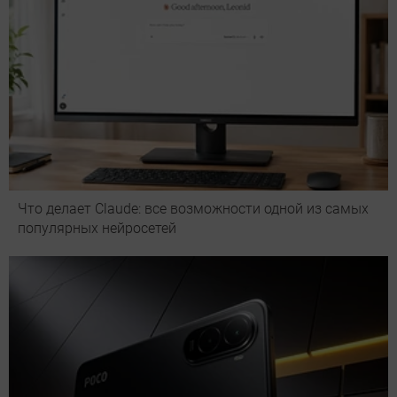
Что делает Сlaude: все возможности одной из самых
популярных нейросетей