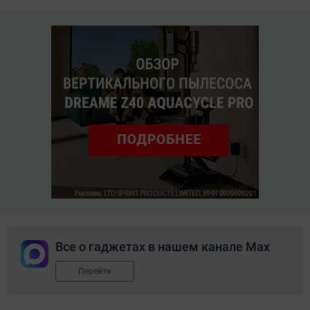
Все о гаджетах в нашем канале Max
Перейти