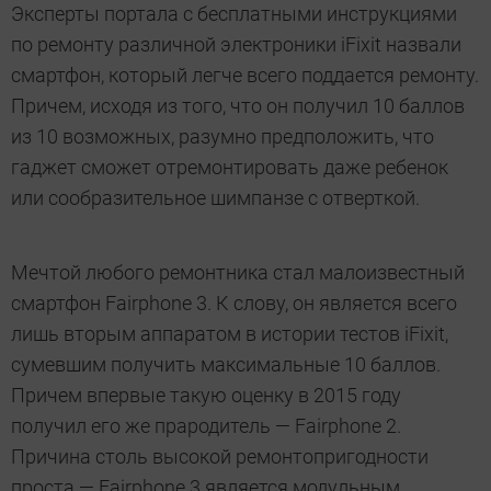
Эксперты портала с бесплатными инструкциями
по ремонту различной электроники iFixit назвали
смартфон, который легче всего поддается ремонту.
Причем, исходя из того, что он получил 10 баллов
из 10 возможных, разумно предположить, что
гаджет сможет отремонтировать даже ребенок
или сообразительное шимпанзе с отверткой.
Мечтой любого ремонтника стал малоизвестный
смартфон Fairphone 3. К слову, он является всего
лишь вторым аппаратом в истории тестов iFixit,
сумевшим получить максимальные 10 баллов.
Причем впервые такую оценку в 2015 году
получил его же прародитель — Fairphone 2.
Причина столь высокой ремонтопригодности
проста — Fairphone 3 является модульным