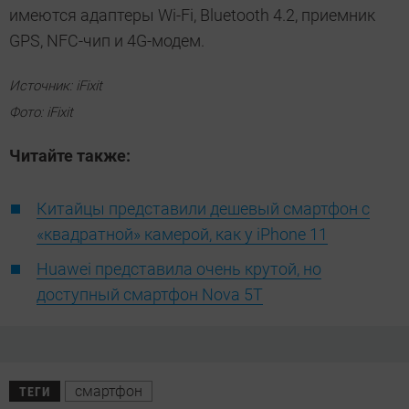
имеются адаптеры Wi-Fi, Bluetooth 4.2, приемник
GPS, NFC-чип и 4G-модем.
Источник: iFixit
Фото: iFixit
Читайте также:
Китайцы представили дешевый смартфон с
«квадратной» камерой, как у iPhone 11
Huawei представила очень крутой, но
доступный смартфон Nova 5T
смартфон
ТЕГИ