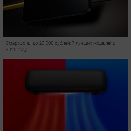
Смартфоны до 20 000 рублей: 7 лучших моделей в
2026 году