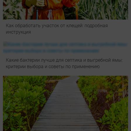
Как обработать участок от клещей: подробная
инструкция
Какие бактерии лучше для септика и выгребной ямы:
критерии выбора и советы по применению