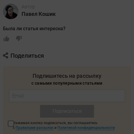
Автор
Павел Кошик
Была ли статья интересна?
Поделиться
Подпишитесь на рассылку
с самыми популярными статьями
Подписаться
Нажимая кнопку подписаться, вы соглашаетесь
с
Правилами рассылок
и
Политикой конфиденциальности