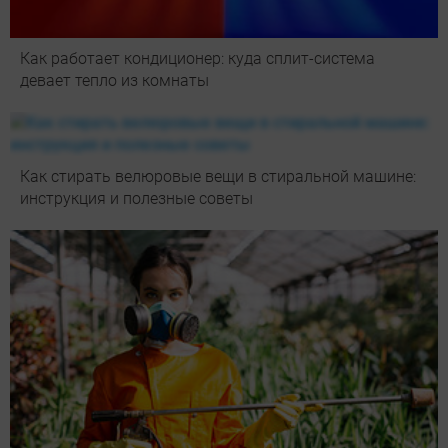
Как работает кондиционер: куда сплит-система
девает тепло из комнаты
Как стирать велюровые вещи в стиральной машине:
инструкция и полезные советы