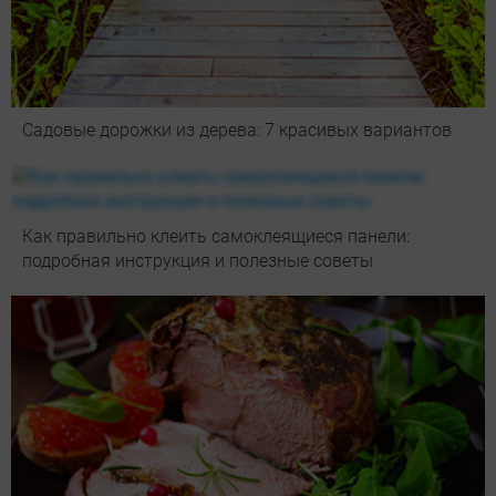
Садовые дорожки из дерева: 7 красивых вариантов
Как правильно клеить самоклеящиеся панели:
подробная инструкция и полезные советы