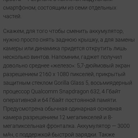
смартфоном, состоящим из семи отдельных
частей.
Скажем, для того чтобы сменить аккумулятор,
нужно просто снять заднюю крышку, а для замены
камеры или динамика придется открутить лишь
несколько винтов. Напомним, гаджет получил
довольно среднее «железо»: 5,7-дюймовый экран
разрешением 2160 х 1080 пикселей, прикрытый
защитным стеклом Gorilla Glass 5, восьмиядерный
процессор Qualcomm Snapdragon 632, 4 Гбайт
оперативной и 64 Гбайт постоянной памяти.
Предусмотрена обычная одинарная основная
камера разрешением 12 мегапикселей и 8-
мегапиксельная фронталка. Аккумулятор — 3000
мАч, с поддержкой быстрой зарядки. Также