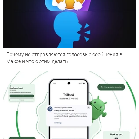
Почему не отправляются голосовые сообщения в
Максе и что с этим делать