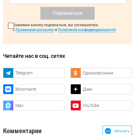
Подписаться
Нажимая кнопку подписаться, вы соглашаетесь
с
Правилами рассылок
и
Политикой конфиденциальности
Читайте нас в соц. сетях
Telegram
Одноклассники
ВКонтакте
Дзен
Max
YouTube
Комментарии
Написать