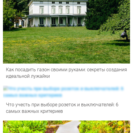
Как посадить газон своими руками: секреты создания
идеальной лужайки
Что учесть при выборе розеток и выключателей: 6
самых важных критериев