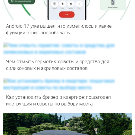
Android 17 уже вышел: что изменилось и какие
функции стоит попробовать
Чем отмыть герметик: советы и средства для
силиконовых и акриловых составов
Как установить бризер в квартире: пошаговая
инструкция и советы по выбору места