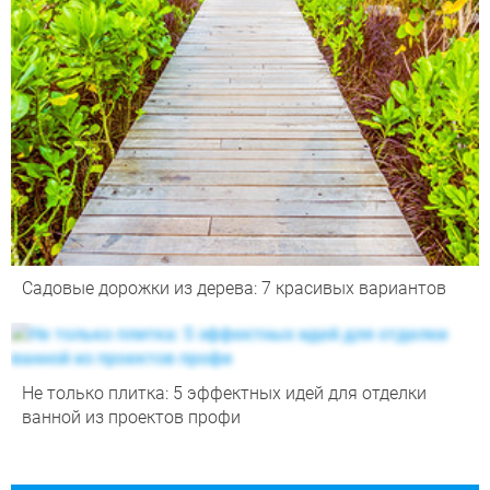
Садовые дорожки из дерева: 7 красивых вариантов
Не только плитка: 5 эффектных идей для отделки
ванной из проектов профи