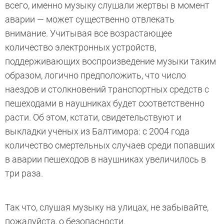
всего, именно музыку слушали жертвы в момент
аварии — может существенно отвлекать
внимание. Учитывая все возрастающее
количество электронных устройств,
поддерживающих воспроизведение музыки таким
образом, логично предположить, что число
наездов и столкновений транспортных средств с
пешеходами в наушниках будет соответственно
расти. Об этом, кстати, свидетельствуют и
выкладки ученых из Балтимора: с 2004 года
количество смертельных случаев среди попавших
в аварии пешеходов в наушниках увеличилось в
три раза.
Так что, слушая музыку на улицах, не забывайте,
пожалуйста, о безопасности.