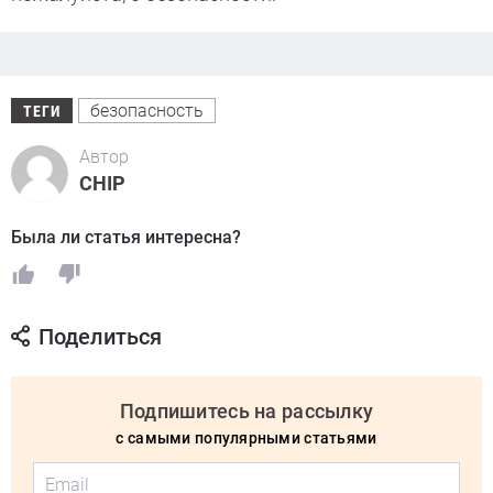
безопасность
ТЕГИ
Автор
CHIP
Была ли статья интересна?
Поделиться
Подпишитесь на рассылку
с самыми популярными статьями