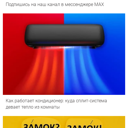
Подпишись на наш канал в мессенджере МАХ
Как работает кондиционер: куда сплит-система
девает тепло из комнаты