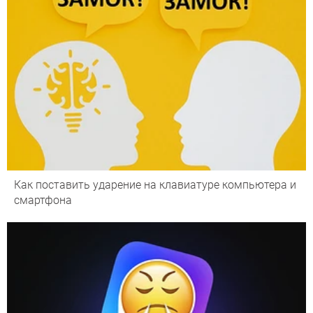
Как поставить ударение на клавиатуре компьютера и
смартфона