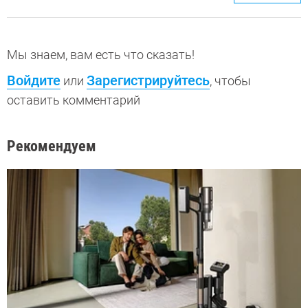
Мы знаем, вам есть что сказать!
Войдите
Зарегистрируйтесь
или
, чтобы
оставить комментарий
Рекомендуем