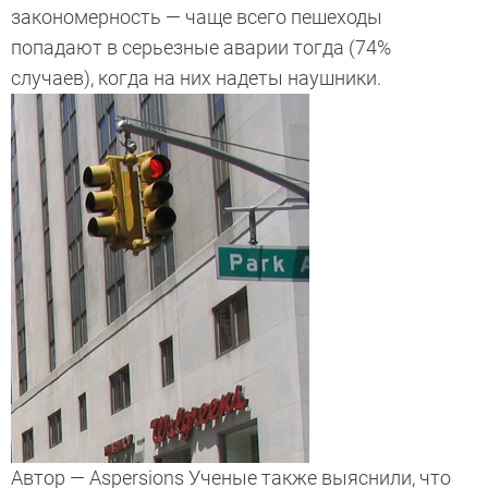
закономерность — чаще всего пешеходы
попадают в серьезные аварии тогда (74%
случаев), когда на них надеты наушники.
Автор — Aspersions Ученые также выяснили, что