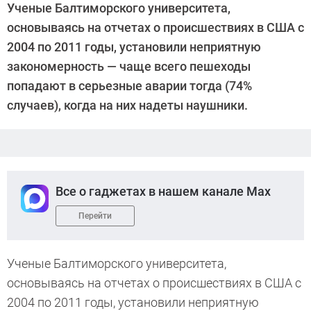
Ученые Балтиморского университета,
основываясь на отчетах о происшествиях в США с
2004 по 2011 годы, установили неприятную
закономерность — чаще всего пешеходы
попадают в серьезные аварии тогда (74%
случаев), когда на них надеты наушники.
Все о гаджетах в нашем канале Max
Перейти
Ученые Балтиморского университета,
основываясь на отчетах о происшествиях в США с
2004 по 2011 годы, установили неприятную