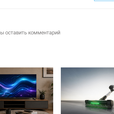
обы оставить комментарий