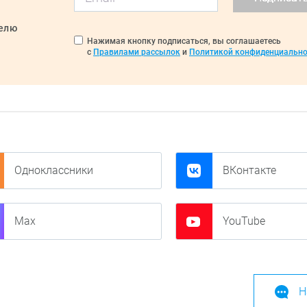
делю
Нажимая кнопку подписаться, вы соглашаетесь
с
Правилами рассылок
и
Политикой конфиденциально
Одноклассники
ВКонтакте
Max
YouTube
Н