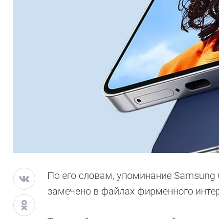
По его словам, упоминание Samsung
замечено в файлах фирменного интерф