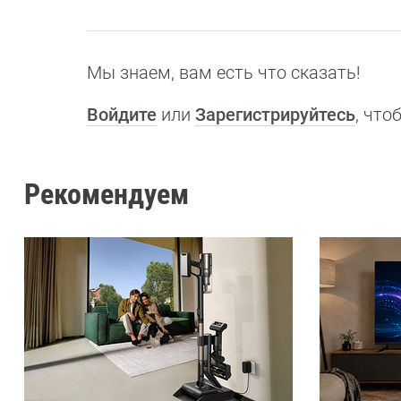
Мы знаем, вам есть что сказать!
Войдите
или
Зарегистрируйтесь
, чт
Рекомендуем