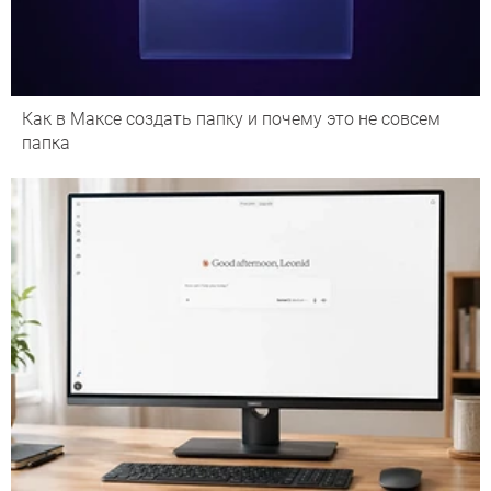
Как в Максе создать папку и почему это не совсем
папка