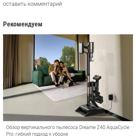
оставить комментарий
Рекомендуем
Обзор вертикального пылесоса Dreame Z40 AquaCycle
Pro: гибкий подход к уборке