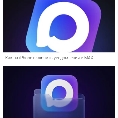
Как на iPhone включить уведомления в MAX