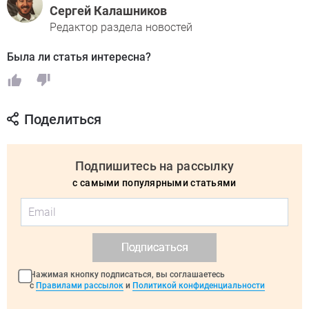
Сергей Калашников
Редактор раздела новостей
Была ли статья интересна?
Поделиться
Подпишитесь на рассылку
с самыми популярными статьями
Подписаться
Нажимая кнопку подписаться, вы соглашаетесь
с
Правилами рассылок
и
Политикой конфиденциальности