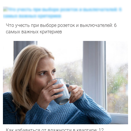
Что учесть при выборе розеток и выключателей: 6
самых важных критериев
Как избавиться от влажности в квартире: 12