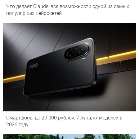
Что делает Сlaude: все возможности одной из самых
популярных нейросетей
Смартфоны до 20 000 рублей: 7 лучших моделей в
2026 году