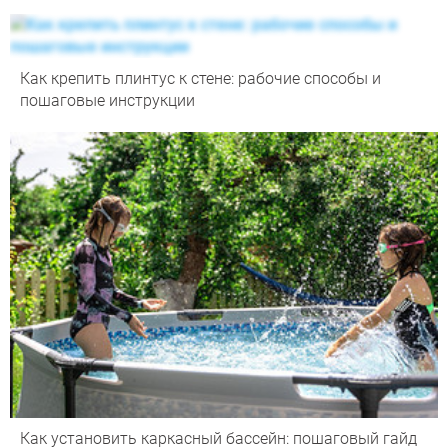
Как крепить плинтус к стене: рабочие способы и
пошаговые инструкции
Как установить каркасный бассейн: пошаговый гайд