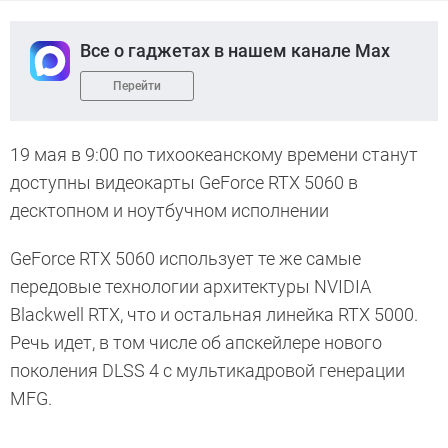
Все о гаджетах в нашем канале Max
Перейти
19 мая в 9:00 по тихоокеанскому времени станут
доступны видеокарты GeForce RTX 5060 в
десктопном и ноутбучном исполнении
GeForce RTX 5060 использует те же самые
передовые технологии архитектуры NVIDIA
Blackwell RTX, что и остальная линейка RTX 5000.
Речь идет, в том числе об апскейлере нового
поколения DLSS 4 с мультикадровой генерации
MFG.