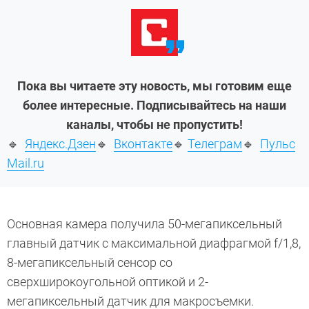
Пока вы читаете эту новость, мы готовим еще
более интересные. Подписывайтесь на наши
каналы, чтобы не пропустить!
🔹
Яндекс.Дзен
🔹
Вконтакте
🔹
Телеграм
🔹
Пульс
Mail.ru
Основная камера получила 50-мегапиксельный
главный датчик с максимальной диафрагмой f/1,8,
8-мегапиксельный сенсор со
сверхширокоугольной оптикой и 2-
мегапиксельный датчик для макросъемки.