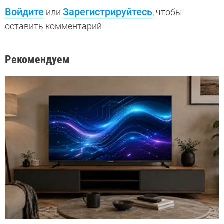
Войдите
Зарегистрируйтесь
или
, чтобы
оставить комментарий
Рекомендуем