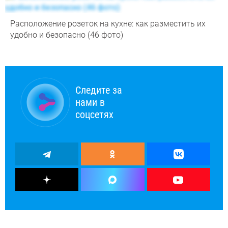
Расположение розеток на кухне: как разместить их
удобно и безопасно (46 фото)
Следите за
нами в
соцсетях