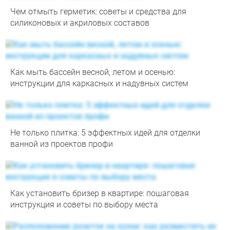
Чем отмыть герметик: советы и средства для
силиконовых и акриловых составов
Как мыть бассейн весной, летом и осенью:
инструкции для каркасных и надувных систем
Не только плитка: 5 эффектных идей для отделки
ванной из проектов профи
Как установить бризер в квартире: пошаговая
инструкция и советы по выбору места