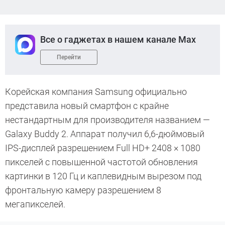
Все о гаджетах в нашем канале Max
Перейти
Корейская компания Samsung официально
представила новый смартфон с крайне
нестандартным для производителя названием —
Galaxy Buddy 2. Аппарат получил 6,6-дюймовый
IPS-дисплей разрешением Full HD+ 2408 × 1080
пикселей с повышенной частотой обновления
картинки в 120 Гц и каплевидным вырезом под
фронтальную камеру разрешением 8
мегапикселей.