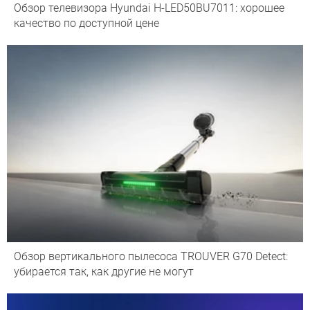
Обзор телевизора Hyundai H-LED50BU7011: хорошее
качество по доступной цене
Обзор вертикального пылесоса TROUVER G70 Detect:
убирается так, как другие не могут