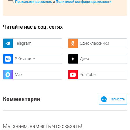
с
Правилами рассылок
и
Политикой конфиденциальности
Читайте нас в соц. сетях
Telegram
Одноклассники
ВКонтакте
Дзен
Max
YouTube
Комментарии
Написать
Мы знаем, вам есть что сказать!