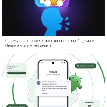
Почему не отправляются голосовые сообщения в
Максе и что с этим делать