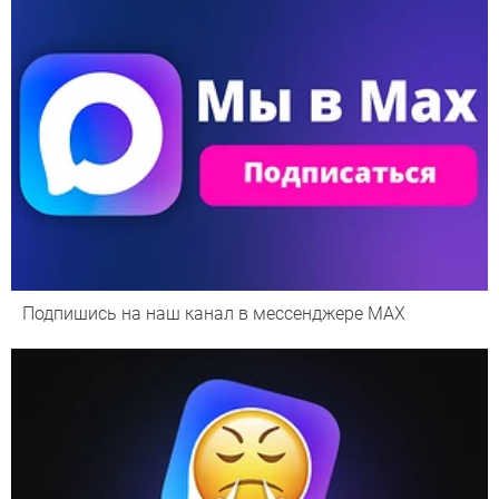
Подпишись на наш канал в мессенджере МАХ