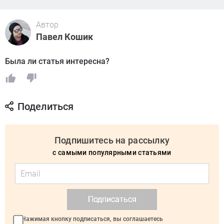
Автор
Павел Кошик
Была ли статья интересна?
Поделиться
Подпишитесь на рассылку
с самыми популярными статьями
Подписаться
Нажимая кнопку подписаться, вы соглашаетесь