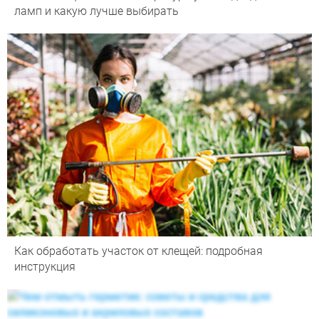
ламп и какую лучше выбирать
Как обработать участок от клещей: подробная
инструкция