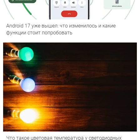
Android 17 уже вышел: что изменилось и какие
функции стоит попробовать
Что такое цветовая температура у светодиодных