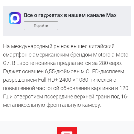
Все о гаджетах в нашем канале Max
Перейти
На международный рынок вышел китайский
смартфон с американским брендом Motorola Moto
G7. В Европе новинка предлагается за 280 евро.
Гаджет оснащен 6,55-дюймовым OLED-дисплеем
разрешением Full HD+ 2400 × 1080 пикселей с
повышенной частотой обновления картинки в 120
Гц и отверстием посередине верхней грани под 16-
мегапиксельную фронтальную камеру.