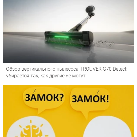
Обзор вертикального пылесоса TROUVER G70 Detect:
убирается так, как другие не могут