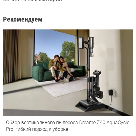
Рекомендуем
Обзор вертикального пылесоса Dreame Z40 AquaCycle
Pro: гибкий подход к уборке