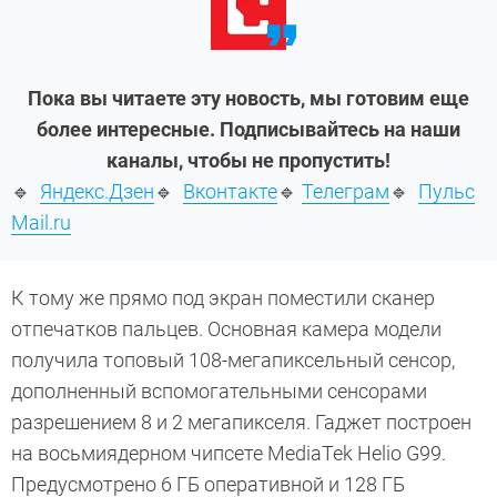
Пока вы читаете эту новость, мы готовим еще
более интересные. Подписывайтесь на наши
каналы, чтобы не пропустить!
🔹
Яндекс.Дзен
🔹
Вконтакте
🔹
Телеграм
🔹
Пульс
Mail.ru
К тому же прямо под экран поместили сканер
отпечатков пальцев. Основная камера модели
получила топовый 108-мегапиксельный сенсор,
дополненный вспомогательными сенсорами
разрешением 8 и 2 мегапикселя. Гаджет построен
на восьмиядерном чипсете MediaTek Helio G99.
Предусмотрено 6 ГБ оперативной и 128 ГБ