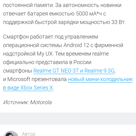
постоянной памяти. За автономность новинки
отвечает батарея емкостью 5000 мА*ч с
поддержкой быстрой зарядки мощностью 33 Вт.
Смартфон работает под управлением
операционной системы Android 12 с фирменной
надстройкой My UX. Тем временем realme
официально представила в России
смартфоны
Realme GT NEO 3T и Realme 9 5G
,
и Microsoft презентовала
новый мини-холодильник
в виде Xbox Series X
.
Источник: Motorola
Автор