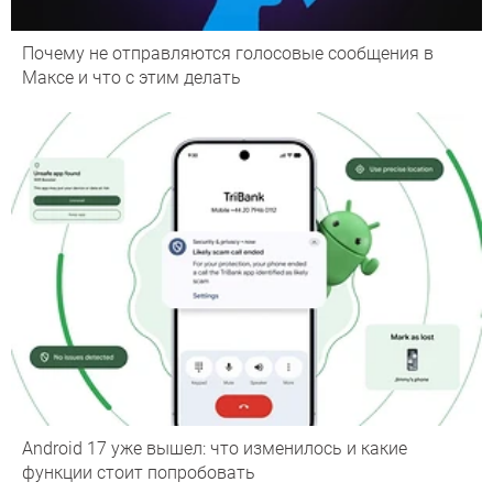
Почему не отправляются голосовые сообщения в
Максе и что с этим делать
Android 17 уже вышел: что изменилось и какие
функции стоит попробовать