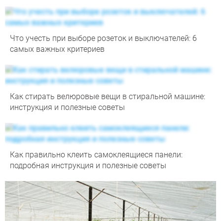
Что учесть при выборе розеток и выключателей: 6
самых важных критериев
Как стирать велюровые вещи в стиральной машине:
инструкция и полезные советы
Как правильно клеить самоклеящиеся панели:
подробная инструкция и полезные советы