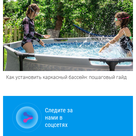
Как установить каркасный бассейн: пошаговый гайд
Следите за
нами в
соцсетях