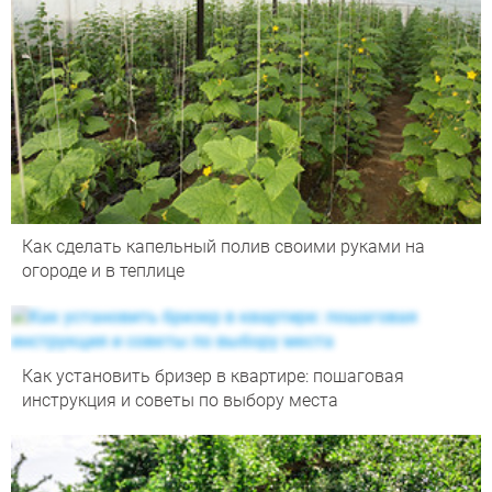
Как сделать капельный полив своими руками на
огороде и в теплице
Как установить бризер в квартире: пошаговая
инструкция и советы по выбору места