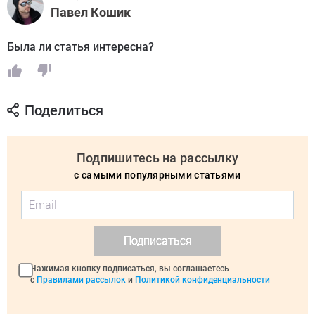
Павел Кошик
Была ли статья интересна?
Поделиться
Подпишитесь на рассылку
с самыми популярными статьями
Подписаться
Нажимая кнопку подписаться, вы соглашаетесь
с
Правилами рассылок
и
Политикой конфиденциальности