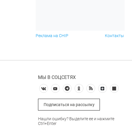
Реклама на CHIP
Контакты
МЫ В СОЦСЕТЯХ
Подписаться на рассылку
Нашли ошибку? Выделите ее и нажмите
Ctrl+Enter