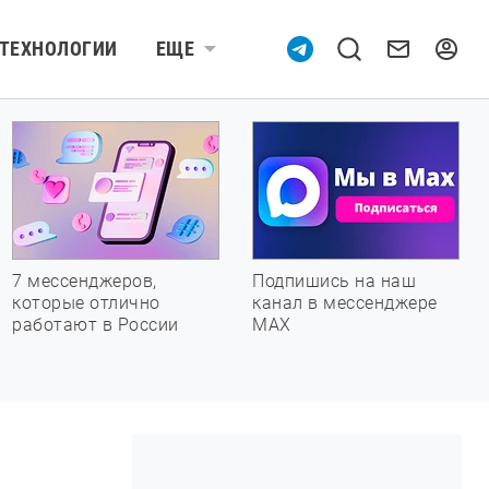
ТЕХНОЛОГИИ
ЕЩЕ
7 мессенджеров,
Подпишись на наш
которые отлично
канал в мессенджере
работают в России
МАХ