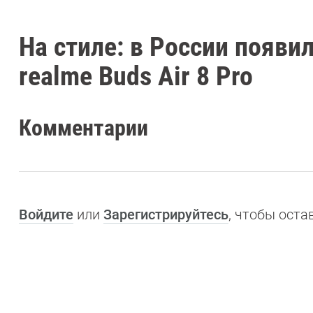
На стиле: в России появ
realme Buds Air 8 Pro
Комментарии
Войдите
или
Зарегистрируйтесь
, чтобы ост