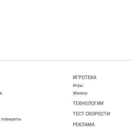
ИГРОТЕКА
Игры
я
Железо
ТЕХНОЛОГИИ
ТЕСТ СКОРОСТИ
и планшеты
РЕКЛАМА