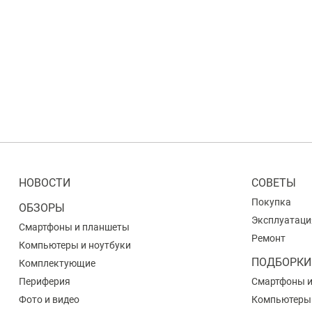
НОВОСТИ
СОВЕТЫ
Покупка
ОБЗОРЫ
Эксплуатаци
Смартфоны и планшеты
Ремонт
Компьютеры и ноутбуки
ПОДБОРКИ
Комплектующие
Периферия
Смартфоны 
Фото и видео
Компьютеры