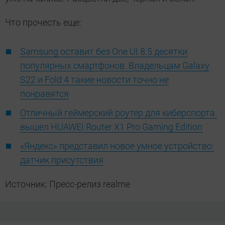
Что прочесть еще:
Samsung оставит без One UI 8.5 десятки
популярных смартфонов. Владельцам Galaxy
S22 и Fold 4 такие новости точно не
понравятся
Отличный геймерский роутер для киберспорта:
вышел HUAWEI Router X1 Pro Gaming Edition
«Яндекс» представил новое умное устройство:
датчик присутствия
Источник: Пресс-релиз realme