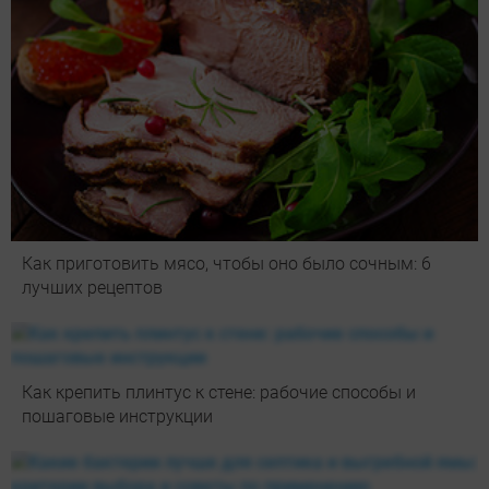
Как приготовить мясо, чтобы оно было сочным: 6
лучших рецептов
Как крепить плинтус к стене: рабочие способы и
пошаговые инструкции