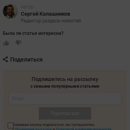
Автор
Сергей Калашников
Редактор раздела новостей
Была ли статья интересна?
Поделиться
Подпишитесь на рассылку
с самыми популярными статьями
Подписаться
Нажимая кнопку подписаться, вы соглашаетесь
с
Правилами рассылок
и
Политикой конфиденциальности