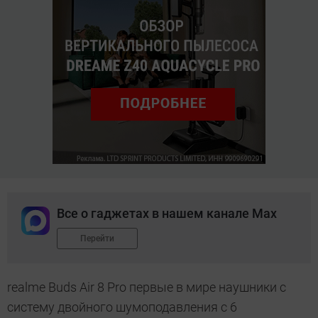
Все о гаджетах в нашем канале Max
Перейти
realme Buds Air 8 Pro первые в мире наушники с
систему двойного шумоподавления с 6