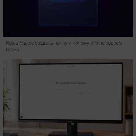
Как в Максе создать папку и почему это не совсем
папка