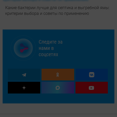
Какие бактерии лучше для септика и выгребной ямы:
критерии выбора и советы по применению
Следите за
нами в
соцсетях