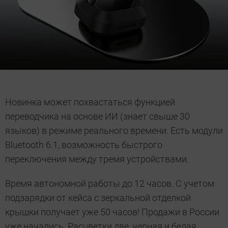
Новинка может похвастаться функцией
переводчика на основе ИИ (знает свыше 30
языков) в режиме реального времени. Есть модули
Bluetooth 6.1, возможность быстрого
переключения между тремя устройствами.
Время автономной работы до 12 часов. С учетом
подзарядки от кейса с зеркальной отделкой
крышки получает уже 50 часов! Продажи в России
уже начались. Расцветки две, черная и белая.