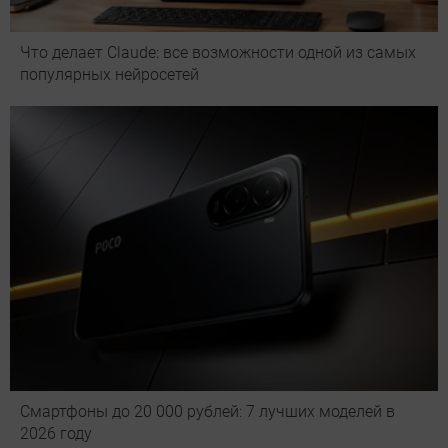
Что делает Сlaude: все возможности одной из самых
популярных нейросетей
Смартфоны до 20 000 рублей: 7 лучших моделей в
2026 году