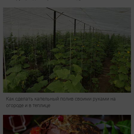
Как сделать капельный полив своими руками на
огороде и в теплице