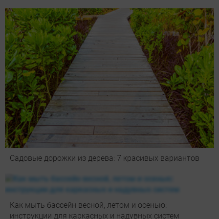
Садовые дорожки из дерева: 7 красивых вариантов
Как мыть бассейн весной, летом и осенью:
инструкции для каркасных и надувных систем