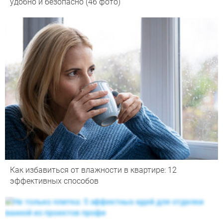
удобно и безопасно (46 фото)
Как избавиться от влажности в квартире: 12
эффективных способов