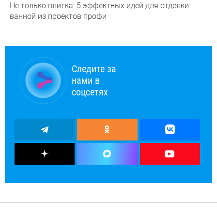
Не только плитка: 5 эффектных идей для отделки
ванной из проектов профи
Следите за
нами в
соцсетях