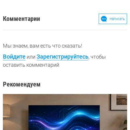
Комментарии
Написать
Мы знаем, вам есть что сказать!
Войдите
Зарегистрируйтесь
или
, чтобы
оставить комментарий
Рекомендуем