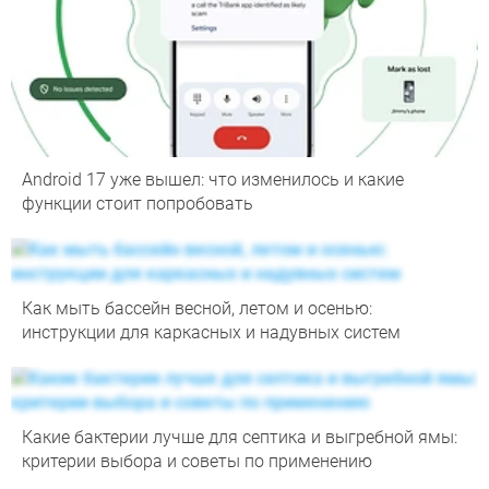
Android 17 уже вышел: что изменилось и какие
функции стоит попробовать
Как мыть бассейн весной, летом и осенью:
инструкции для каркасных и надувных систем
Какие бактерии лучше для септика и выгребной ямы:
критерии выбора и советы по применению