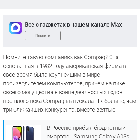
Все о гаджетах в нашем канале Max
Перейти
Помните такую компанию, как Compaq? Эта
основанная в 1982 году американская фирма в
свое время была крупнейшим в мире
производителем компьютеров, причем на пике
своего могущества в конце девяностых годов
прошлого века Compaq выпускала ПК больше, чем
три ближайших конкурента, вместе взятые.
В Россию прибыл бюджетный
смартфон Samsung Galaxy A03s