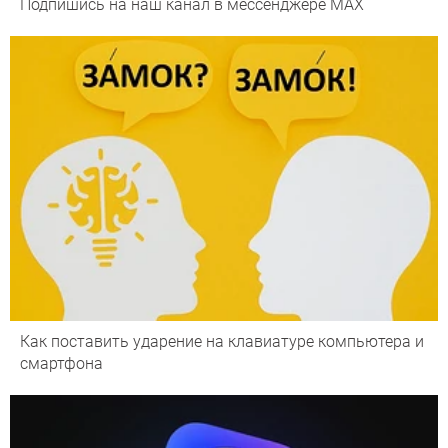
Подпишись на наш канал в мессенджере МАХ
Как поставить ударение на клавиатуре компьютера и
смартфона