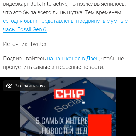
видеокарт 3dfx Interactive, но позже выяснилось,
что это была всего лишь шутка. Тем временем
сегодня были представлены продвинутые умные
часы Fossil Gen 6.
Источник: Twitter
Подписывайтесь
на наш канал в Дзен
, чтобы не
пропустить самые интересные новости.