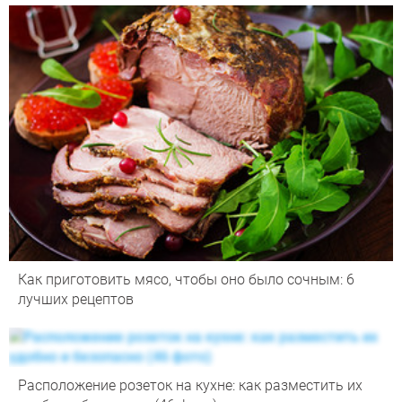
Как приготовить мясо, чтобы оно было сочным: 6
лучших рецептов
Расположение розеток на кухне: как разместить их