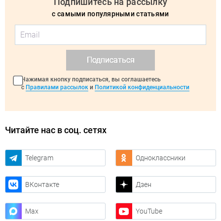
Подпишитесь на рассылку
с самыми популярными статьями
Подписаться
Нажимая кнопку подписаться, вы соглашаетесь
с
Правилами рассылок
и
Политикой конфиденциальности
Читайте нас в соц. сетях
Telegram
Одноклассники
ВКонтакте
Дзен
Max
YouTube