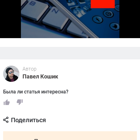
Автор
Павел Кошик
Была ли статья интересна?
Поделиться