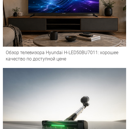
Обзор телевизора Hyundai H-LED50BU7011: хорошее
качество по доступной цене