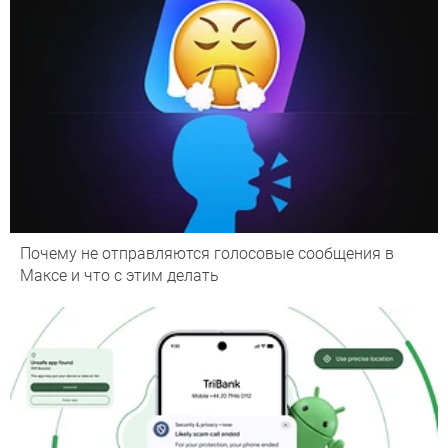
Почему не отправляются голосовые сообщения в
Максе и что с этим делать