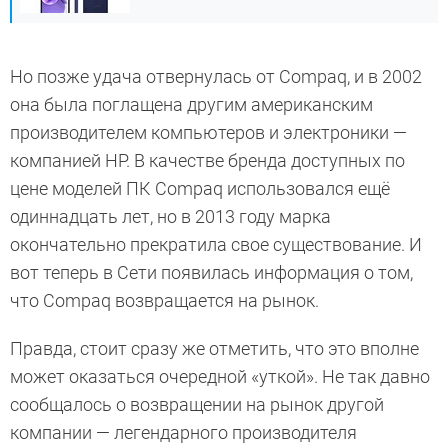
Но позже удача отвернулась от Compaq, и в 2002
она была поглащена другим американским
производителем компьютеров и электроники —
компанией HP. В качестве бренда доступных по
цене моделей ПК Compaq использовался ещё
одиннадцать лет, но в 2013 году марка
окончательно прекратила свое существование. И
вот теперь в Сети появилась информация о том,
что Compaq возвращается на рынок.
Правда, стоит сразу же отметить, что это вполне
может оказаться очередной «уткой». Не так давно
сообщалось о возвращении на рынок другой
компании — легендарного производителя