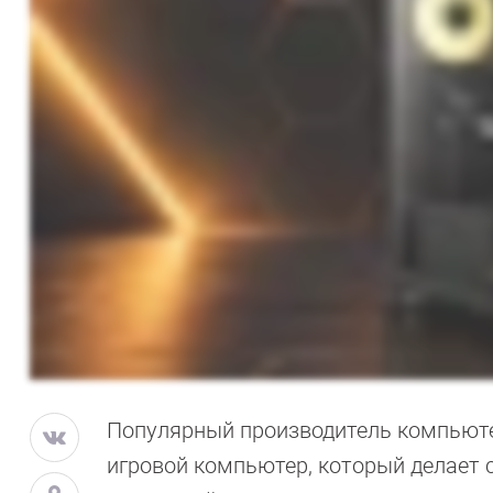
Популярный производитель компьютер
игровой компьютер, который делает с