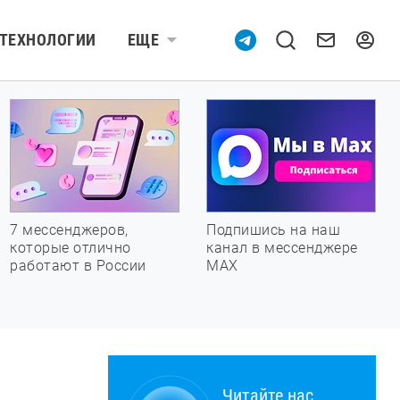
ТЕХНОЛОГИИ
ЕЩЕ
7 мессенджеров,
Подпишись на наш
которые отлично
канал в мессенджере
работают в России
МАХ
Читайте нас