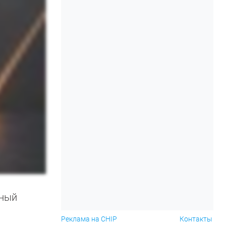
чный
Реклама на CHIP
Контакты