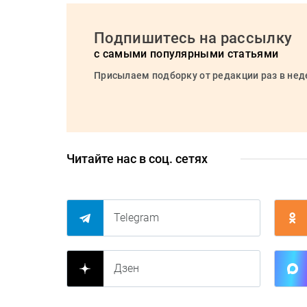
Подпишитесь на рассылку
с самыми популярными статьями
Присылаем подборку от редакции раз в не
Читайте нас в соц. сетях
Telegram
Дзен