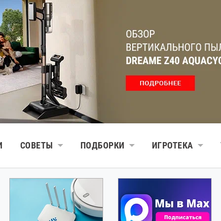
И
СОВЕТЫ
ПОДБОРКИ
ИГРОТЕКА