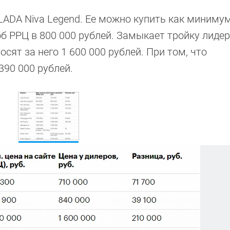
LADA Niva Legend. Ее можно купить как минимум
об РРЦ в 800 000 рублей. Замыкает тройку лиде
сят за него 1 600 000 рублей. При том, что
390 000 рублей.