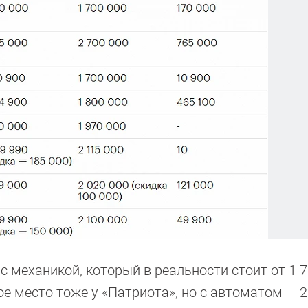
с механикой, который в реальности стоит от 1 7
ое место тоже у «Патриота», но с автоматом — 2