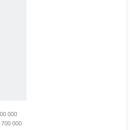
00 000
 700 000