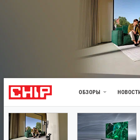
ОБЗОРЫ
НОВОСТ