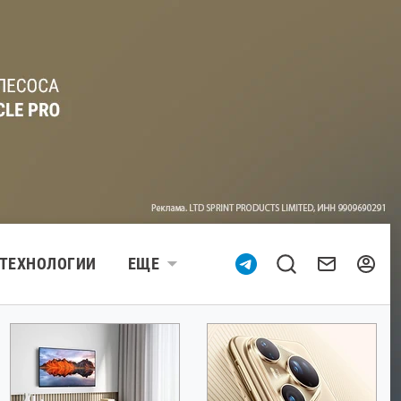
ТЕХНОЛОГИИ
ЕЩЕ