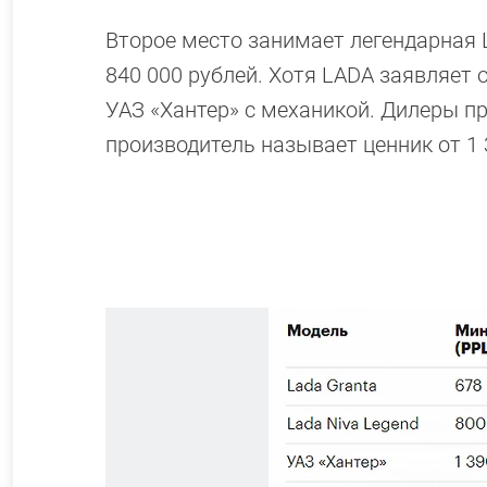
Второе место занимает легендарная 
840 000 рублей. Хотя LADA заявляет 
УАЗ «Хантер» с механикой. Дилеры про
производитель называет ценник от 1 