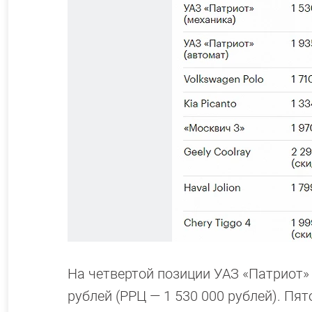
На четвертой позиции УАЗ «Патриот» 
рублей (РРЦ — 1 530 000 рублей). Пят