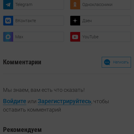
Telegram
Одноклассники
ВКонтакте
Дзен
Max
YouTube
Комментарии
Написать
Мы знаем, вам есть что сказать!
Войдите
Зарегистрируйтесь
или
, чтобы
оставить комментарий
Рекомендуем