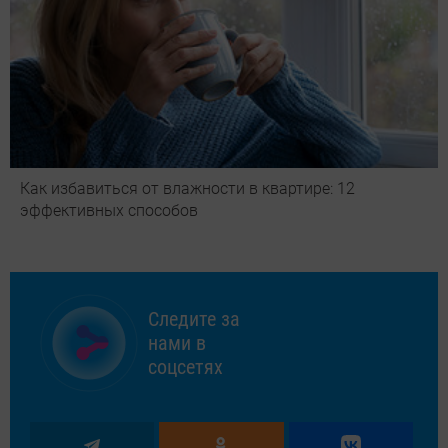
Как избавиться от влажности в квартире: 12
эффективных способов
Следите за
нами в
соцсетях