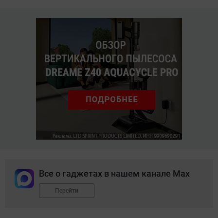
Все о гаджетах в нашем канале Max
Перейти