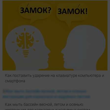
Как поставить ударение на клавиатуре компьютера и
смартфона
Как мыть бассейн весной, летом и осенью:
инструкции для каркасных и надувных систем