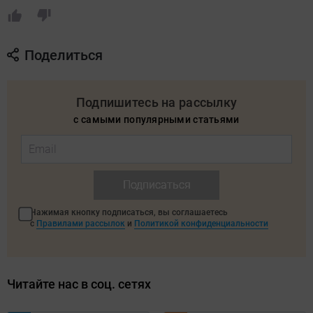
Поделиться
Подпишитесь на рассылку
с самыми популярными статьями
Подписаться
Нажимая кнопку подписаться, вы соглашаетесь
с
Правилами рассылок
и
Политикой конфиденциальности
Читайте нас в соц. сетях