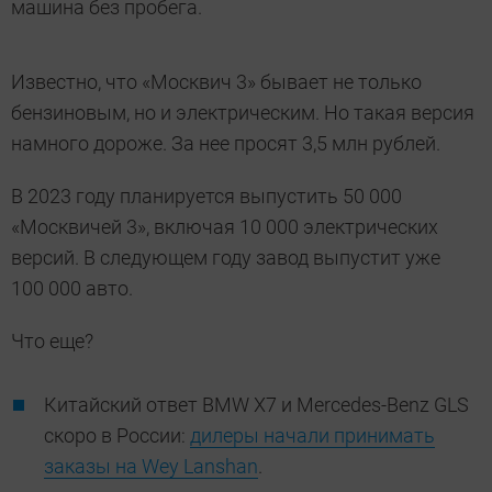
машина без пробега.
Известно, что «Москвич 3» бывает не только
бензиновым, но и электрическим. Но такая версия
намного дороже. За нее просят 3,5 млн рублей.
В 2023 году планируется выпустить 50 000
«Москвичей 3», включая 10 000 электрических
версий. В следующем году завод выпустит уже
100 000 авто.
Что еще?
Китайский ответ BMW X7 и Mercedes-Benz GLS
скоро в России:
дилеры начали принимать
заказы на Wey Lanshan
.