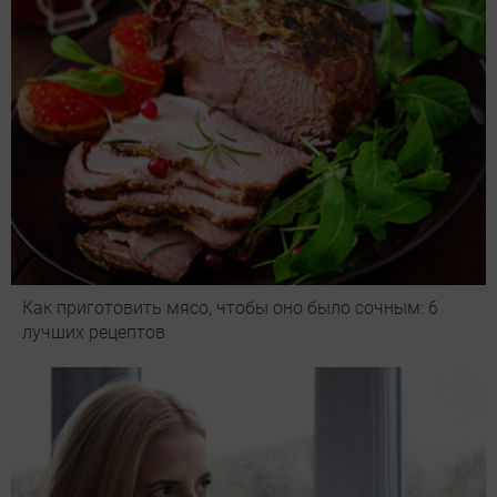
Как приготовить мясо, чтобы оно было сочным: 6
лучших рецептов