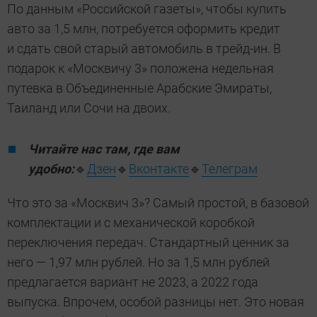
По данным «Российской газеты», чтобы купить
авто за 1,5 млн, потребуется оформить кредит
и сдать свой старый автомобиль в трейд-ин. В
подарок к «Москвичу 3» положена недельная
путевка в Объединенные Арабские Эмираты,
Таиланд или Сочи на двоих.
Читайте нас там, где вам
удобно:
🔹
Дзен
🔹
Вконтакте
🔹
Телеграм
Что это за «Москвич 3»? Самый простой, в базовой
комплектации и с механической коробкой
переключения передач. Стандартный ценник за
него — 1,97 млн рублей. Но за 1,5 млн рублей
предлагается вариант не 2023, а 2022 года
выпуска. Впрочем, особой разницы нет. Это новая