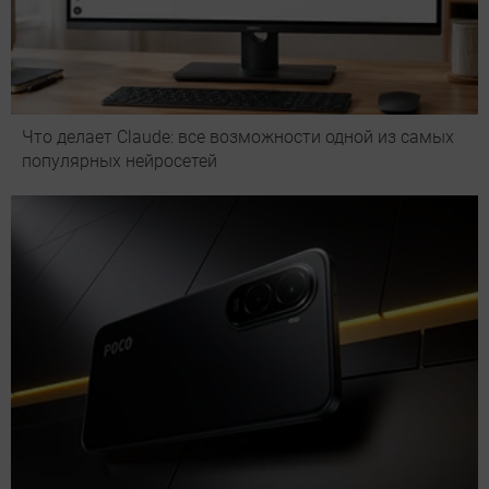
Что делает Сlaude: все возможности одной из самых
популярных нейросетей