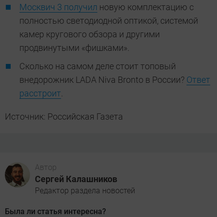
Москвич 3 получил
новую комплектацию с
полностью светодиодной оптикой, системой
камер кругового обзора и другими
продвинутыми «фишками».
Сколько на самом деле стоит топовый
внедорожник LADA Niva Bronto в России?
Ответ
расстроит
.
Источник: Российская Газета
Автор
Сергей Калашников
Редактор раздела новостей
Была ли статья интересна?