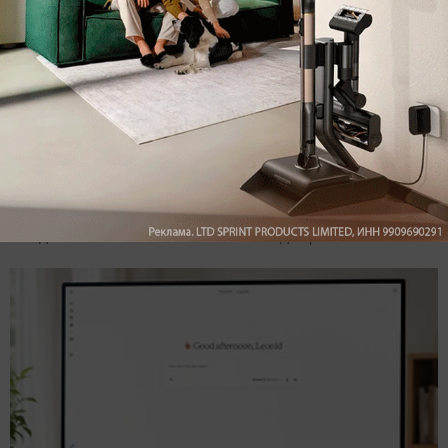
Подпишись на наш канал в мессенджере МАХ