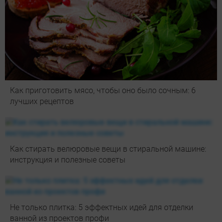
Как приготовить мясо, чтобы оно было сочным: 6
лучших рецептов
Как стирать велюровые вещи в стиральной машине:
инструкция и полезные советы
Не только плитка: 5 эффектных идей для отделки
ванной из проектов профи