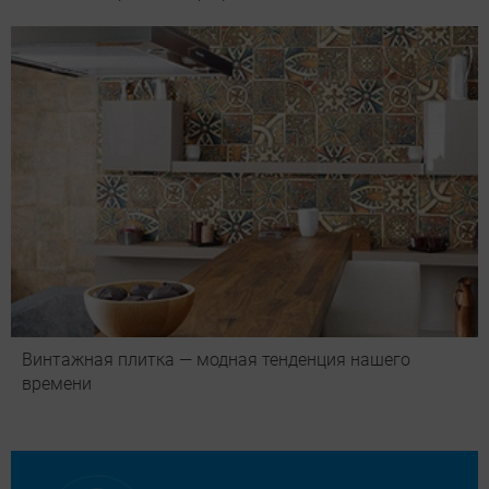
Винтажная плитка — модная тенденция нашего
времени