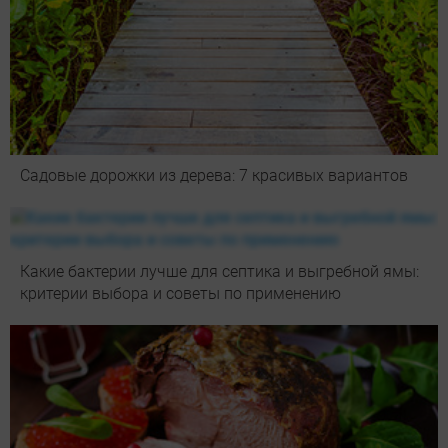
Садовые дорожки из дерева: 7 красивых вариантов
Какие бактерии лучше для септика и выгребной ямы:
критерии выбора и советы по применению