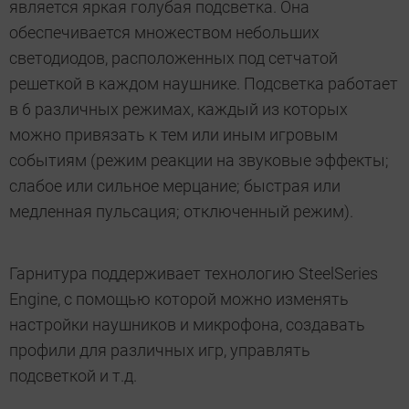
является яркая голубая подсветка. Она
обеспечивается множеством небольших
светодиодов, расположенных под сетчатой
решеткой в каждом наушнике. Подсветка работает
в 6 различных режимах, каждый из которых
можно привязать к тем или иным игровым
событиям (режим реакции на звуковые эффекты;
слабое или сильное мерцание; быстрая или
медленная пульсация; отключенный режим).
Гарнитура поддерживает технологию SteelSeries
Engine, с помощью которой можно изменять
настройки наушников и микрофона, создавать
профили для различных игр, управлять
подсветкой и т.д.