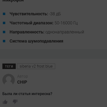
Чувствительность:
-38 дБ
Частотный диапазон
:
50-16000 Гц
Направленность:
однонаправленный
Система шумоподавления
siberia v2 frost blue
ТЕГИ
Автор
CHIP
Была ли статья интересна?