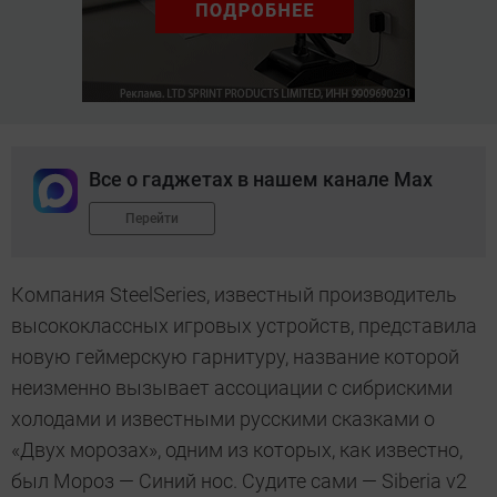
Все о гаджетах в нашем канале Max
Перейти
Компания SteelSeries, известный производитель
высококлассных игровых устройств, представила
новую геймерскую гарнитуру, название которой
неизменно вызывает ассоциации с сибрискими
холодами и известными русскими сказками о
«Двух морозах», одним из которых, как известно,
был Мороз — Синий нос. Судите сами — Siberia v2