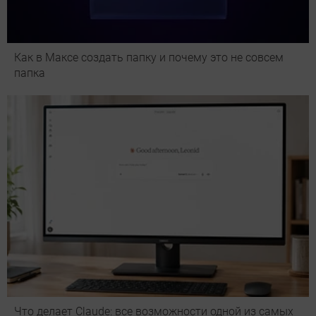
Как в Максе создать папку и почему это не совсем
папка
Что делает Сlaude: все возможности одной из самых