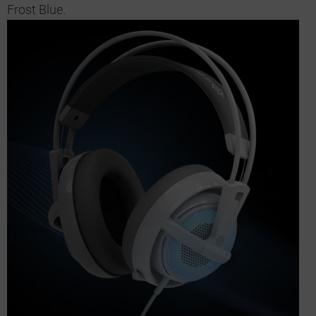
Frost Blue.