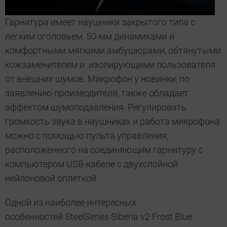
Гарнитура имеет наушники закрытого типа с
легким оголовьем, 50-мм динамиками и
комфортными мягкими амбушюрами, обтянутыми
кожзаменителем и изолирующими пользователя
от внешних шумов. Микрофон у новинки, по
заявлению производителя, также обладает
эффектом шумоподавления. Регулировать
громкость звука в наушниках и работа микрофона
можно с помощью пульта управления,
расположенного на соединяющим гарнитуру с
компьютером USB-кабеле с двухслойной
нейлоновой оплеткой.
Одной из наиболее интересных
особенностей SteelSeries Siberia v2 Frost Blue