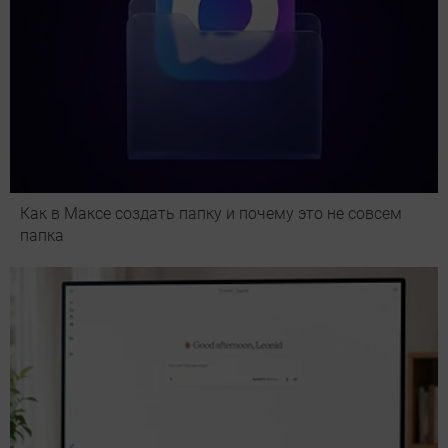
Как в Максе создать папку и почему это не совсем
папка