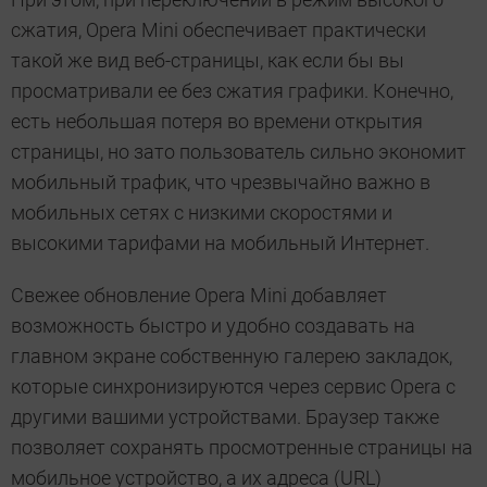
сжатия, Opera Mini обеспечивает практически
такой же вид веб-страницы, как если бы вы
просматривали ее без сжатия графики. Конечно,
есть небольшая потеря во времени открытия
страницы, но зато пользователь сильно экономит
мобильный трафик, что чрезвычайно важно в
мобильных сетях с низкими скоростями и
высокими тарифами на мобильный Интернет.
Свежее обновление Opera Mini добавляет
возможность быстро и удобно создавать на
главном экране собственную галерею закладок,
которые синхронизируются через сервис Opera c
другими вашими устройствами. Браузер также
позволяет сохранять просмотренные страницы на
мобильное устройство, а их адреса (URL)