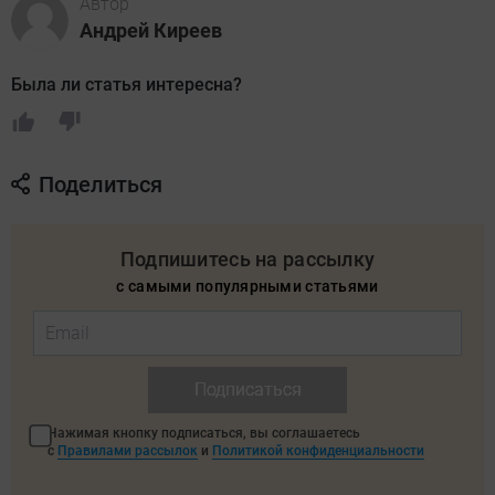
Автор
Андрей Киреев
Была ли статья интересна?
Поделиться
Подпишитесь на рассылку
с самыми популярными статьями
Подписаться
Нажимая кнопку подписаться, вы соглашаетесь
с
Правилами рассылок
и
Политикой конфиденциальности