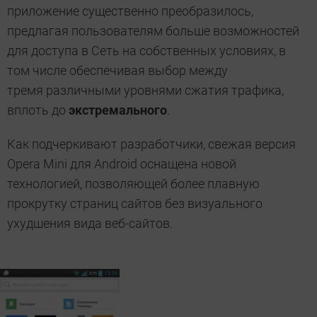
приложение существенно преобразилось,
предлагая пользователям больше возможностей
для доступа в Сеть на собственных условиях, в
том числе обеспечивая выбор между
тремя различными уровнями сжатия трафика,
вплоть до
экстремального
.
Как подчеркивают разработчики, свежая версия
Opera Mini для Android оснащена новой
технологией, позволяющей более плавную
прокрутку страниц сайтов без визуального
ухудшения вида веб-сайтов.