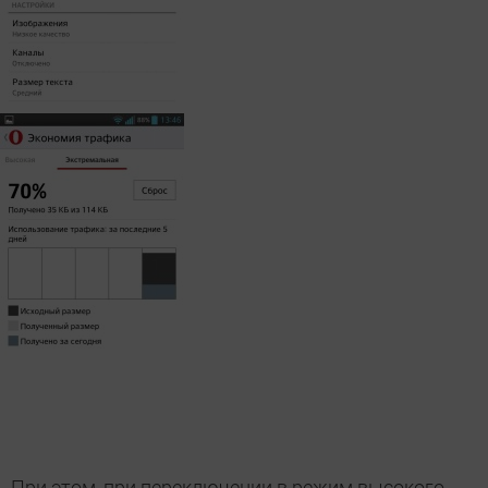
При этом, при переключении в режим высокого