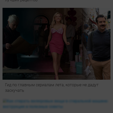
Гид по главным сериалам лета, которые не дадут
заскучать