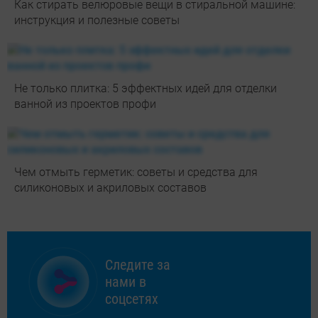
Как стирать велюровые вещи в стиральной машине:
инструкция и полезные советы
Не только плитка: 5 эффектных идей для отделки
ванной из проектов профи
Чем отмыть герметик: советы и средства для
силиконовых и акриловых составов
Следите за
нами в
соцсетях