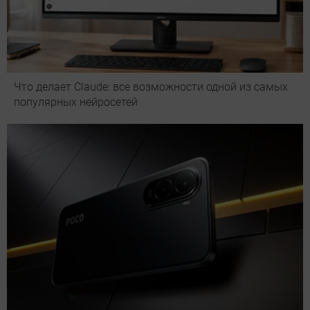
Что делает Сlaude: все возможности одной из самых
популярных нейросетей