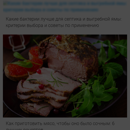
Какие бактерии лучше для септика и выгребной ямы:
критерии выбора и советы по применению
Как приготовить мясо, чтобы оно было сочным: 6
лучших рецептов