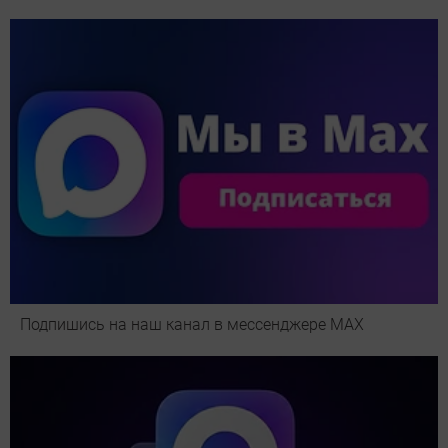
Подпишись на наш канал в мессенджере МАХ