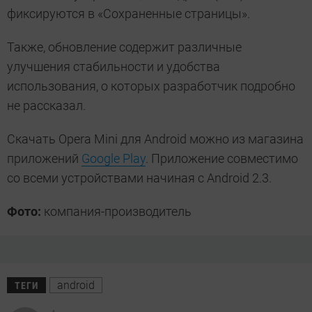
фиксируются в «Сохраненные страницы».
Также, обновление содержит различные
улучшения стабильности и удобства
использования, о которых разработчик подробно
не рассказал.
Скачать Opera Mini для Android можно из магазина
приложений
Google Play
. Приложение совместимо
со всеми устройствами начиная с Android 2.3.
Фото:
компания-производитель
android
ТЕГИ