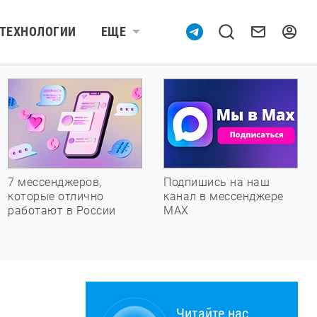
ТЕХНОЛОГИИ
ЕЩЕ
7 мессенджеров,
Подпишись на наш
которые отлично
канал в мессенджере
работают в России
МАХ
Читайте нас