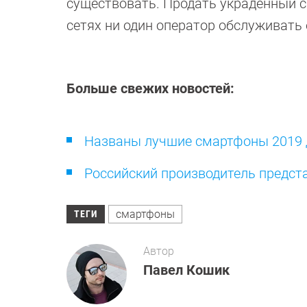
существовать. Продать украденный 
сетях ни один оператор обслуживать 
Больше свежих новостей:
Названы лучшие смартфоны 2019 
Российский производитель предст
смартфоны
ТЕГИ
Автор
Павел Кошик