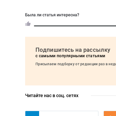
Была ли статья интересна?
Подпишитесь на рассылку
с самыми популярными статьями
Присылаем подборку от редакции раз в не
Читайте нас в соц. сетях