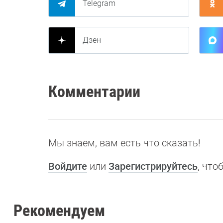
Telegram
Дзен
Комментарии
Мы знаем, вам есть что сказать!
Войдите
или
Зарегистрируйтесь
, чт
Рекомендуем