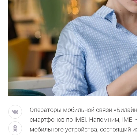
Операторы мобильной связи «Билайн»,
смартфонов по IMEI. Напомним, IME
мобильного устройства, состоящий из