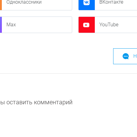
Одноклассники
ВКонтакте
Max
YouTube
Н
обы оставить комментарий