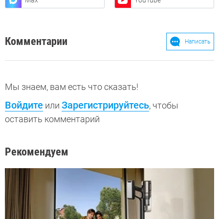
Max
YouTube
Комментарии
Написать
Мы знаем, вам есть что сказать!
Войдите
Зарегистрируйтесь
или
, чтобы
оставить комментарий
Рекомендуем