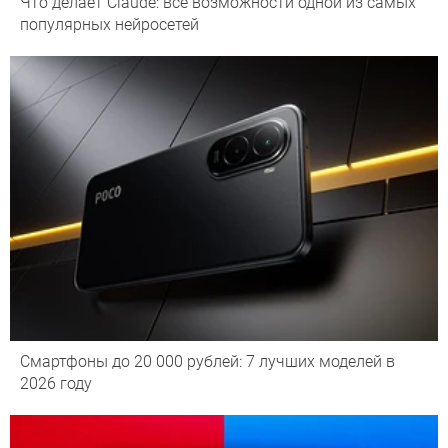
Что делает Сlaude: все возможности одной из самых
популярных нейросетей
Смартфоны до 20 000 рублей: 7 лучших моделей в
2026 году