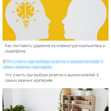
Как поставить ударение на клавиатуре компьютера и
смартфона
Что учесть при выборе розеток и выключателей: 6
самых важных критериев