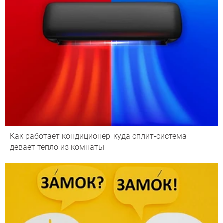
Как работает кондиционер: куда сплит-система
девает тепло из комнаты