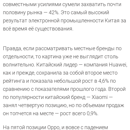
совместными усилиями сумели захватить почти
половину рынка — 42%. Это самый высокий
результат электронной промышленности Китая за
всё время её существования.
Правда, если рассматривать местные бренды по
отдельности, то картина уже не выглядит столь
волнительно. Китайский лидер — компания Huawei,
как и прежде, сохранила за собой второе место
рейтинга и показала небольшой рост в 4,6% по
сравнению с показателями прошлого года. Второй
по популярности китайский бренд — Xiaomi —
занял четвертую позицию, но по объемам продаж
он топчется на месте — рост всего 0,9%.
На пятой позиции Oppo, и вовсе с падением