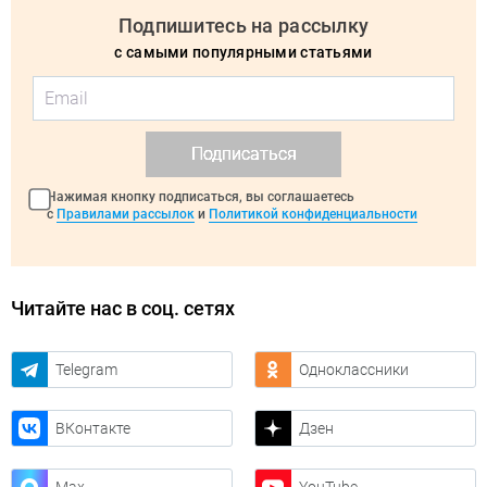
Подпишитесь на рассылку
с самыми популярными статьями
Подписаться
Нажимая кнопку подписаться, вы соглашаетесь
с
Правилами рассылок
и
Политикой конфиденциальности
Читайте нас в соц. сетях
Telegram
Одноклассники
ВКонтакте
Дзен