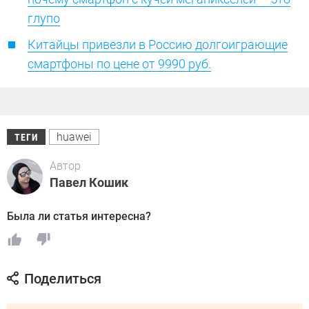
глупо
Китайцы привезли в Россию долгоиграющие
смартфоны по цене от 9990 руб.
huawei
ТЕГИ
Автор
Павел Кошик
Была ли статья интересна?
Поделиться