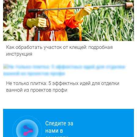
Как обработать участок от клещей: подробная
инструкция
Не только плитка: 5 эффектных идей для отделки
ванной из проектов профи
Следите за
нами в