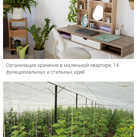
Организация хранения в маленькой квартире: 14
функциональных и стильных идей