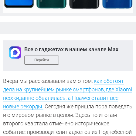
Все о гаджетах в нашем канале Max
Перейти
Вчера мы рассказывали вам о том,
как обстоят
дела на крупнейшем рынке смартфонов, где Xiaomi
неожиданно обвалилась, а Huawei ставит все
новые рекорды.
Сегодня же пришла пора поведать
и о мировом рынке в целом. Здесь по итогам
второго квартала отмечено историческое
событие: производители гаджетов из Поднебесной