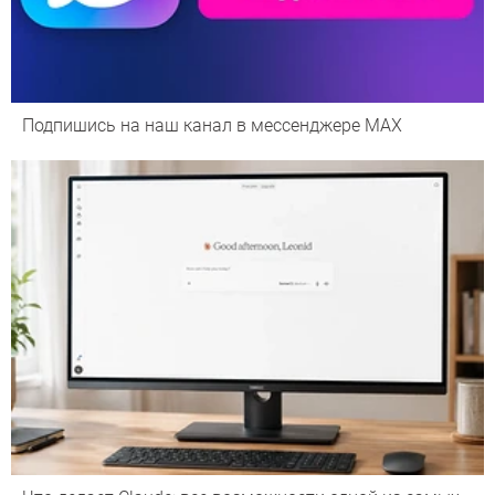
Подпишись на наш канал в мессенджере МАХ