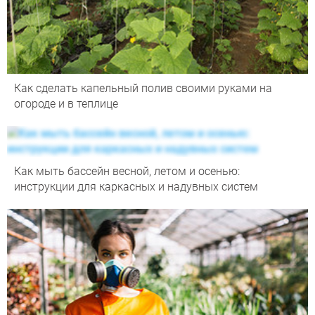
Как сделать капельный полив своими руками на
огороде и в теплице
Как мыть бассейн весной, летом и осенью:
инструкции для каркасных и надувных систем