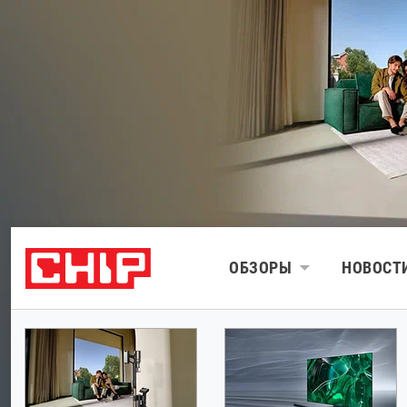
ОБЗОРЫ
НОВОСТ