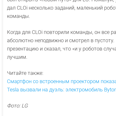
дал CLOi несколько заданий, маленький робо
команды.
Когда для CLOi повторили команды, он все ра
абсолютно неподвижно и смотрел в пустоту.
презентацию и сказал, что «и у роботов случ
лучшим.
Читайте также:
Смартфон со встроенным проектором показа
Tesla вызвали на дуэль: электромобиль Byt
Фото: LG