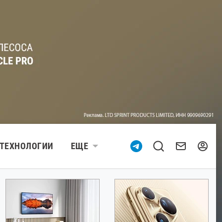
ТЕХНОЛОГИИ
ЕЩЕ