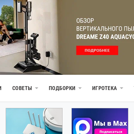
И
СОВЕТЫ
ПОДБОРКИ
ИГРОТЕКА