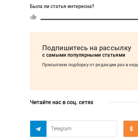
Была ли статья интересна?
Подпишитесь на рассылку
с самыми популярными статьями
Присылаем подборку от редакции раз в не
Читайте нас в соц. сетях
Telegram