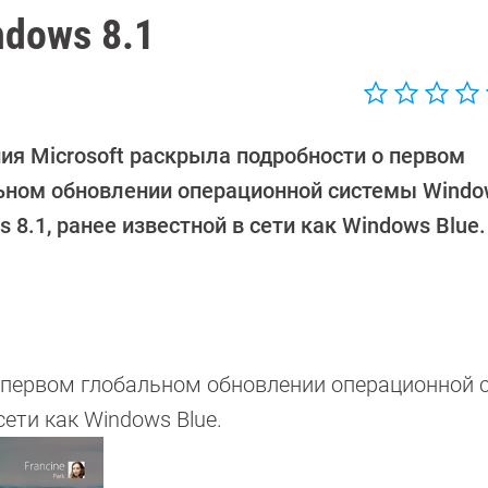
ndows 8.1
ия Microsoft раскрыла подробности о первом
ьном обновлении операционной системы Windo
 8.1, ранее известной в сети как Windows Blue.
о первом глобальном обновлении операционной 
сети как Windows Blue.