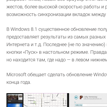
жестов, более высокой скоростью работы и 
возможность синхронизации вкладок между
В Windows 8.1 существенное обновление полу
предоставляет результаты из самых разных о
Интернета и т.д. Последнее (не по значению
кнопки «Пуск» в настольном режиме. Правда
но находится там, где надо — в левом нижне
Microsoft обещает сделать обновление Windo
конца года.