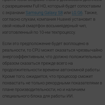
с разрешением Full HD, который будет сопоставим
с экранами
Samsung Galaxy S8
или
LG G6
. Также,
согласно слухам, компания Huawei установит в
свой новый смартфон восьмиядерный чип,
изготовленный по 10-нм техпроцессу.
Если это предположение будет воплощено в
реальности, то CPU может оказаться чрезвычайно
энергоэффективным, что должно положительным
образом сказаться прежде всего на
продолжительности времени автономной работы.
Кроме того, ожидается, что процессор сможет
похвастать не только рекордными показателями в
плане производительности, но и наличием
специального блока для работы ИИ.