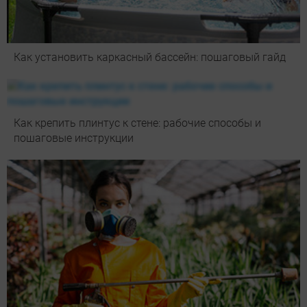
Как установить каркасный бассейн: пошаговый гайд
Как крепить плинтус к стене: рабочие способы и
пошаговые инструкции