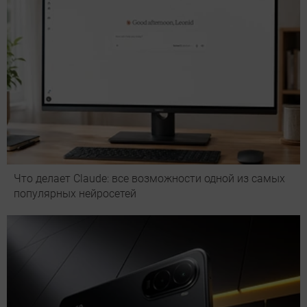
Что делает Сlaude: все возможности одной из самых
популярных нейросетей