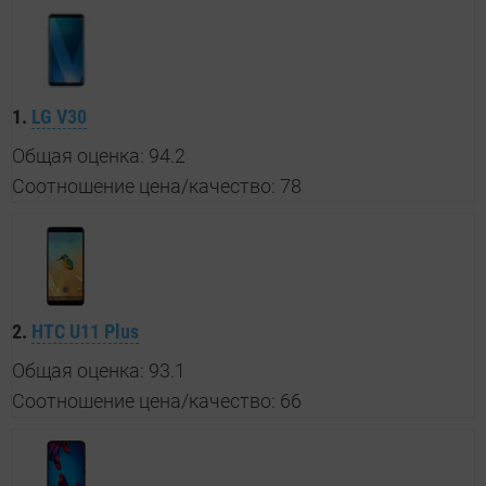
1.
LG V30
Общая оценка: 94.2
Соотношение цена/качество: 78
2.
HTC U11 Plus
Общая оценка: 93.1
Соотношение цена/качество: 66