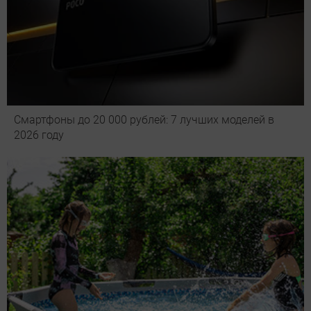
Смартфоны до 20 000 рублей: 7 лучших моделей в
2026 году