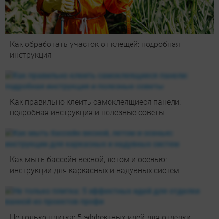
Как обработать участок от клещей: подробная
инструкция
Как правильно клеить самоклеящиеся панели:
подробная инструкция и полезные советы
Как мыть бассейн весной, летом и осенью:
инструкции для каркасных и надувных систем
Не только плитка: 5 эффектных идей для отделки