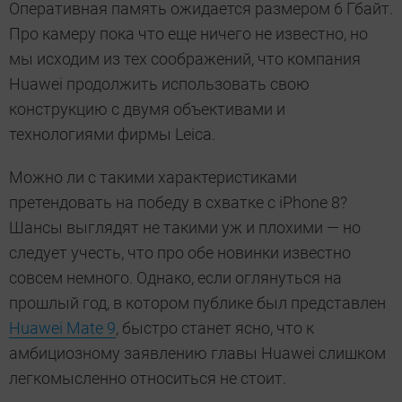
Оперативная память ожидается размером 6 Гбайт.
Про камеру пока что еще ничего не известно, но
мы исходим из тех соображений, что компания
Huawei продолжить использовать свою
конструкцию с двумя объективами и
технологиями фирмы Leica.
Можно ли с такими характеристиками
претендовать на победу в схватке с iPhone 8?
Шансы выглядят не такими уж и плохими — но
следует учесть, что про обе новинки известно
совсем немного. Однако, если оглянуться на
прошлый год, в котором публике был представлен
Huawei Mate 9
, быстро станет ясно, что к
амбициозному заявлению главы Huawei слишком
легкомысленно относиться не стоит.