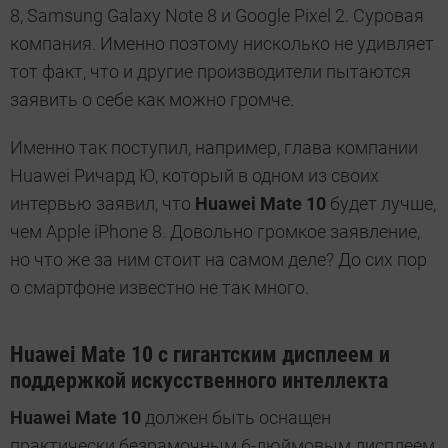
8, Samsung Galaxy Note 8 и Google Pixel 2. Суровая
компания. Именно поэтому нисколько не удивляет
тот факт, что и другие производители пытаются
заявить о себе как можно громче.
Именно так поступил, например, глава компании
Huawei Ричард Ю, который в одном из своих
интервью заявил, что
Huawei Mate 10
будет лучше,
чем Apple iPhone 8. Довольно громкое заявление,
но что же за ним стоит на самом деле? До сих пор
о смартфоне известно не так много.
Huawei Mate 10 с гигантским дисплеем и
поддержкой искусственного интеллекта
Huawei Mate 10
должен быть оснащен
практически безрамочным 6-дюймовым дисплеем