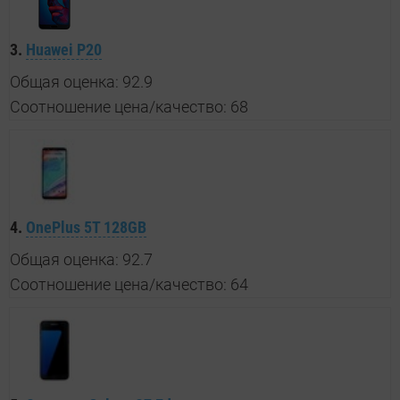
3.
Huawei P20
Общая оценка: 92.9
Соотношение цена/качество: 68
4.
OnePlus 5T 128GB
Общая оценка: 92.7
Соотношение цена/качество: 64