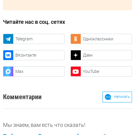
Читайте нас в соц. сетях
Telegram
Одноклассники
ВКонтакте
Дзен
Max
YouTube
Комментарии
Написать
Мы знаем, вам есть что сказать!