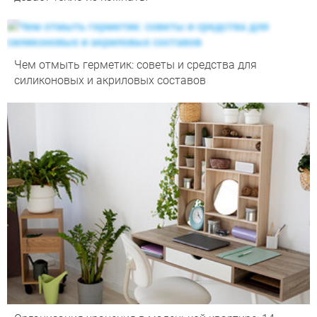
Чем отмыть герметик: советы и средства для
силиконовых и акриловых составов