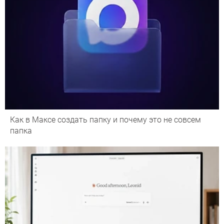
Как в Максе создать папку и почему это не совсем
папка