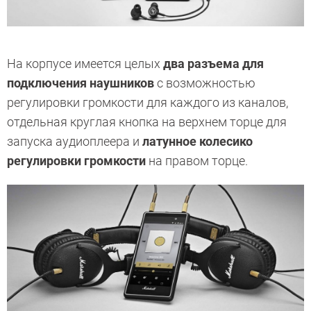
На корпусе имеется целых
два разъема для
подключения наушников
с возможностью
регулировки громкости для каждого из каналов,
отдельная круглая кнопка на верхнем торце для
запуска аудиоплеера и
латунное колесико
регулировки громкости
на правом торце.