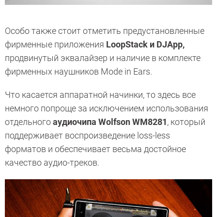
Особо также стоит отметить предустановленные
фирменные приложения
LoopStack и DJApp,
продвинутый эквалайзер и наличие в комплекте
фирменных наушников Mode in Ears.
Что касается аппаратной начинки, то здесь все
немного попроще за исключением использования
отдельного
аудиочипа Wolfson WM8281
, который
поддерживает воспроизведение loss-less
форматов и обеспечивает весьма достойное
качество аудио-треков.