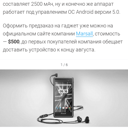
составляет 2500 мАч, ну и конечно же аппарат
работает под управлением ОС Android версии 5.0.
Оформить предзаказ на гаджет уже можно на
официальном сайте компании
Marsall
, стоимость
—
$500
, до первых покупателей компания обещает
доставить устройство к концу августа.
1 / 6