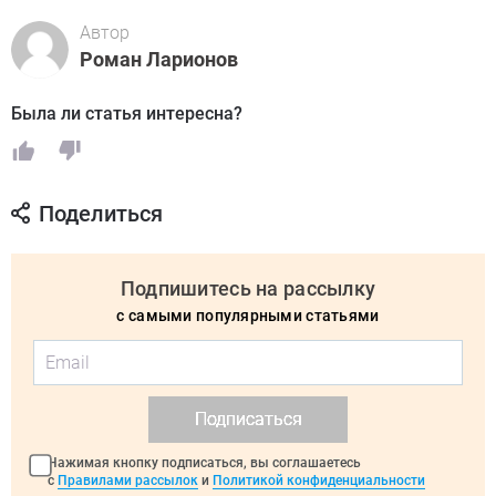
Автор
Роман Ларионов
Была ли статья интересна?
Поделиться
Подпишитесь на рассылку
с самыми популярными статьями
Подписаться
Нажимая кнопку подписаться, вы соглашаетесь
с
Правилами рассылок
и
Политикой конфиденциальности