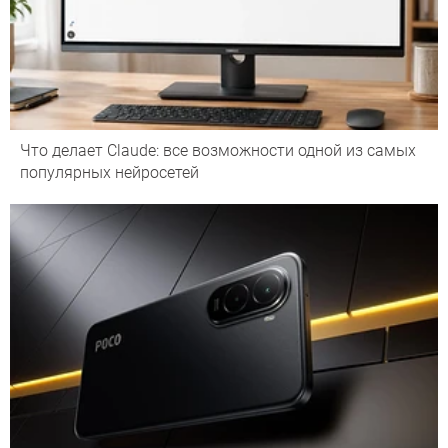
Что делает Сlaude: все возможности одной из самых
популярных нейросетей