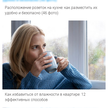
Расположение розеток на кухне: как разместить их
удобно и безопасно (46 фото)
Как избавиться от влажности в квартире: 12
эффективных способов