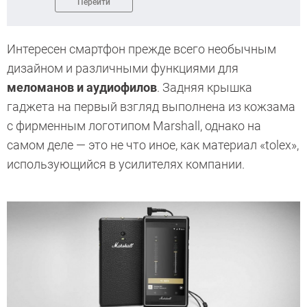
Перейти
Интересен смартфон прежде всего необычным
дизайном и различными функциями для
меломанов и аудиофилов
. Задняя крышка
гаджета на первый взгляд выполнена из кожзама
с фирменным логотипом Marshall, однако на
самом деле — это не что иное, как материал «tolex»,
использующийся в усилителях компании.