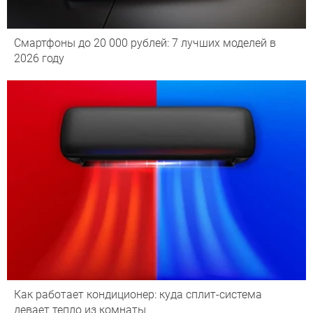
Смартфоны до 20 000 рублей: 7 лучших моделей в
2026 году
Как работает кондиционер: куда сплит-система
девает тепло из комнаты