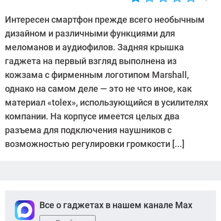
Автор:
Роман
Интересен смартфон прежде всего необычным
Ларионов
дизайном и различными функциями для
меломанов и аудиофилов. Задняя крышка
гаджета на первый взгляд выполнена из
кожзама с фирменным логотипом Marshall,
однако на самом деле — это не что иное, как
материал «tolex», использующийся в усилителях
компании. На корпусе имеется целых два
разъема для подключения наушников с
возможностью регулировки громкости [...]
Все о гаджетах в нашем канале Max