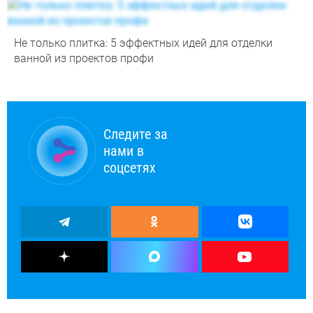
Не только плитка: 5 эффектных идей для отделки
ванной из проектов профи
Следите за
нами в
соцсетях