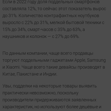
Если в 2022 году доля поддельных смартфонов
составляла 12%, то сейчас этот показатель вырос
до 31%. Количество контрафактных ноутбуков
выросло с 22% до 31%, мелкой бытовой техники с
15% до 34%, смарт-часов с 35% до 63%, а
наушников и колонок — с 27% до 69%.
По данным компании, чаще всего продавцы
торгуют поддельными гаджетами Apple, Samsung
и Xiaomi. Чаще всего такие девайсы производят в
Китае, Пакистане и Индии.
Увы, подделки на некоторые товары выявить
практически невозможно, поскольку
производители придерживаются заявленных
характеристик, но используют более дешёвые и