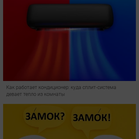
Как работает кондиционер: куда сплит-система
девает тепло из комнаты