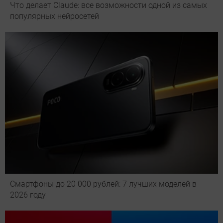
Что делает Сlaude: все возможности одной из самых
популярных нейросетей
Смартфоны до 20 000 рублей: 7 лучших моделей в
2026 году