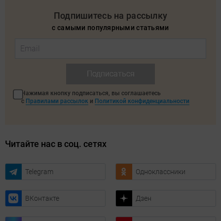
Подпишитесь на рассылку
с самыми популярными статьями
Подписаться
Нажимая кнопку подписаться, вы соглашаетесь
с
Правилами рассылок
и
Политикой конфиденциальности
Читайте нас в соц. сетях
Telegram
Одноклассники
ВКонтакте
Дзен