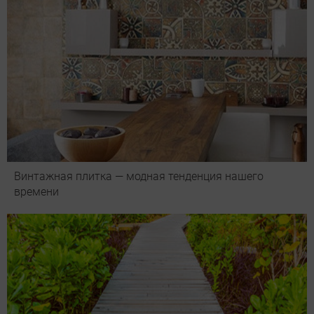
Винтажная плитка — модная тенденция нашего
времени