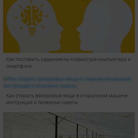
Как поставить ударение на клавиатуре компьютера и
смартфона
Как стирать велюровые вещи в стиральной машине:
инструкция и полезные советы