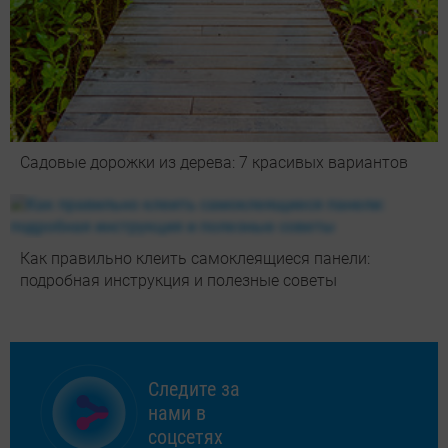
Садовые дорожки из дерева: 7 красивых вариантов
Как правильно клеить самоклеящиеся панели:
подробная инструкция и полезные советы
Следите за
нами в
соцсетях