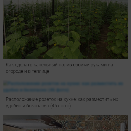
Как сделать капельный полив своими руками на
огороде и в теплице
Расположение розеток на кухне: как разместить их
удобно и безопасно (46 фото)