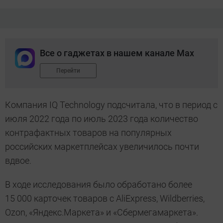
Все о гаджетах в нашем канале Max
Перейти
Компания IQ Technology подсчитала, что в период с
июля 2022 года по июль 2023 года количество
контрафактных товаров на популярных
российских маркетплейсах увеличилось почти
вдвое.
В ходе исследования было обработано более
15 000 карточек товаров с AliExpress, Wildberries,
Ozon, «Яндекс.Маркета» и «Сбермегамаркета».