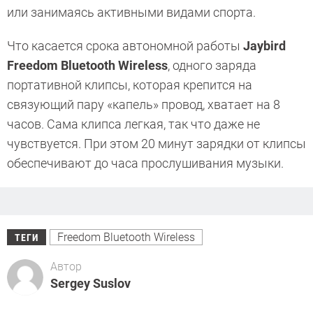
или занимаясь активными видами спорта.
Что касается срока автономной работы
Jaybird
Freedom Bluetooth Wireless
, одного заряда
портативной клипсы, которая крепится на
связующий пару «капель» провод, хватает на 8
часов. Сама клипса легкая, так что даже не
чувствуется. При этом 20 минут зарядки от клипсы
обеспечивают до часа прослушивания музыки.
Freedom Bluetooth Wireless
ТЕГИ
Автор
Sergey Suslov