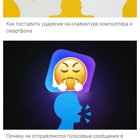
Как поставить ударение на клавиатуре компьютера и
смартфона
Почему не отправляются голосовые сообщения в