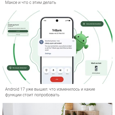
Максе и что с этим делать
Android 17 уже вышел: что изменилось и какие
функции стоит попробовать