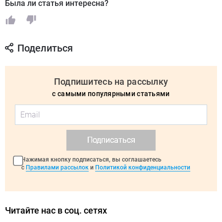
Была ли статья интересна?
Поделиться
Подпишитесь на рассылку
с самыми популярными статьями
Подписаться
Нажимая кнопку подписаться, вы соглашаетесь
с
Правилами рассылок
и
Политикой конфиденциальности
Читайте нас в соц. сетях