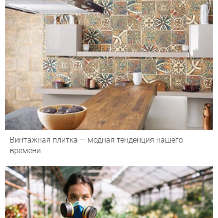
Винтажная плитка — модная тенденция нашего
времени