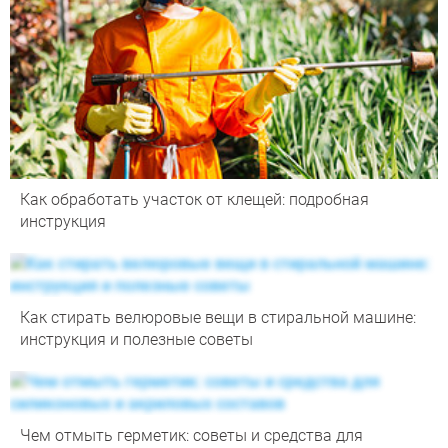
Как обработать участок от клещей: подробная
инструкция
Как стирать велюровые вещи в стиральной машине:
инструкция и полезные советы
Чем отмыть герметик: советы и средства для