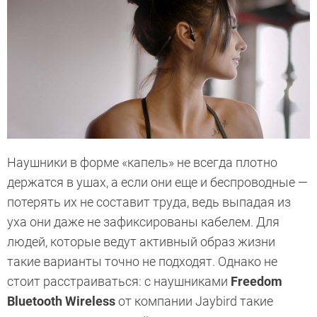
Наушники в форме «капель» не всегда плотно
держатся в ушах, а если они еще и беспроводные —
потерять их не составит труда, ведь выпадая из
уха они даже не зафиксированы кабелем. Для
людей, которые ведут активный образ жизни
такие варианты точно не подходят. Однако не
стоит расстраиваться: с наушниками
Freedom
Bluetooth Wireless
от компании Jaybird такие