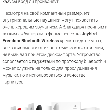
казусы вряд ли произойдут.
Несмотря на свой компактный размер, эти
внутриканальные наушники могут похвастать
очень хорошим звучанием. А благодаря прочным и
легким амбушюрам в форме лепестка
Jaybird
Freedom Bluetooth Wireless
крепко сидят в ушах,
вне зависимости от их анатомического строения,
не вызывая при этом дискомфорта. Устройство
сопрягается с гаджетами по протоколу bluetooth и
может служить не только для прослушивания
музыки, но и использоваться в качестве
гарнитуры.