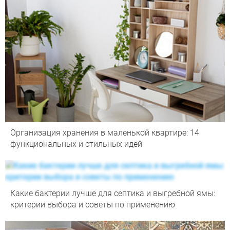
Организация хранения в маленькой квартире: 14
функциональных и стильных идей
Какие бактерии лучше для септика и выгребной ямы:
критерии выбора и советы по применению