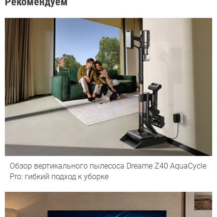
Рекомендуем
Обзор вертикального пылесоса Dreame Z40 AquaCycle
Pro: гибкий подход к уборке