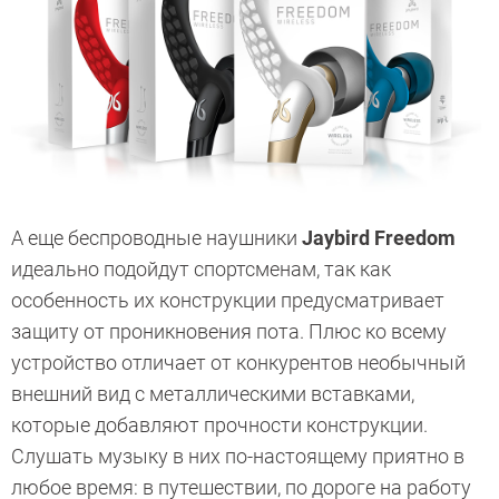
А еще беспроводные наушники
Jaybird Freedom
идеально подойдут спортсменам, так как
особенность их конструкции предусматривает
защиту от проникновения пота. Плюс ко всему
устройство отличает от конкурентов необычный
внешний вид с металлическими вставками,
которые добавляют прочности конструкции.
Слушать музыку в них по-настоящему приятно в
любое время: в путешествии, по дороге на работу