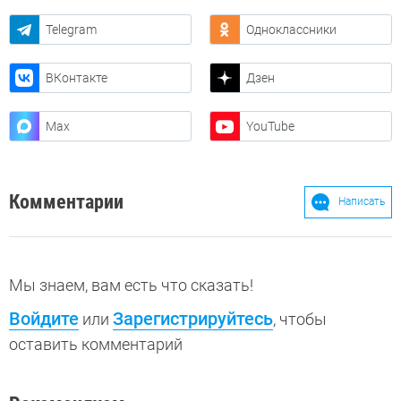
Telegram
Одноклассники
ВКонтакте
Дзен
Max
YouTube
Комментарии
Написать
Мы знаем, вам есть что сказать!
Войдите
Зарегистрируйтесь
или
, чтобы
оставить комментарий