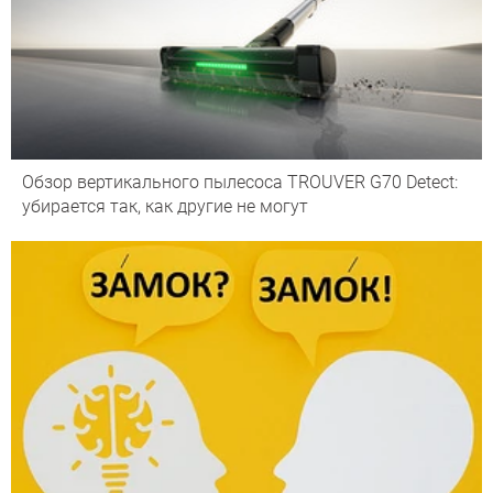
Обзор вертикального пылесоса TROUVER G70 Detect:
убирается так, как другие не могут