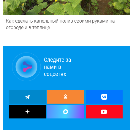
Как сделать капельный полив своими руками на
огороде и в теплице
Следите за
нами в
соцсетях