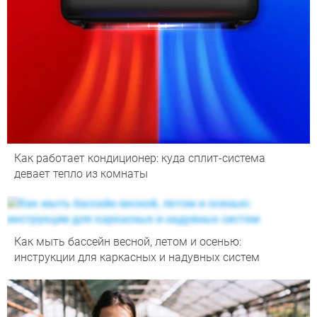
Как работает кондиционер: куда сплит-система
девает тепло из комнаты
Как мыть бассейн весной, летом и осенью:
инструкции для каркасных и надувных систем