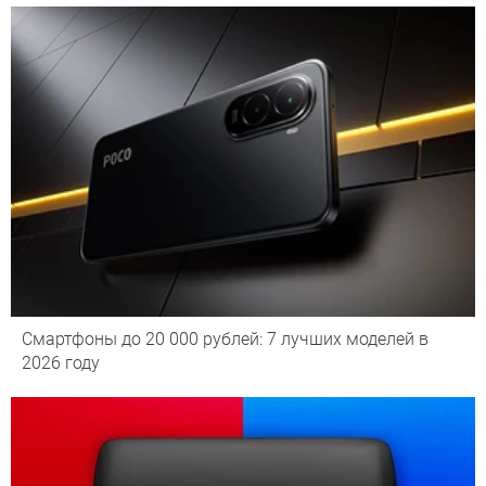
Смартфоны до 20 000 рублей: 7 лучших моделей в
2026 году