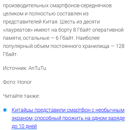
производительных смартфонов-середнячков
целиком и полностью составлен из
представителей Китая. Шесть из десяти
«лауреатов» имеют на борту 8 Гбайт оперативной
памяти, остальные — 6 Гбайт. Наиболее
популярный объем постоянного хранилища — 128
Гбайт.
Источник: AnTuTu
Фото: Honor
Читайте также:
Китайцы представили смартфон с необычным
экраном, способный прожить на одном заряде
до 10 дней