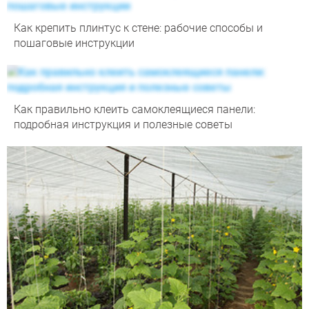
Как крепить плинтус к стене: рабочие способы и
пошаговые инструкции
Как правильно клеить самоклеящиеся панели:
подробная инструкция и полезные советы