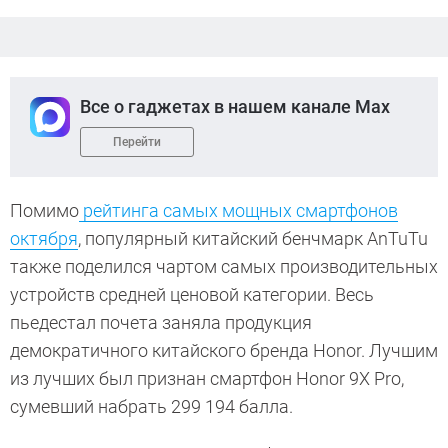
Все о гаджетах в нашем канале Max
Перейти
Помимо
рейтинга самых мощных смартфонов
октября
, популярный китайский бенчмарк AnTuTu
также поделился чартом самых производительных
устройств средней ценовой категории. Весь
пьедестал почета заняла продукция
демократичного китайского бренда Honor. Лучшим
из лучших был признан смартфон Honor 9X Pro,
сумевший набрать 299 194 балла.