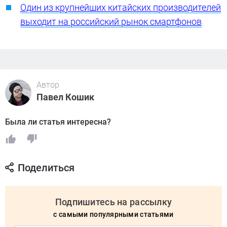
Один из крупнейших китайских производителей
выходит на российский рынок смартфонов
Автор
Павел Кошик
Была ли статья интересна?
Поделиться
Подпишитесь на рассылку
с самыми популярными статьями