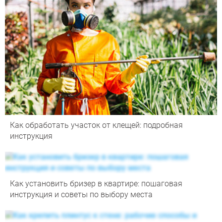
Как обработать участок от клещей: подробная
инструкция
Как установить бризер в квартире: пошаговая
инструкция и советы по выбору места