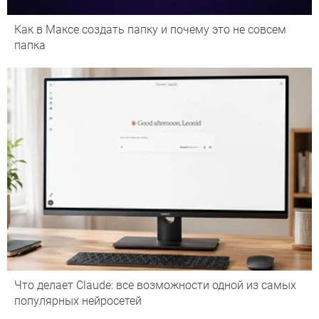
Как в Максе создать папку и почему это не совсем
папка
Что делает Сlaude: все возможности одной из самых
популярных нейросетей