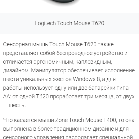
Logitech Touch Mouse T620
Сенсорная мышь Touch Mouse T620 также
представляет собой беспроводное устройство и
отличается эргономичным, каплевидным,
дизайном. Манипулятор обеспечивает исполнение
шести уникальных жестов Windows 8, а для
работы использует одну или две батарейки типа
АА: от одной T620 проработает три месяца, от двух
— шесть.
Что касается мыши Zone Touch Mouse T400, то она
выполнена в более традиционном дизайне и для
сенсорного управления располагает специальной