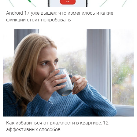
Android 17 уже вышел: что изменилось и какие
функции стоит попробовать
Как избавиться от влажности в квартире: 12
эффективных способов