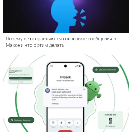
Почему не отправляются голосовые сообщения в
Максе и что с этим делать