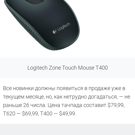
Logitech Zone Touch Mouse T400
Все новинки должны появиться в продаже уже в
текущем месяце, но, как нетрудно догадаться, — не
раньше 26 числа. Цена тачпада составит $79,99,
T620 — $69,99, T400 — $49,99.