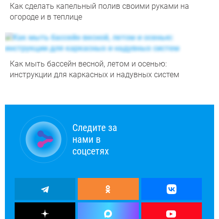
Как сделать капельный полив своими руками на
огороде и в теплице
Как мыть бассейн весной, летом и осенью:
инструкции для каркасных и надувных систем
Следите за
нами в
соцсетях