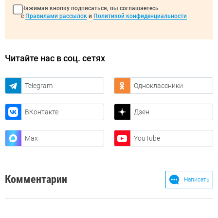
Нажимая кнопку подписаться, вы соглашаетесь
с
Правилами рассылок
и
Политикой конфиденциальности
Читайте нас в соц. сетях
Telegram
Одноклассники
ВКонтакте
Дзен
Max
YouTube
Комментарии
Написать