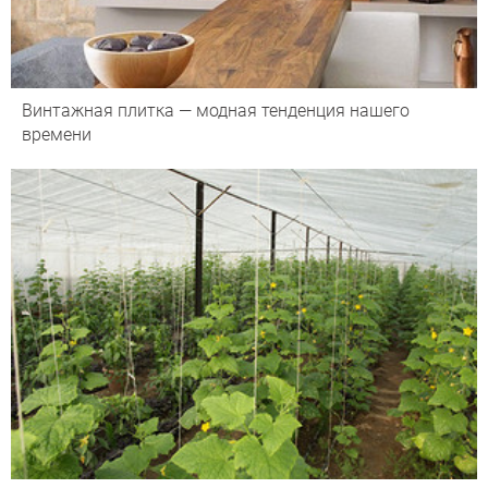
Винтажная плитка — модная тенденция нашего
времени