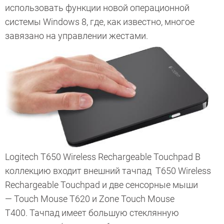
использовать функции новой операционной
системы Windows 8, где, как известно, многое
завязано на управлении жестами.
Logitech T650 Wireless Rechargeable Touchpad В
коллекцию входит внешний тачпад T650 Wireless
Rechargeable Touchpad и две сенсорные мыши
— Touch Mouse T620 и Zone Touch Mouse
T400. Тачпад имеет большую стеклянную