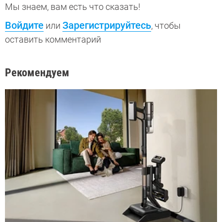
Мы знаем, вам есть что сказать!
Войдите
Зарегистрируйтесь
или
, чтобы
оставить комментарий
Рекомендуем