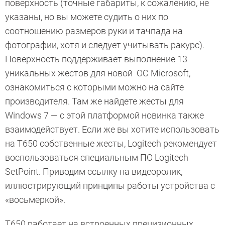
поверхность (точные габариты, к сожалению, не
указаны, но вы можете судить о них по
соотношению размеров руки и тачпада на
фотографии, хотя и следует учитывать ракурс).
Поверхность поддерживает выполнение 13
уникальных жестов для новой ОС Microsoft,
ознакомиться с которыми можно на сайте
производителя. Там же найдете жесты для
Windows 7 — с этой платформой новинка также
взаимодействует. Если же вы хотите использовать
на T650 собственные жесты, Logitech рекомендует
воспользоваться специальным ПО Logitech
SetPoint. Приводим ссылку на видеоролик,
иллюстрирующий принципы работы устройства с
«восьмеркой».
T650 работает на встроенных прецизионных