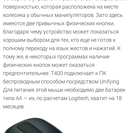
поверхностью, которая расположена на месте
колесика у обычных манипуляторов. Зато здесь
имеются две привычных физических кнопки,
благодаря чему устройство может показаться
хорошим выбором для тех, кто еще не готов к
полному переходу на язык жестов и нажатий. К
тому же, в некоторых программах наличие
физических кнопок может оказаться
предпочтительнее. T400 подключает к ПК
беспроводным способом посредством Unifying.
Для питания этой мыши необходимо две батареи
типа АА — их, по расчетам Logitech, хватит на 18
месяцев.