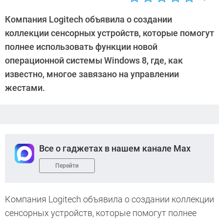
Автор:
CHIP
Компания Logitech объявила о создании
коллекции сенсорных устройств, которые помогут
полнее использовать функции новой
операционной системы Windows 8, где, как
известно, многое завязано на управлении
жестами.
Все о гаджетах в нашем канале Max
Перейти
Компания Logitech объявила о создании коллекции
сенсорных устройств, которые помогут полнее