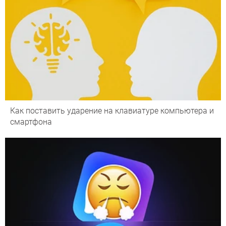
Как поставить ударение на клавиатуре компьютера и
смартфона