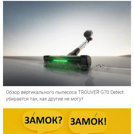
Обзор вертикального пылесоса TROUVER G70 Detect:
убирается так, как другие не могут