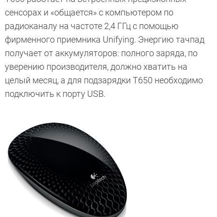
сенсорах и «общается» с компьютером по
радиоканалу на частоте 2,4 ГГц с помощью
фирменного приемника Unifying. Энергию тачпад
получает от аккумуляторов: полного заряда, по
уверению производителя, должно хватить на
целый месяц, а для подзарядки T650 необходимо
подключить к порту USB.