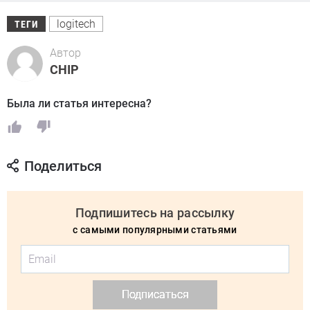
logitech
ТЕГИ
Автор
CHIP
Была ли статья интересна?
Поделиться
Подпишитесь на рассылку
с самыми популярными статьями
Подписаться