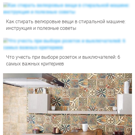
Как стирать велюровые вещи в стиральной машине:
инструкция и полезные советы
Что учесть при выборе розеток и выключателей: 6
самых важных критериев