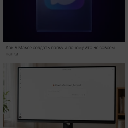
Как в Максе создать папку и почему это не совсем
папка