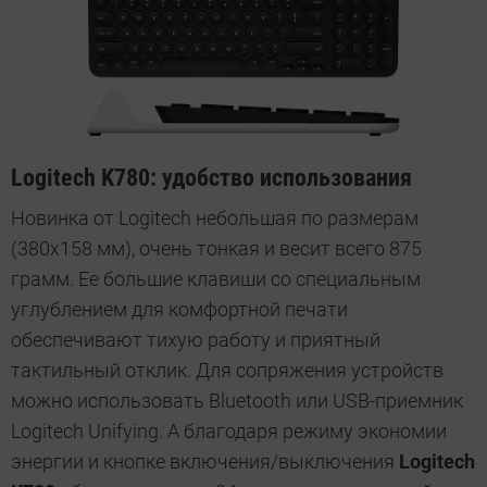
Logitech K780: удобство использования
Новинка от Logitech небольшая по размерам
(380х158 мм), очень тонкая и весит всего 875
грамм. Ее большие клавиши со специальным
углублением для комфортной печати
обеспечивают тихую работу и приятный
тактильный отклик. Для сопряжения устройств
можно использовать Bluetooth или USB-приемник
Logitech Unifying. А благодаря режиму экономии
энергии и кнопке включения/выключения
Logitech