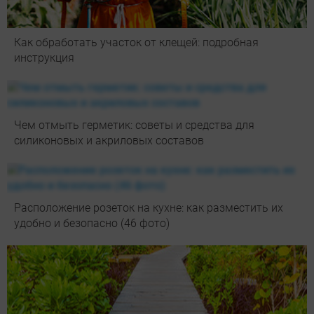
Как обработать участок от клещей: подробная
инструкция
Чем отмыть герметик: советы и средства для
силиконовых и акриловых составов
Расположение розеток на кухне: как разместить их
удобно и безопасно (46 фото)