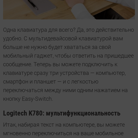
Одна клавиатура для всего? Да, это действительно
удобно. С мультидевайсовой клавиатурой вам
больше не нужно будет хвататься за свой
мобильный гаджет, чтобы ответить на пришедшее
сообщение. Теперь вы можете подключить к
клавиатуре сразу три устройства — компьютер,
смартфон и планшет — и с легкостью
переключаться между ними одним нажатием на
кнопку Easy-Switch.
Logitech K780: мультифункциональность
Итак, набирая текст на компьютере, вы можете
мгновенно переключиться на ваше мобильное