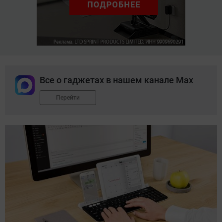
Все о гаджетах в нашем канале Max
Перейти