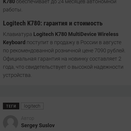
K780
обеспечивает до 24 месяцев автономной
работы.
Logitech K780: гарантия и стоимость
Клавиатура
Logitech K780 MultiDevice Wireless
Keyboard
поступит в продажу в России в августе
по рекомендованной розничной цене 7090 рублей.
Официальная гарантия на новинку составляет 2
года, что свидетельствует о высокой надежности
устройства.
logitech
ТЕГИ
Автор
Sergey Suslov