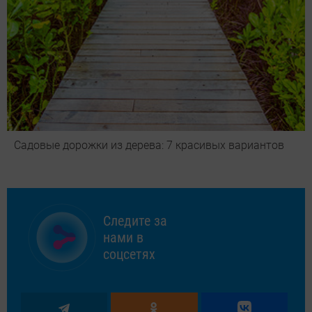
Садовые дорожки из дерева: 7 красивых вариантов
Следите за
нами в
соцсетях