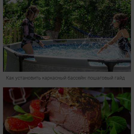
Как установить каркасный бассейн: пошаговый гайд