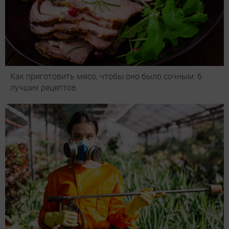
Как приготовить мясо, чтобы оно было сочным: 6
лучших рецептов