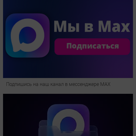
Подпишись на наш канал в мессенджере МАХ