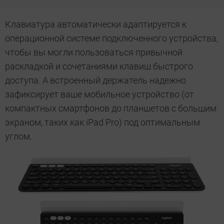
Клавиатура автоматически адаптируется к
операционной системе подключенного устройства,
чтобы вы могли пользоваться привычной
раскладкой и сочетаниями клавиш быстрого
доступа. А встроенный держатель надежно
зафиксирует ваше мобильное устройство (от
компактных смартфонов до планшетов с большим
экраном, таких как iPad Pro) под оптимальным
углом.