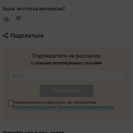
Была ли статья интересна?
Поделиться
Подпишитесь на рассылку
с самыми популярными статьями
Подписаться
Нажимая кнопку подписаться, вы соглашаетесь
с
Правилами рассылок
и
Политикой конфиденциальности
Читайте нас в соц. сетях