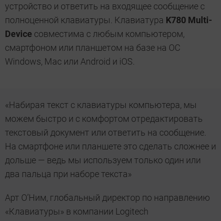
устройство и ответить на входящее сообщение с
полноценной клавиатуры. Клавиатура
K780 Multi­
Device
совместима с любым компьютером,
смартфоном или планшетом на базе на ОС
Windows, Mac или Android и iOS.
«Набирая текст с клавиатуры компьютера, мы
можем быстро и с комфортом отредактировать
текстовый документ или ответить на сообщение.
На смартфоне или планшете это сделать сложнее и
дольше — ведь мы используем только один или
два пальца при наборе текста»
Арт О’Ним, глобальный директор по направлению
«Клавиатуры» в компании Logitech