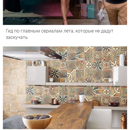
Гид по главным сериалам лета, которые не дадут
заскучать