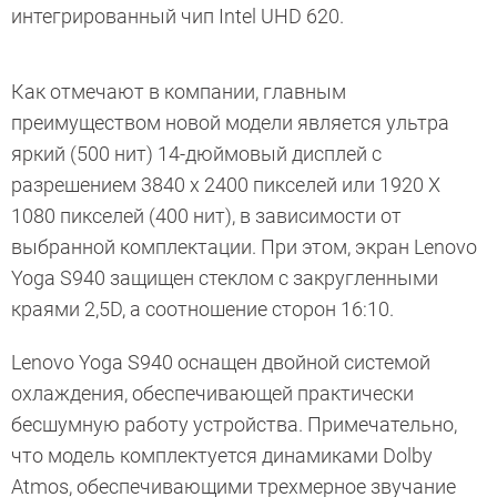
интегрированный чип Intel UHD 620.
Как отмечают в компании, главным
преимуществом новой модели является ультра
яркий (500 нит) 14-дюймовый дисплей с
разрешением 3840 x 2400 пикселей или 1920 Х
1080 пикселей (400 нит), в зависимости от
выбранной комплектации. При этом, экран Lenovo
Yoga S940 защищен стеклом с закругленными
краями 2,5D, а соотношение сторон 16:10.
Lenovo Yoga S940 оснащен двойной системой
охлаждения, обеспечивающей практически
бесшумную работу устройства. Примечательно,
что модель комплектуется динамиками Dolby
Atmos, обеспечивающими трехмерное звучание