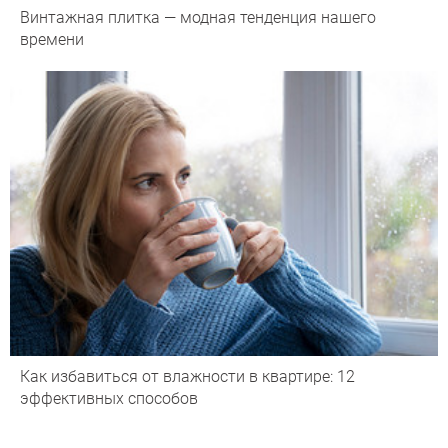
Винтажная плитка — модная тенденция нашего
времени
Как избавиться от влажности в квартире: 12
эффективных способов