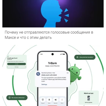
Почему не отправляются голосовые сообщения в
Максе и что с этим делать