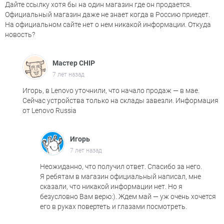
Дайте ссылку хотя бы на один магазин где он продается.
Официальный магазин даже не знает когда в Россию приедет.
На официальном сайте нет о нем никакой информации. Откуда
новость?
Мастер CHIP
7 лет назад
Игорь, в Lenovo уточнили, что начало продаж — в мае.
Сейчас устройства только на склады завезли. Информация
от Lenovo Russia
Игорь
7 лет назад
Неожиданно, что получил ответ. Спасибо за него.
Я ребятам в магазин официальный написал, мне
сказали, что никакой информации нет. Но я
безусловно Вам верю:). Ждем май — уж очень хочется
его в руках повертеть и глазами посмотреть.