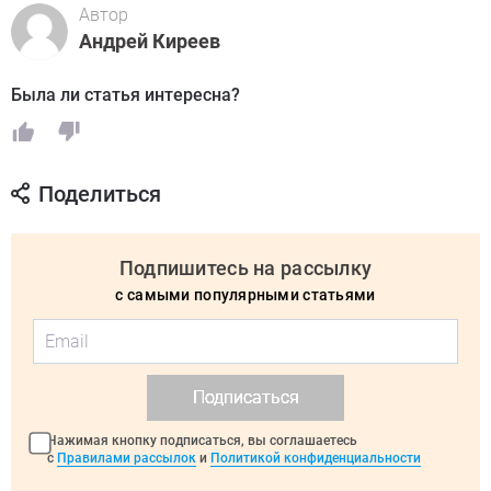
Автор
Андрей Киреев
Была ли статья интересна?
Поделиться
Подпишитесь на рассылку
с самыми популярными статьями
Подписаться
Нажимая кнопку подписаться, вы соглашаетесь
с
Правилами рассылок
и
Политикой конфиденциальности