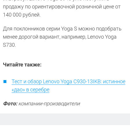
продажу по ориентировочной розничной цене от
140 000 рублей.
Для поклонников серии Yoga S можно подобрать
менее дорогой вариант, например, Lenovo Yoga
S730.
Читайте также:
Тест и обзор Lenovo Yoga C930-13IKB: истинное
«дао» в серебре
Фото:
компании-производители