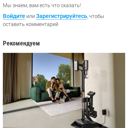
Мы знаем, вам есть что сказать!
Войдите
Зарегистрируйтесь
или
, чтобы
оставить комментарий
Рекомендуем