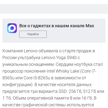
Все о гаджетах в нашем канале Max
Перейти
Компания Lenovo объявила о старте продаж в
России ультрабука Lenovo Yoga S940 с
уникальным оснащением. Сердцем ноутбука стал
процессор поколения Intel Whisky Lake (Сore i7-
8565u или Core i5-8265u в зависимости от
конфигурации). В качестве носителя данных
предлагается три варианта SSD: 256 Гб, 512 Гб или
1 Тб. Объем оперативной памяти 8 или 16 Гб. В
качестве графической системы используется