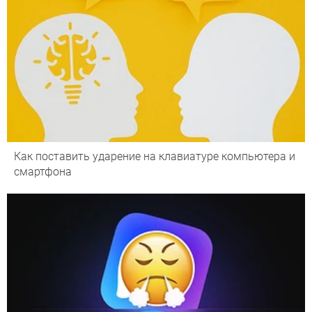
Как поставить ударение на клавиатуре компьютера и
смартфона