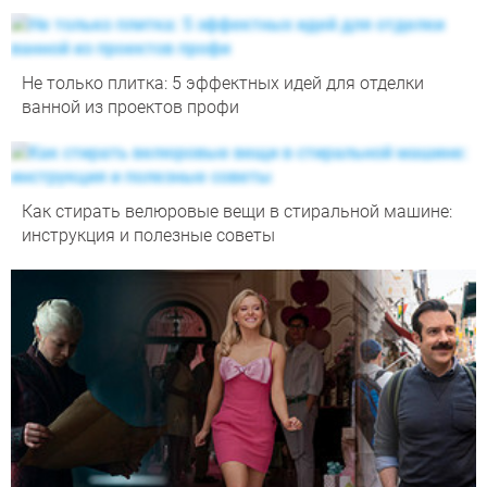
Не только плитка: 5 эффектных идей для отделки
ванной из проектов профи
Как стирать велюровые вещи в стиральной машине:
инструкция и полезные советы