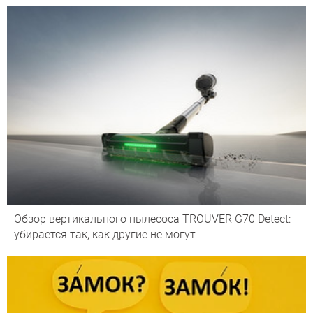
Обзор вертикального пылесоса TROUVER G70 Detect:
убирается так, как другие не могут