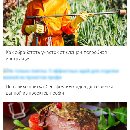
Как обработать участок от клещей: подробная
инструкция
Не только плитка: 5 эффектных идей для отделки
ванной из проектов профи