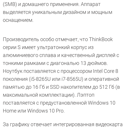
(SMB) и домашнего применения. Аппарат
выделяется уникальным дизайном и мощным
оснащением.
Производитель особо отмечает, что ThinkBook
серии S имеет ультратонкий корпус из
алюминиевого сплава и качественный дисплей с
тонкими рамками с диагональю 13 дюймов.
Ноутбук поставляется с процессором Intel Core 8
поколения (i5-8265U или i7-8565U) и оперативной
памятью до 16 Гб и SSD накопителем до 512 Гб (в
максимальной комплектации). Лэптоп
поставляется с предустановленной Windows 10
Home или Windows 10 Pro.
За графику отвечает интегрированная видеокарта