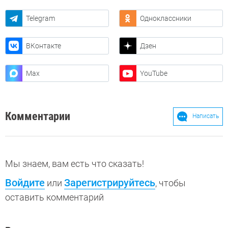
Telegram
Одноклассники
ВКонтакте
Дзен
Max
YouTube
Комментарии
Написать
Мы знаем, вам есть что сказать!
Войдите
Зарегистрируйтесь
или
, чтобы
оставить комментарий