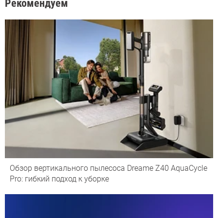
Рекомендуем
Обзор вертикального пылесоса Dreame Z40 AquaCycle
Pro: гибкий подход к уборке