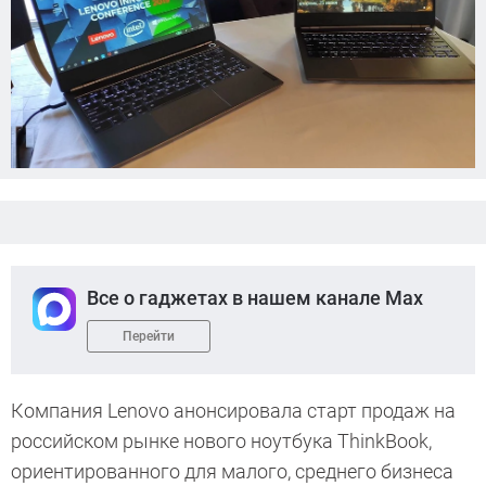
Все о гаджетах в нашем канале Max
Перейти
Компания Lenovo анонсировала старт продаж на
российском рынке нового ноутбука ThinkBook,
ориентированного для малого, среднего бизнеса