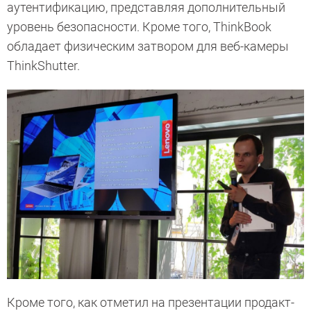
аутентификацию, представляя дополнительный
уровень безопасности. Кроме того, ThinkBook
обладает физическим затвором для веб-камеры
ThinkShutter.
Кроме того, как отметил на презентации продакт-