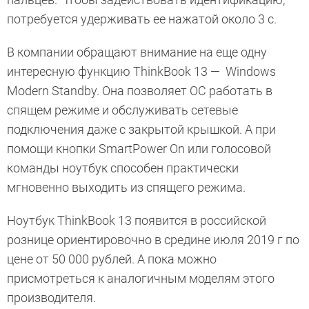
потребуется удерживать ее нажатой около 3 с.
В компании обращают внимание на еще одну
интересную функцию ThinkBook 13 — Windows
Modern Standby. Она позволяет ОС работать в
спящем режиме и обслуживать сетевые
подключения даже с закрытой крышкой. А при
помощи кнопки SmartPower On или голосовой
команды ноутбук способен практически
мгновенно выходить из спящего режима.
Ноутбук ThinkBook 13 появится в российской
рознице ориентировочно в средине июля 2019 г по
цене от 50 000 рублей. А пока можно
присмотреться к аналогичным моделям этого
производителя.