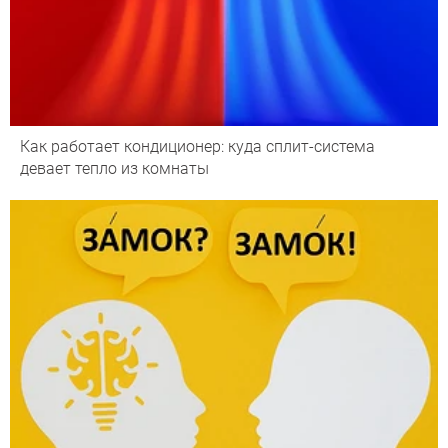
Как работает кондиционер: куда сплит-система
девает тепло из комнаты