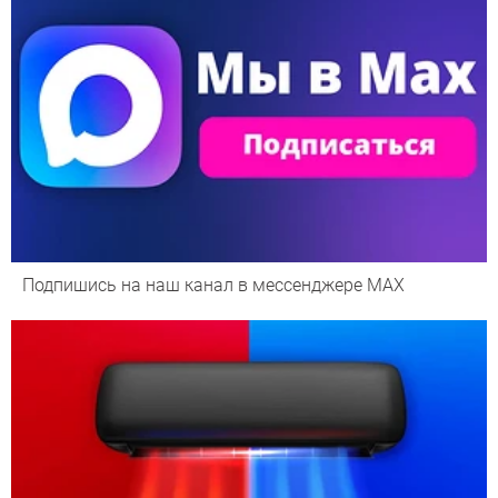
Подпишись на наш канал в мессенджере МАХ