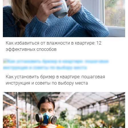
Как избавиться от влажности в квартире: 12
эффективных способов
Как установить бризер в квартире: пошаговая
инструкция и советы по выбору места