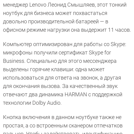
менеджер Lenovo Леонид Смышляев, этот тонкий
ноутбук для бизнеса может похвастаться
довольно производительной батареей — в
офисном режиме нагрузки она выдержит 11 часов.
Компьютер оптимизирован для работы со Skype:
микрофоны получили сертификат Skype for
Business. Специально для этого мессенджера
выделены горячие клавиши: одна может
использоваться для ответа на звонок, а другая
для окончания вызова. За качественный звук
отвечают два динамика HARMAN с поддержкой
технологии Dolby Audio.
Кнопка включения в данном ноутбуке также не
простая, а со встроенным сканером отпечатков
пальцев. Чтобы задействовать идентификацию,