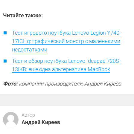
Читайте также:
Тест игрового ноутбука Lenovo Legion Y740-
17ICHg: графический монстр с маленькими
недостатками
Тест и обзор ноутбука Lenovo Ideapad 720S-
13IKB: еще одна альтернатива MacBook
Фото:
компании-производители, Андрей Киреев
Автор
Андрей Киреев