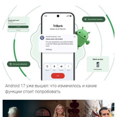
Android 17 уже вышел: что изменилось и какие
функции стоит попробовать