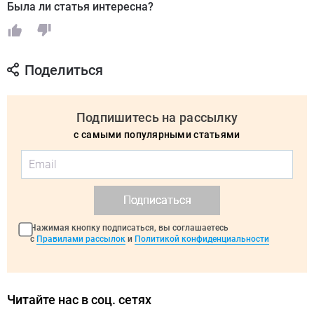
Была ли статья интересна?
Поделиться
Подпишитесь на рассылку
с самыми популярными статьями
Подписаться
Нажимая кнопку подписаться, вы соглашаетесь
с
Правилами рассылок
и
Политикой конфиденциальности
Читайте нас в соц. сетях