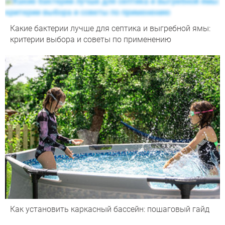
Какие бактерии лучше для септика и выгребной ямы:
критерии выбора и советы по применению
Как установить каркасный бассейн: пошаговый гайд