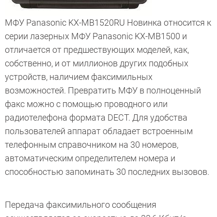
МФУ Panasonic KX-MB1520RU Новинка относится к
серии лазерных МФУ Panasonic KX-MB1500 и
отличается от предшествующих моделей, как,
собственно, и от миллионов других подобных
устройств, наличием факсимильных
возможностей. Превратить МФУ в полноценный
факс можно с помощью проводного или
радиотелефона формата DECT. Для удобства
пользователей аппарат обладает встроенным
телефонным справочником на 30 номеров,
автоматическим определителем номера и
способностью запоминать 30 последних вызовов.
Передача факсимильного сообщения