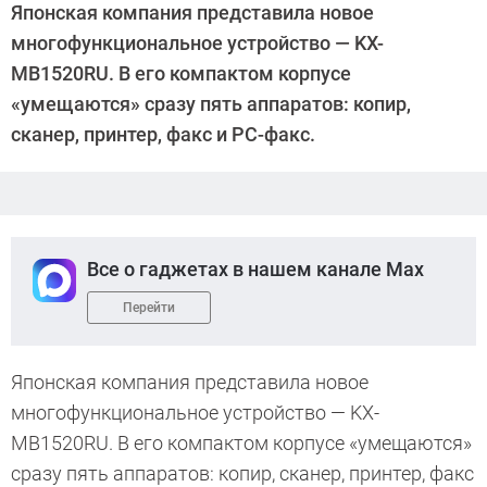
Японская компания представила новое
многофункциональное устройство — KX-
MB1520RU. В его компактом корпусе
«умещаются» сразу пять аппаратов: копир,
сканер, принтер, факс и PC-факс.
Все о гаджетах в нашем канале Max
Перейти
Японская компания представила новое
многофункциональное устройство — KX-
MB1520RU. В его компактом корпусе «умещаются»
сразу пять аппаратов: копир, сканер, принтер, факс