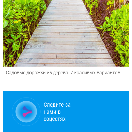
Садовые дорожки из дерева: 7 красивых вариантов
Следите за
нами в
соцсетях