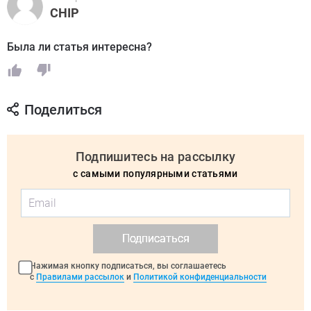
CHIP
Была ли статья интересна?
Поделиться
Подпишитесь на рассылку
с самыми популярными статьями
Подписаться
Нажимая кнопку подписаться, вы соглашаетесь
с
Правилами рассылок
и
Политикой конфиденциальности