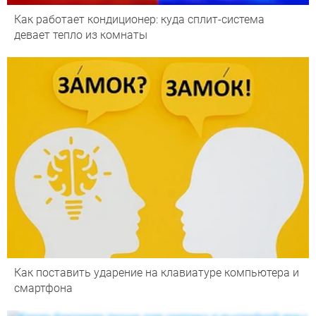
Как работает кондиционер: куда сплит-система
девает тепло из комнаты
Как поставить ударение на клавиатуре компьютера и
смартфона