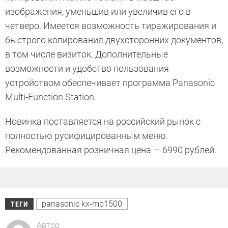
изображения, уменьшив или увеличив его в
четверо. Имеется возможность тиражирования и
быстрого копирования двухсторонних документов,
в том числе визиток. Дополнительные
возможности и удобство пользования
устройством обеспечивает программа Panasonic
Multi-Function Station.
Новинка поставляется на российский рынок с
полностью русифицированным меню.
Рекомендованная розничная цена — 6990 рублей.
panasonic kx-mb1500
ТЕГИ
Автор