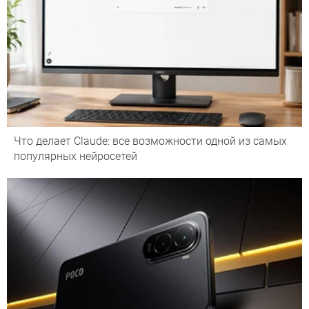
Что делает Сlaude: все возможности одной из самых
популярных нейросетей