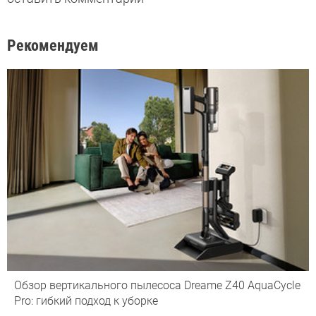
Рекомендуем
Обзор вертикального пылесоса Dreame Z40 AquaCycle
Pro: гибкий подход к уборке