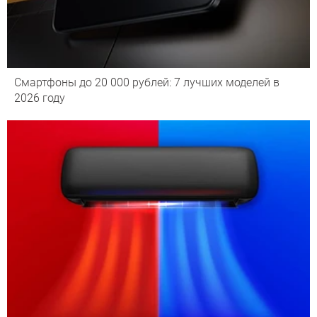
Смартфоны до 20 000 рублей: 7 лучших моделей в
2026 году