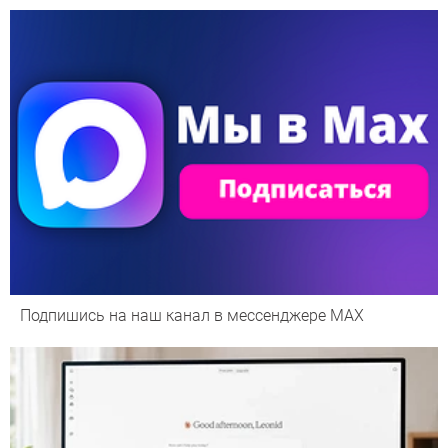
Подпишись на наш канал в мессенджере МАХ