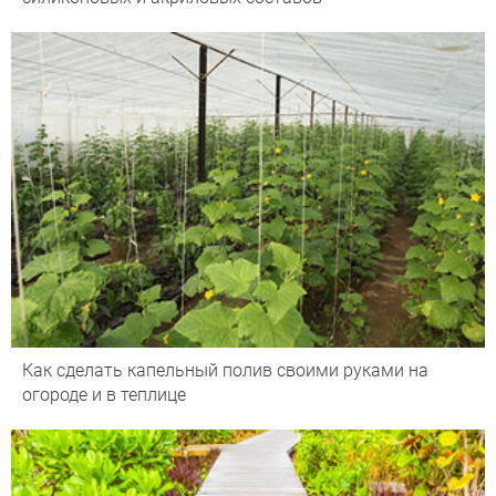
Как сделать капельный полив своими руками на
огороде и в теплице