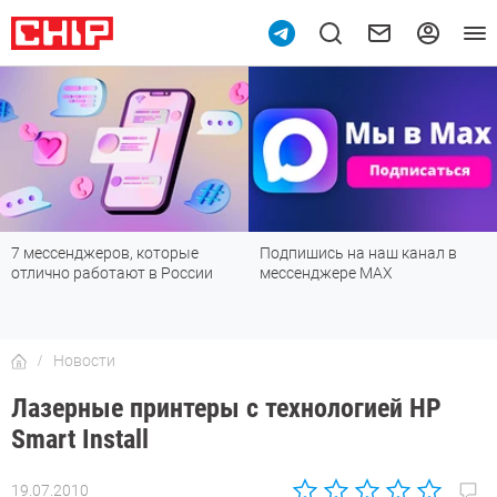
7 мессенджеров, которые
Подпишись на наш канал в
отлично работают в России
мессенджере МАХ
Новости
Лазерные принтеры с технологией HP
Smart Install
19.07.2010