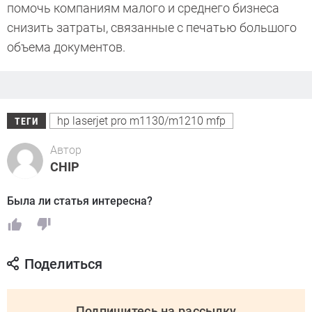
помочь компаниям малого и среднего бизнеса
снизить затраты, связанные с печатью большого
объема документов.
hp laserjet pro m1130/m1210 mfp
ТЕГИ
Автор
CHIP
Была ли статья интересна?
Поделиться
Подпишитесь на рассылку