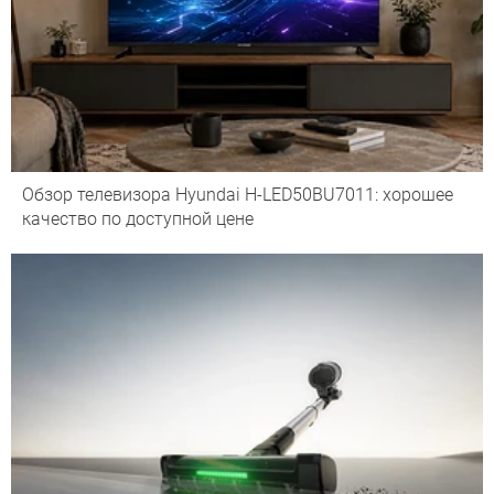
Обзор телевизора Hyundai H-LED50BU7011: хорошее
качество по доступной цене