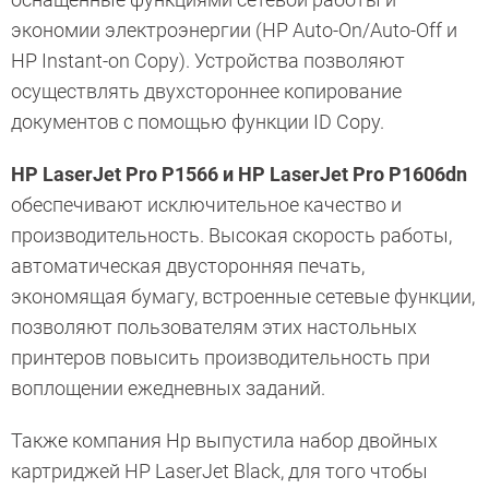
экономии электроэнергии (HP Auto-On/Auto-Off и
HP Instant-on Copy). Устройства позволяют
осуществлять двухстороннее копирование
документов с помощью функции ID Copy.
HP LaserJet Pro P1566 и HP LaserJet Pro P1606dn
обеспечивают исключительное качество и
производительность. Высокая скорость работы,
автоматическая двусторонняя печать,
экономящая бумагу, встроенные сетевые функции,
позволяют пользователям этих настольных
принтеров повысить производительность при
воплощении ежедневных заданий.
Также компания Hp выпустила набор двойных
картриджей HP LaserJet Black, для того чтобы