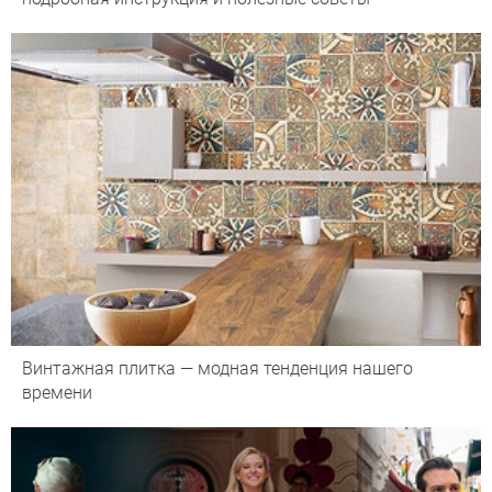
Винтажная плитка — модная тенденция нашего
времени