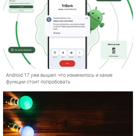
Android 17 уже вышел: что изменилось и какие
функции стоит попробовать