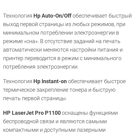
Технология
Hp Auto-On/Off
обеспечивает быстрый
выход первой страницы из любых режимов, при
минимальном потреблении электроэнергии в
режиме «сна». В отсутствие заданий на печать
автоматически меняются настройки питания и
принтер переводится в режим с минимального
потребления электроэнергии.
Технология
Hp Instant-on
обеспечивает быстрое
термическое закрепление тонера и быструю
печать первой страницы.
HP LaserJet Pro P1100
оснащены функциями
беспроводной связи и являются самыми
компактными и доступными лазерными