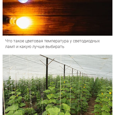
Что такое цветовая температура у светодиодных
ламп и какую лучше выбирать