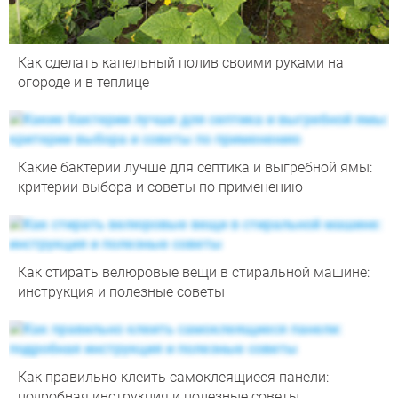
Как сделать капельный полив своими руками на
огороде и в теплице
Какие бактерии лучше для септика и выгребной ямы:
критерии выбора и советы по применению
Как стирать велюровые вещи в стиральной машине:
инструкция и полезные советы
Как правильно клеить самоклеящиеся панели:
подробная инструкция и полезные советы