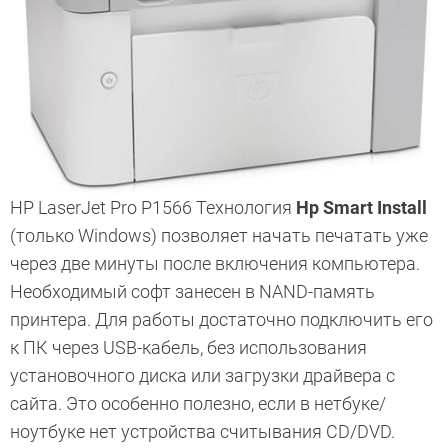
HP LaserJet Pro P1566 Технология
Hp Smart Install
(только Windows) позволяет начать печатать уже
через две минуты после включения компьютера.
Необходимый софт занесен в NAND-память
принтера. Для работы достаточно подключить его
к ПК через USB-кабель, без использования
установочного диска или загрузки драйвера с
сайта. Это особенно полезно, если в нетбуке/
ноутбуке нет устройства считывания CD/DVD.