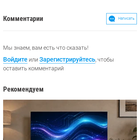
Комментарии
Написать
Мы знаем, вам есть что сказать!
Войдите
Зарегистрируйтесь
или
, чтобы
оставить комментарий
Рекомендуем