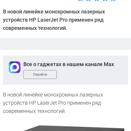
Автор:
CHIP
В новой линейке монохромных лазерных
устройств HP LaserJet Pro применен ряд
современных технологий.
Все о гаджетах в нашем канале Max
Перейти
В новой линейке монохромных лазерных
устройств HP LaserJet Pro применен ряд
современных технологий.