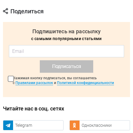
Поделиться
Подпишитесь на рассылку
с самыми популярными статьями
Подписаться
Нажимая кнопку подписаться, вы соглашаетесь
с
Правилами рассылок
и
Политикой конфиденциальности
Читайте нас в соц. сетях
Telegram
Одноклассники