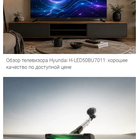
Обзор телевизора Hyundai H-LED50BU7011: хорошее
качество по доступной цене