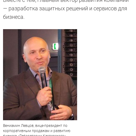
— разработка защитных решений и сервисов для
бизнеса.
Вениамин Левцов, вице-президент по
корпоративным продажам и развитию
бизнеса «Лаборатории Касперского»