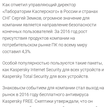
Как отметил управляющий директор
«Лаборатории Касперского» в России и странах
СНГ Сергей Земков, огромное значение для
компании является направление безопасности
конечных пользователей. За 2016 год рост
присутствия продуктов компании на
потребительском рынке ПК по всему миру
составил 4,3%.
Особой популярностью пользуются такие пакеты,
как Kaspersky Internet Security для всех устройств и
Kaspersky Total Security для всех устройств.
Знаковысм событием для компании стал выход на
рынок в 2016 году бесплатного антивируса
Kaspersky FREE. Скептики утверждали, что он