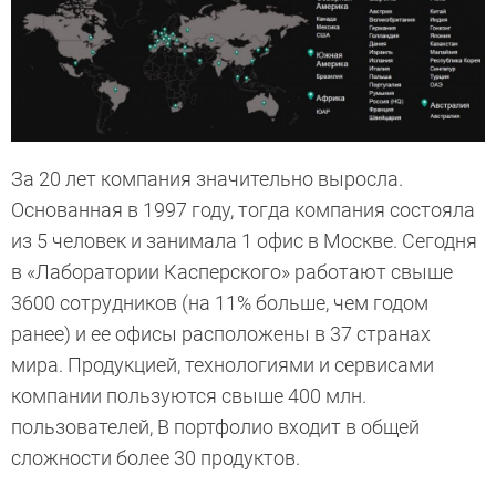
За 20 лет компания значительно выросла.
Основанная в 1997 году, тогда компания состояла
из 5 человек и занимала 1 офис в Москве. Сегодня
в «Лаборатории Касперского» работают свыше
3600 сотрудников (на 11% больше, чем годом
ранее) и ее офисы расположены в 37 странах
мира. Продукцией, технологиями и сервисами
компании пользуются свыше 400 млн.
пользователей, В портфолио входит в общей
сложности более 30 продуктов.