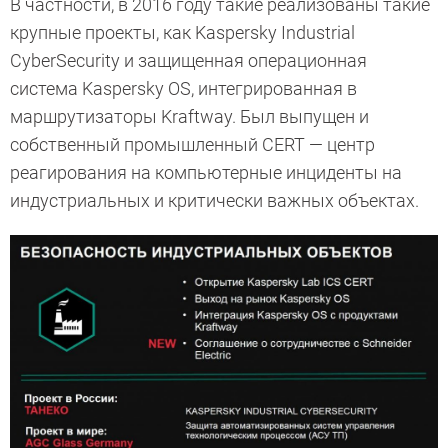
В частности, в 2016 году такие реализованы такие
крупные проекты, как Kaspersky Industrial
CyberSecurity и защищенная операционная
система Kaspersky OS, интегрированная в
маршрутизаторы Kraftway. Был выпущен и
собственный промышленный CERT — центр
реагирования на компьютерные инциденты на
индустриальных и критически важных объектах.