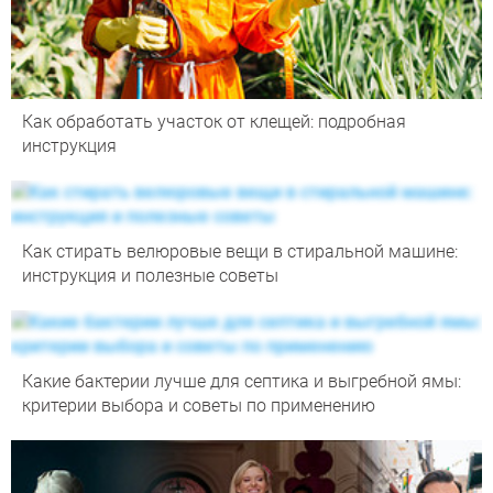
Как обработать участок от клещей: подробная
инструкция
Как стирать велюровые вещи в стиральной машине:
инструкция и полезные советы
Какие бактерии лучше для септика и выгребной ямы:
критерии выбора и советы по применению