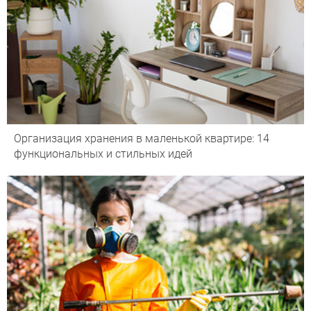
Организация хранения в маленькой квартире: 14
функциональных и стильных идей