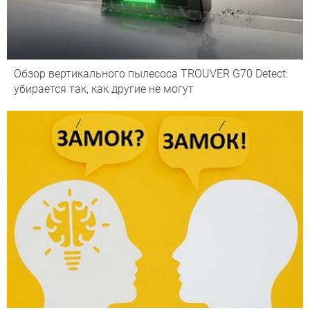
Обзор вертикального пылесоса TROUVER G70 Detect:
убирается так, как другие не могут