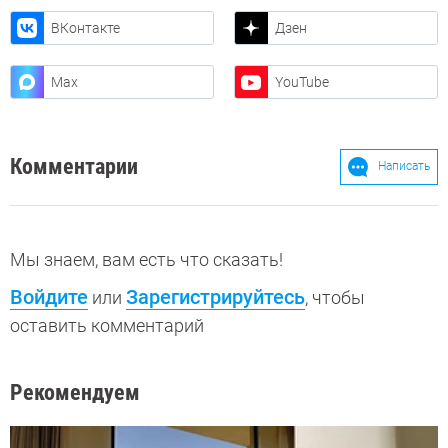
ВКонтакте
Дзен
Max
YouTube
Комментарии
Написать
Мы знаем, вам есть что сказать!
Войдите
Зарегистрируйтесь
или
, чтобы
оставить комментарий
Рекомендуем