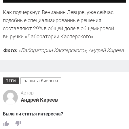
Как подчеркнул Вениамин Левцов, уже сейчас
подобные специализированные решения
составляют 29% в общей доле в общемировой
выручки «Лаборатории Касперского».
Фото:
«Лаборатории Касперского», Андрей Киреев
защита бизнеса
ТЕГИ
Автор
Андрей Киреев
Была ли статья интересна?