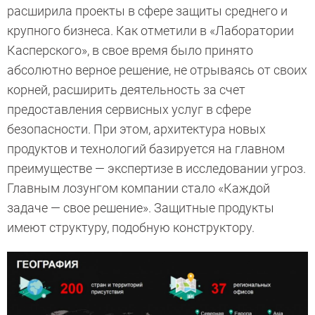
расширила проекты в сфере защиты среднего и
крупного бизнеса. Как отметили в «Лаборатории
Касперского», в свое время было принято
абсолютно верное решение, не отрываясь от своих
корней, расширить деятельность за счет
предоставления сервисных услуг в сфере
безопасности. При этом, архитектура новых
продуктов и технологий базируется на главном
преимуществе — экспертизе в исследовании угроз.
Главным лозунгом компании стало «Каждой
задаче — свое решение». Защитные продукты
имеют структуру, подобную конструктору.