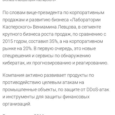
По словам вице-президента по корпоративным
продажам и развитию бизнеса «Лаборатории
Касперского» Вениамина Левцова, в сегменте
крупного бизнеса роста продаж, по сравнению с
2015 годом, составил 35%, а на корпоративном
рынке на 20%. В первую очередь, это новые
спецрешения и сервисы по обнаружению
кибератак, их прогнозированию и реагированию.
Компания активно развивает продукты по
противодействию целевым атакам на
промышленные объекты, по защите от DDoS-атак
и инструменты для защиты финансовых
организаций.