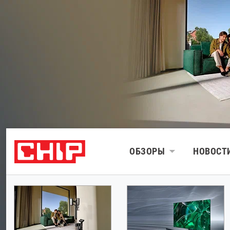
ОБЗОРЫ
НОВОСТ