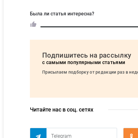
Была ли статья интересна?
Подпишитесь на рассылку
с самыми популярными статьями
Присылаем подборку от редакции раз в не
Читайте нас в соц. сетях
Telegram