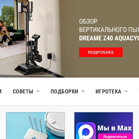
И
СОВЕТЫ
ПОДБОРКИ
ИГРОТЕКА