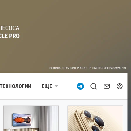
ТЕХНОЛОГИИ
ЕЩЕ