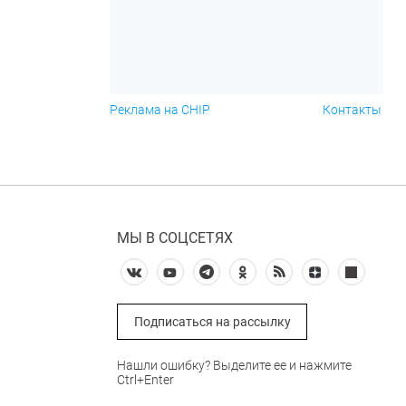
Реклама на CHIP
Контакты
МЫ В СОЦСЕТЯХ
Подписаться на рассылку
Нашли ошибку? Выделите ее и нажмите
Ctrl+Enter