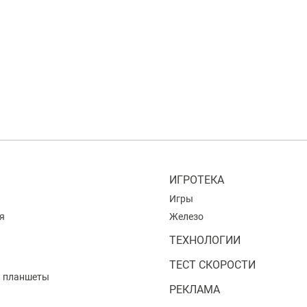
ИГРОТЕКА
Игры
я
Железо
ТЕХНОЛОГИИ
ТЕСТ СКОРОСТИ
и планшеты
РЕКЛАМА