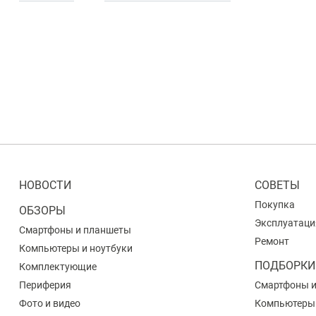
НОВОСТИ
СОВЕТЫ
Покупка
ОБЗОРЫ
Эксплуатаци
Смартфоны и планшеты
Ремонт
Компьютеры и ноутбуки
ПОДБОРКИ
Комплектующие
Периферия
Смартфоны 
Фото и видео
Компьютеры