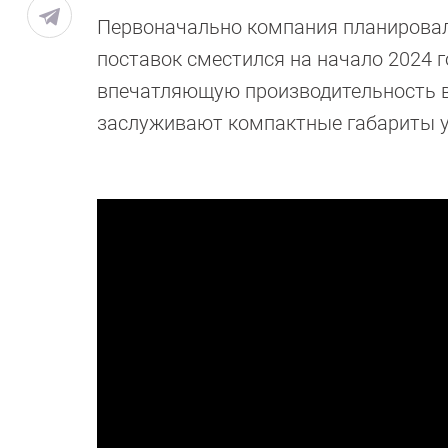
Первоначально компания планировала
поставок сместился на начало 2024 г
впечатляющую производительность в
заслуживают компактные габариты у