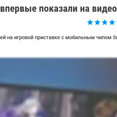
 впервые показали на видео
ей на игровой приставке с мобильным чипом S