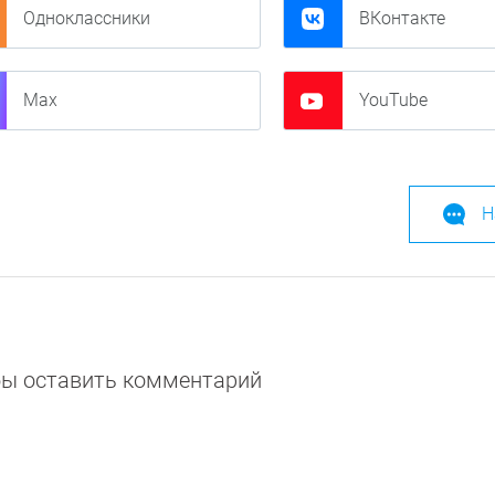
Одноклассники
ВКонтакте
Max
YouTube
Н
обы оставить комментарий