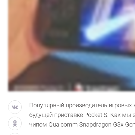
Популярный производитель игровых 
будущей приставке Pocket S. Как мы 
чипом Qualcomm Snapdragon G3x Gen