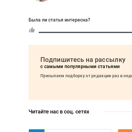
Была ли статья интересна?
Подпишитесь на рассылку
с самыми популярными статьями
Присылаем подборку от редакции раз в не
Читайте нас в соц. сетях