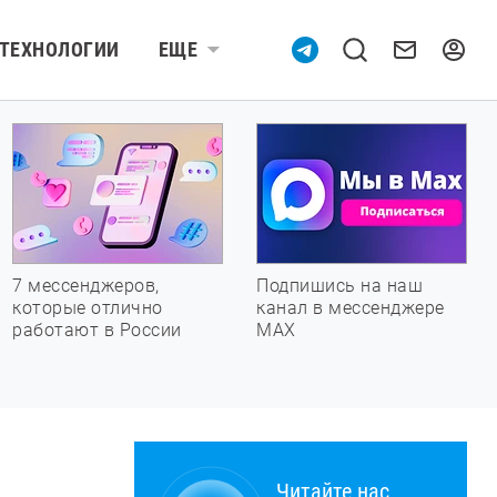
ТЕХНОЛОГИИ
ЕЩЕ
7 мессенджеров,
Подпишись на наш
которые отлично
канал в мессенджере
работают в России
МАХ
Читайте нас