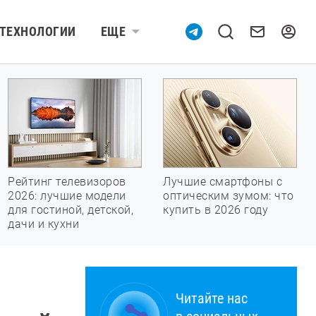
ТЕХНОЛОГИИ
ЕЩЕ
Рейтинг телевизоров
Лучшие смартфоны с
2026: лучшие модели
оптическим зумом: что
для гостиной, детской,
купить в 2026 году
дачи и кухни
Читайте нас