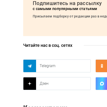
Подпишитесь на рассылку
с самыми популярными статьями
Присылаем подборку от редакции раз в не
Читайте нас в соц. сетях
Telegram
Дзен