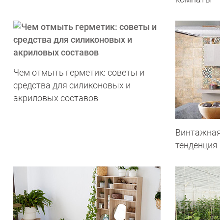
Чем отмыть герметик: советы и
средства для силиконовых и
акриловых составов
Винтажная
тенденция