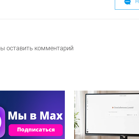
Н
обы оставить комментарий