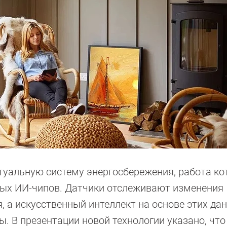
туальную систему энергосбережения, работа ко
ных ИИ-чипов. Датчики отслеживают изменения
 а искусственный интеллект на основе этих да
 В презентации новой технологии указано, что