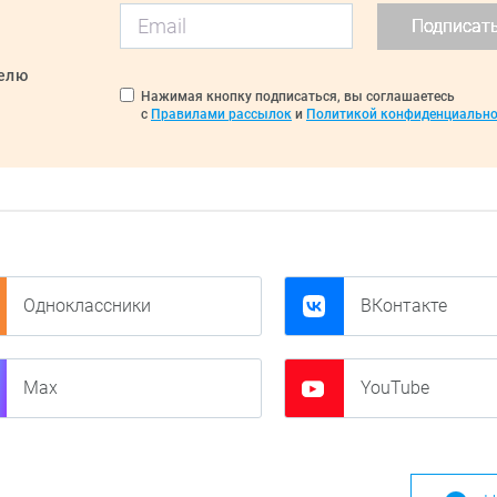
Подписат
делю
Нажимая кнопку подписаться, вы соглашаетесь
с
Правилами рассылок
и
Политикой конфиденциально
Одноклассники
ВКонтакте
Max
YouTube