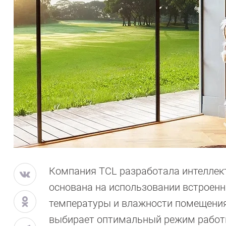
Компания TCL разработала интеллек
основана на использовании встроен
температуры и влажности помещения,
выбирает оптимальный режим работы.