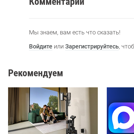
Комментарии
Мы знаем, вам есть что сказать!
Войдите
или
Зарегистрируйтесь
, чт
Рекомендуем