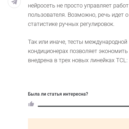
нейросеть не просто управляет работ
пользователя. Возможно, речь идет о
статистике ручных регулировок.
Так или иначе, тесты международной
кондиционерах позволяет экономить д
внедрена в трех новых линейках TCL: 
Была ли статья интересна?