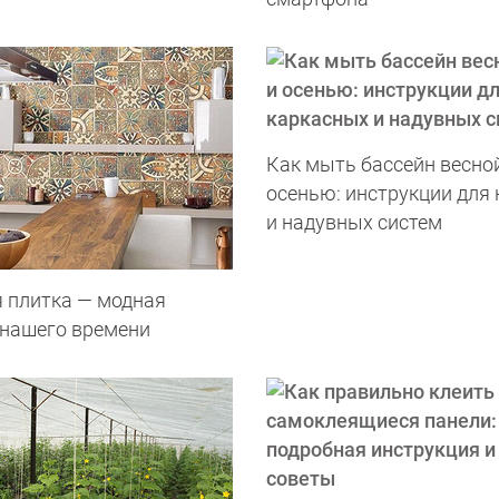
Как мыть бассейн весной
осенью: инструкции для
и надувных систем
 плитка — модная
 нашего времени