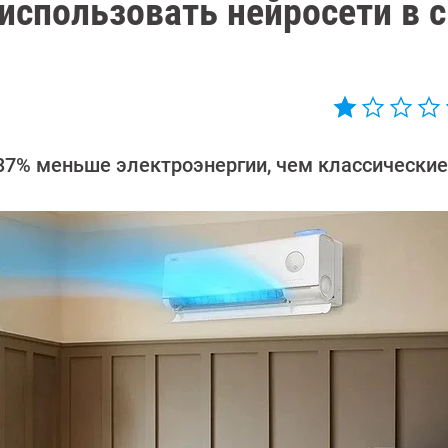
использовать нейросети в 
 37% меньше электроэнергии, чем классические