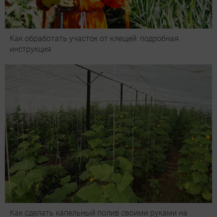
Как обработать участок от клещей: подробная
инструкция
Как сделать капельный полив своими руками на