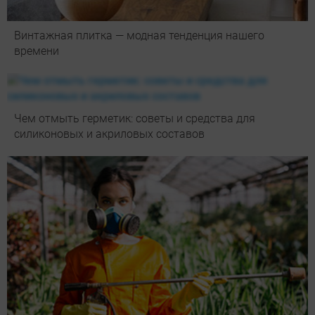
Винтажная плитка — модная тенденция нашего
времени
Чем отмыть герметик: советы и средства для
силиконовых и акриловых составов