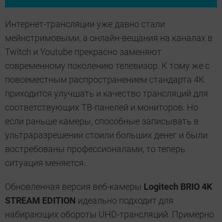
Интернет-трансляции уже давно стали
мейнстримовыми, а онлайн-вещания на каналах в
Twitch и Youtube прекрасно заменяют
современному поколению телевизор. К тому же с
повсеместным распространением стандарта 4К
приходится улучшать и качество трансляций для
соответствующих ТВ-панелей и мониторов. Но
если раньше камеры, способные записывать в
ультраразрешении стоили больших денег и были
востребованы профессионалами, то теперь
ситуация меняется.
Обновленная версия веб-камеры
Logitech BRIO 4K
STREAM EDITION
идеально подходит для
набирающих обороты UHD-трансляций. Примерно