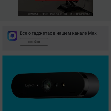
Все о гаджетах в нашем канале Max
Перейти