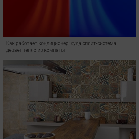
Как работает кондиционер: куда сплит-система
девает тепло из комнаты