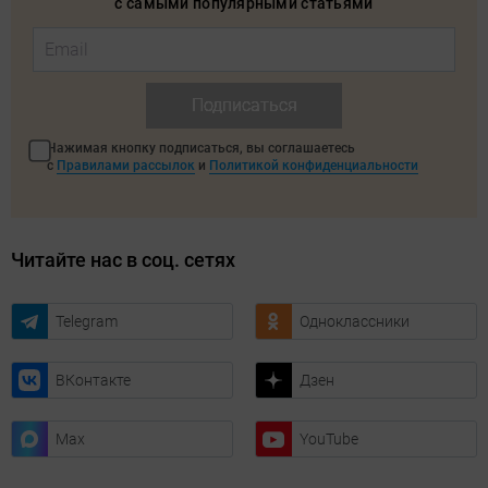
с самыми популярными статьями
Подписаться
Нажимая кнопку подписаться, вы соглашаетесь
с
Правилами рассылок
и
Политикой конфиденциальности
Читайте нас в соц. сетях
Telegram
Одноклассники
ВКонтакте
Дзен
Max
YouTube