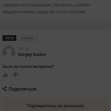
годовое использование. Начинать онлайн-
вещания можно сразу же после покупки.
logitech
ТЕГИ
Автор
Sergey Suslov
Была ли статья интересна?
Поделиться
Подпишитесь на рассылку