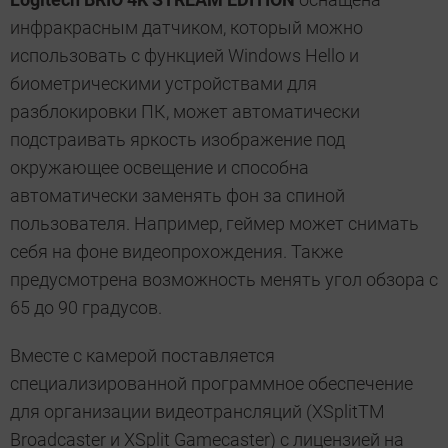
инфракрасным датчиком, который можно
использовать с функцией Windows Hello и
биометрическими устройствами для
разблокировки ПК, может автоматически
подстраивать яркость изображение под
окружающее освещение и способна
автоматически заменять фон за спиной
пользователя. Например, геймер может снимать
себя на фоне видеопрохождения. Также
предусмотрена возможность менять угол обзора с
65 до 90 градусов.
Вместе с камерой поставляется
специализированной программное обеспечение
для организации видеотрансляций (XSplitTM
Broadcaster и XSplit Gamecaster) с лицензией на