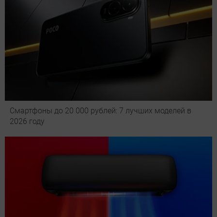
Смартфоны до 20 000 рублей: 7 лучших моделей в
2026 году