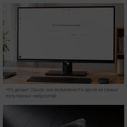
Что делает Сlaude: все возможности одной из самых
популярных нейросетей