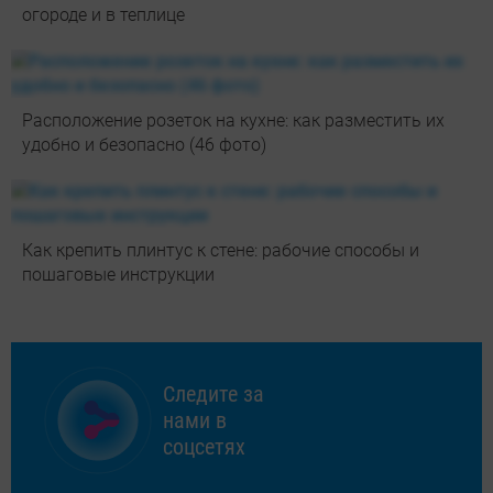
огороде и в теплице
Расположение розеток на кухне: как разместить их
удобно и безопасно (46 фото)
Как крепить плинтус к стене: рабочие способы и
пошаговые инструкции
Следите за
нами в
соцсетях