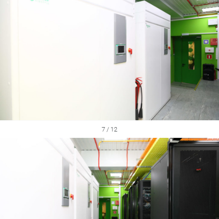
7 / 12