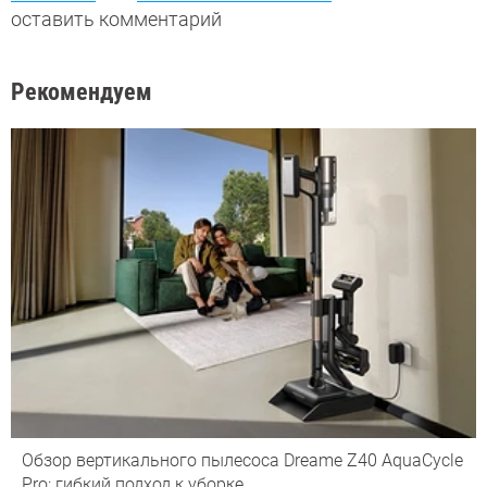
оставить комментарий
Рекомендуем
Обзор вертикального пылесоса Dreame Z40 AquaCycle
Pro: гибкий подход к уборке