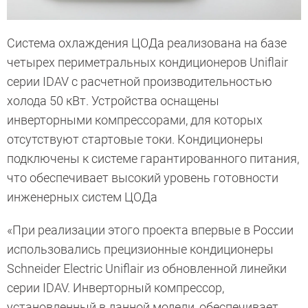
Система охлаждения ЦОДа реализована на базе
четырех периметральных кондиционеров Uniflair
серии IDAV с расчетной производительностью
холода 50 кВт. Устройства оснащены
инверторными компрессорами, для которых
отсутствуют стартовые токи. Кондиционеры
подключены к системе гарантированного питания,
что обеспечивает высокий уровень готовности
инженерных систем ЦОДа
«При реализации этого проекта впервые в России
использовались прецизионные кондиционеры
Schneider Electric Uniflair из обновленной линейки
серии IDAV. Инверторный компрессор,
установленный в данной модели, обеспечивает