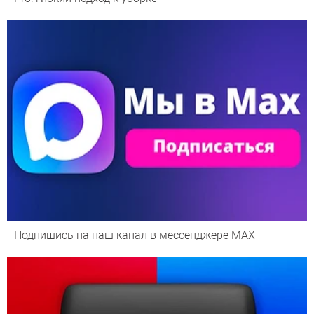
Подпишись на наш канал в мессенджере МАХ