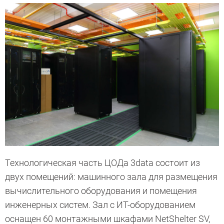
Технологическая часть ЦОДа 3data состоит из
двух помещений: машинного зала для размещения
вычислительного оборудования и помещения
инженерных систем. Зал с ИТ-оборудованием
оснащен 60 монтажными шкафами NetShelter SV,