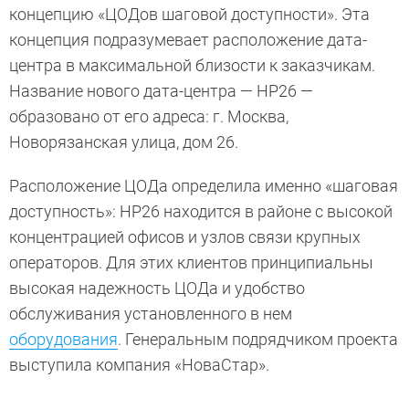
концепцию «ЦОДов шаговой доступности». Эта
концепция подразумевает расположение дата-
центра в максимальной близости к заказчикам.
Название нового дата-центра — НР26 —
образовано от его адреса: г. Москва,
Новорязанская улица, дом 26.
Расположение ЦОДа определила именно «шаговая
доступность»: НР26 находится в районе с высокой
концентрацией офисов и узлов связи крупных
операторов. Для этих клиентов принципиальны
высокая надежность ЦОДа и удобство
обслуживания установленного в нем
оборудования
. Генеральным подрядчиком проекта
выступила компания «НоваСтар».