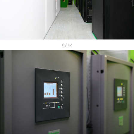
8 / 12