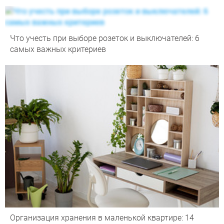
Что учесть при выборе розеток и выключателей: 6
самых важных критериев
Организация хранения в маленькой квартире: 14