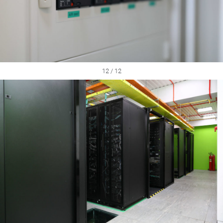
12 / 12