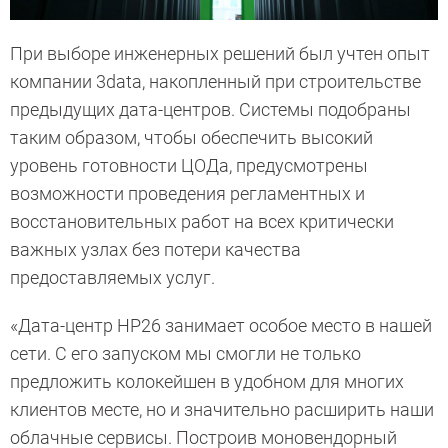
При выборе инженерных решений был учтен опыт
компании 3data, накопленный при строительстве
предыдущих дата-центров. Системы подобраны
таким образом, чтобы обеспечить высокий
уровень готовности ЦОДа, предусмотрены
возможности проведения регламентных и
восстановительных работ на всех критически
важных узлах без потери качества
предоставляемых услуг.
«Дата-центр НР26 занимает особое место в нашей
сети. С его запуском мы смогли не только
предложить колокейшен в удобном для многих
клиентов месте, но и значительно расширить наши
облачные сервисы. Построив моновендорный