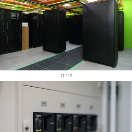
11 / 12