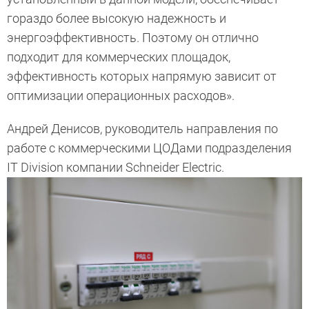
гораздо более высокую надежность и
энергоэффективность. Поэтому он отлично
подходит для коммерческих площадок,
эффективность которых напрямую зависит от
оптимизации операционных расходов».
Андрей Денисов, руководитель направления по
работе с коммерческими ЦОДами подразделения
IT Division компании Schneider Electric.