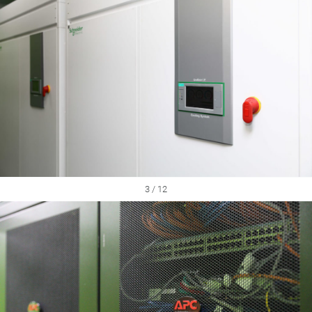
3 / 12