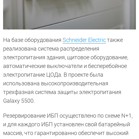
На базе оборудования
Schneider Electric
также
реализована система распределения
электропитания здания, щитовое оборудование,
автоматические выключатели и бесперебойное
электропитание ЦОДа. В проекте была
использована высокопроизводительная
трехфазная система защиты электропитания
Galaxy 5500.
Резервирование ИБП осуществлено по схеме N+1,
и для каждого ИБП установлен свой батарейный
массив, что гарантированно обеспечит высокий