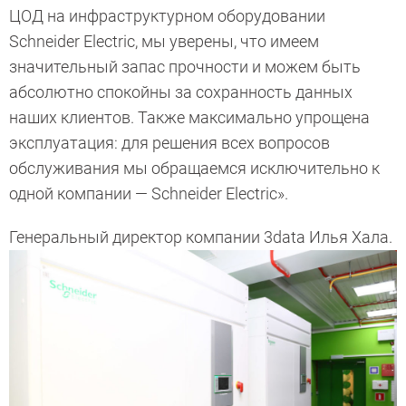
ЦОД на инфраструктурном оборудовании
Schneider Electric, мы уверены, что имеем
значительный запас прочности и можем быть
абсолютно спокойны за сохранность данных
наших клиентов. Также максимально упрощена
эксплуатация: для решения всех вопросов
обслуживания мы обращаемся исключительно к
одной компании — Schneider Electric».
Генеральный директор компании 3data Илья Хала.