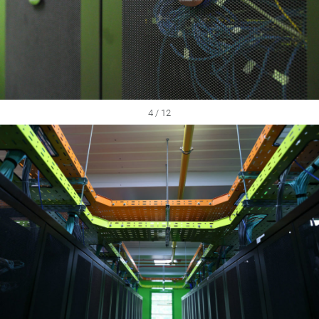
4 / 12