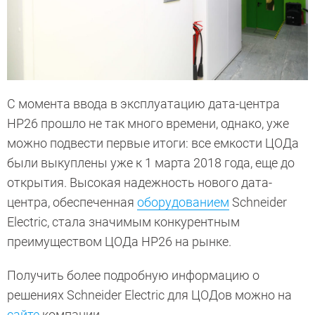
С момента ввода в эксплуатацию дата-центра
НР26 прошло не так много времени, однако, уже
можно подвести первые итоги: все емкости ЦОДа
были выкуплены уже к 1 марта 2018 года, еще до
открытия. Высокая надежность нового дата-
центра, обеспеченная
оборудованием
Schneider
Electric, стала значимым конкурентным
преимуществом ЦОДа НР26 на рынке.
Получить более подробную информацию о
решениях Schneider Electric для ЦОДов можно на
сайте
компании.