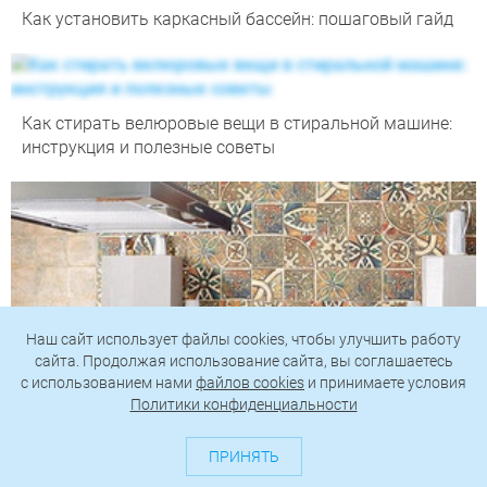
Как установить каркасный бассейн: пошаговый гайд
Как стирать велюровые вещи в стиральной машине:
инструкция и полезные советы
Наш сайт использует файлы cookies, чтобы улучшить работу
сайта. Продолжая использование сайта, вы соглашаетесь
c использованием нами
файлов cookies
и принимаете условия
Политики конфиденциальности
ПРИНЯТЬ