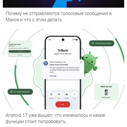
Почему не отправляются голосовые сообщения в
Максе и что с этим делать
Android 17 уже вышел: что изменилось и какие
функции стоит попробовать