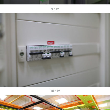
9 / 12
10 / 12