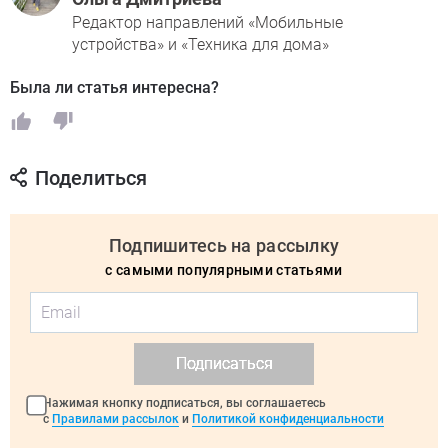
Редактор направлений «Мобильные
устройства» и «Техника для дома»
Была ли статья интересна?
Поделиться
Подпишитесь на рассылку
с самыми популярными статьями
Подписаться
Нажимая кнопку подписаться, вы соглашаетесь
с
Правилами рассылок
и
Политикой конфиденциальности