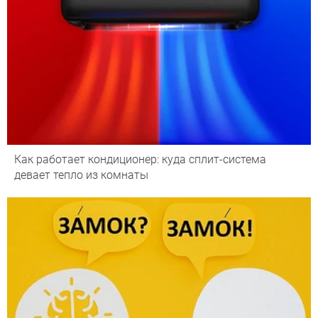
Как работает кондиционер: куда сплит-система
девает тепло из комнаты