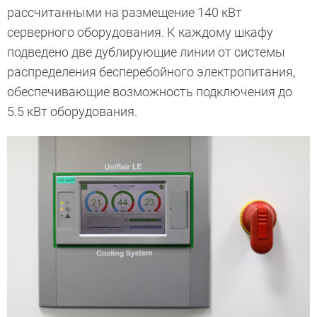
рассчитанными на размещение 140 кВт
серверного оборудования. К каждому шкафу
подведено две дублирующие линии от системы
распределения бесперебойного электропитания,
обеспечивающие возможность подключения до
5.5 кВт оборудования.