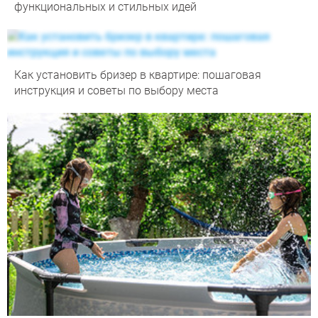
функциональных и стильных идей
Как установить бризер в квартире: пошаговая
инструкция и советы по выбору места