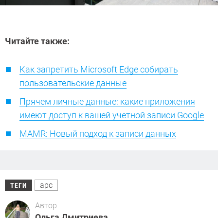
Читайте также:
Как запретить Microsoft Edge собирать
пользовательские данные
Прячем личные данные: какие приложения
имеют доступ к вашей учетной записи Google
MAMR: Новый подход к записи данных
apc
ТЕГИ
Автор
Ольга Дмитриева