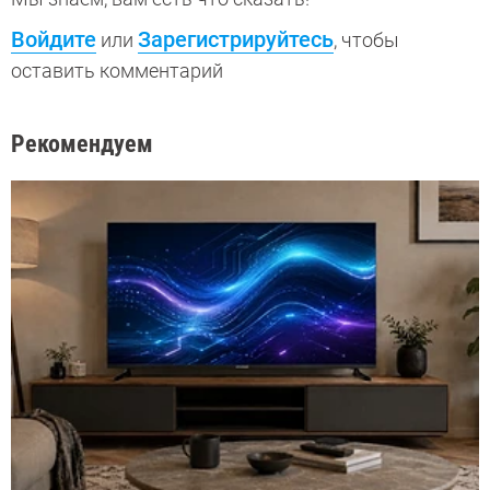
Войдите
Зарегистрируйтесь
или
, чтобы
оставить комментарий
Рекомендуем