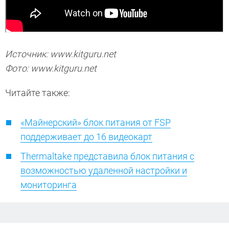
Источник: www.kitguru.net
Фото: www.kitguru.net
Читайте также:
«Майнерский» блок питания от FSP
поддерживает до 16 видеокарт
Thermaltake представила блок питания с
возможностью удаленной настройки и
мониторинга