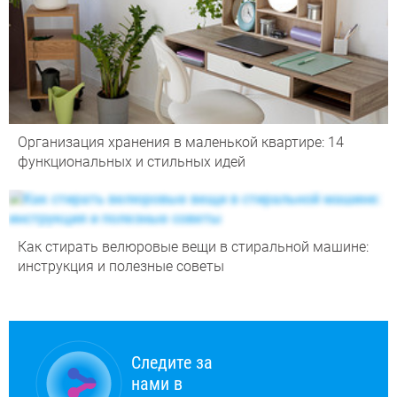
Организация хранения в маленькой квартире: 14
функциональных и стильных идей
Как стирать велюровые вещи в стиральной машине:
инструкция и полезные советы
Следите за
нами в