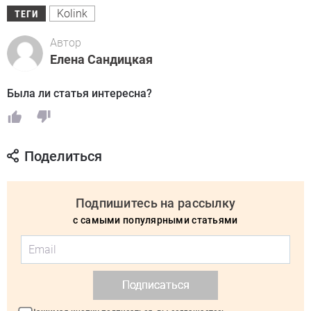
Kolink
ТЕГИ
Автор
Елена Сандицкая
Была ли статья интересна?
Поделиться
Подпишитесь на рассылку
с самыми популярными статьями
Подписаться