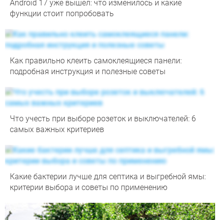
Android 17 уже вышел: что изменилось и какие
функции стоит попробовать
Как правильно клеить самоклеящиеся панели:
подробная инструкция и полезные советы
Что учесть при выборе розеток и выключателей: 6
самых важных критериев
Какие бактерии лучше для септика и выгребной ямы:
критерии выбора и советы по применению