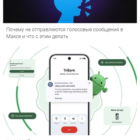
Почему не отправляются голосовые сообщения в
Максе и что с этим делать