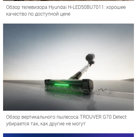
Обзор телевизора Hyundai H-LED50BU7011: хорошее
качество по доступной цене
Обзор вертикального пылесоса TROUVER G70 Detect:
убирается так, как другие не могут