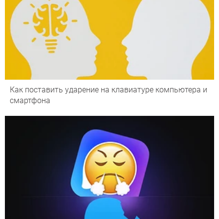
Как поставить ударение на клавиатуре компьютера и
смартфона