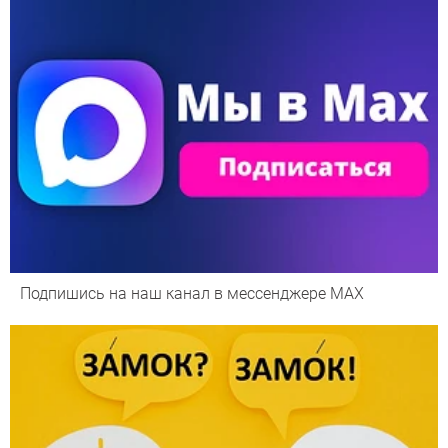
Подпишись на наш канал в мессенджере МАХ