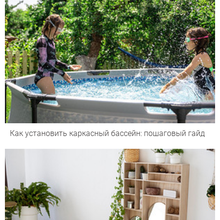
Как установить каркасный бассейн: пошаговый гайд