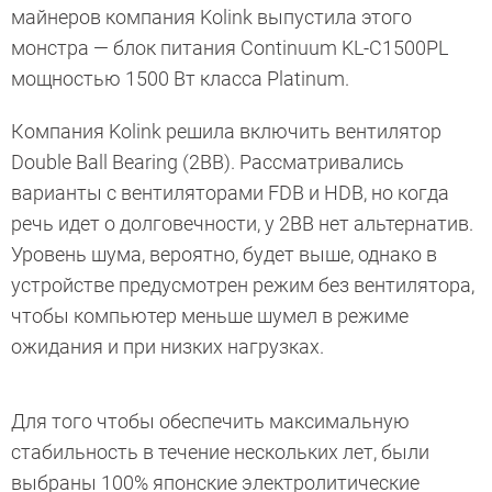
майнеров компания Kolink выпустила этого
монстра — блок питания Continuum KL-C1500PL
мощностью 1500 Вт класса Platinum.
Компания Kolink решила включить вентилятор
Double Ball Bearing (2BB). Рассматривались
варианты с вентиляторами FDB и HDB, но когда
речь идет о долговечности, у 2BB нет альтернатив.
Уровень шума, вероятно, будет выше, однако в
устройстве предусмотрен режим без вентилятора,
чтобы компьютер меньше шумел в режиме
ожидания и при низких нагрузках.
Для того чтобы обеспечить максимальную
стабильность в течение нескольких лет, были
выбраны 100% японские электролитические