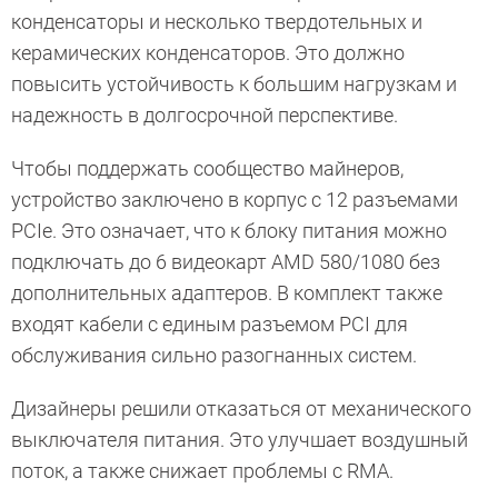
конденсаторы и несколько твердотельных и
керамических конденсаторов. Это должно
повысить устойчивость к большим нагрузкам и
надежность в долгосрочной перспективе.
Чтобы поддержать сообщество майнеров,
устройство заключено в корпус с 12 разъемами
PCIe. Это означает, что к блоку питания можно
подключать до 6 видеокарт AMD 580/1080 без
дополнительных адаптеров. В комплект также
входят кабели с единым разъемом PCI для
обслуживания сильно разогнанных систем.
Дизайнеры решили отказаться от механического
выключателя питания. Это улучшает воздушный
поток, а также снижает проблемы с RMA.