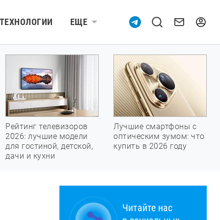
ТЕХНОЛОГИИ
ЕЩЕ
Рейтинг телевизоров
Лучшие смартфоны с
2026: лучшие модели
оптическим зумом: что
для гостиной, детской,
купить в 2026 году
дачи и кухни
Читайте нас