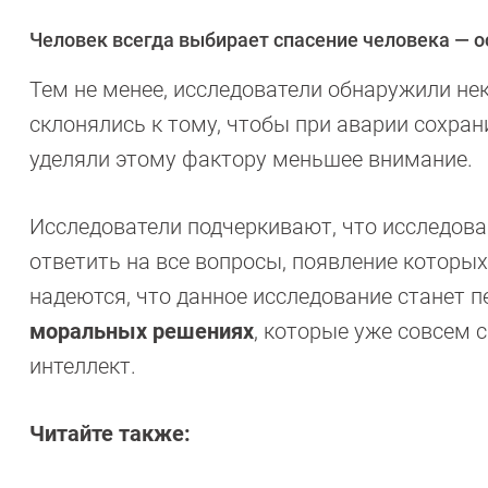
Человек всегда выбирает спасение человека — о
Тем не менее, исследователи обнаружили не
склонялись к тому, чтобы при аварии сохран
уделяли этому фактору меньшее внимание.
Исследователи подчеркивают, что исследова
ответить на все вопросы, появление которы
надеются, что данное исследование станет
моральных решениях
, которые уже совсем 
интеллект.
Читайте также: