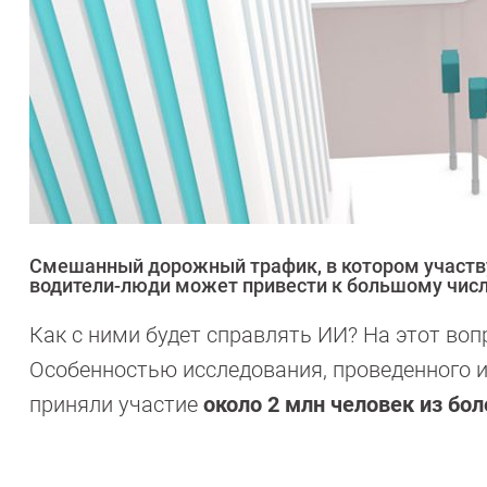
Смешанный дорожный трафик, в котором участв
водители-люди может привести к большому числ
Как с ними будет справлять ИИ? На этот во
Особенностью исследования, проведенного и
приняли участие
около 2 млн человек из бол