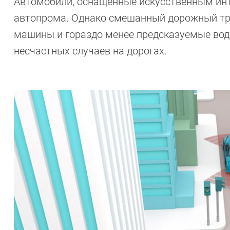
Автомобили, оснащенные искусственным инт
автопрома. Однако смешанный дорожный тр
машины и гораздо менее предсказуемые вод
несчастных случаев на дорогах.