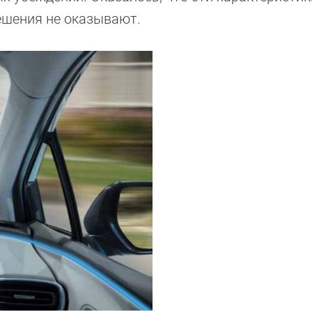
ешения не оказывают.