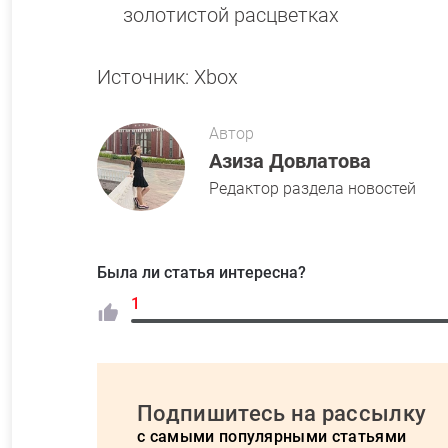
золотистой расцветках
Источник: Xbox
Автор
Азиза Довлатова
Редактор раздела новостей
Была ли статья интересна?
1
Подпишитесь на рассылку
с самыми популярными статьями