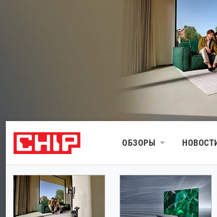
ОБЗОРЫ
НОВОСТ