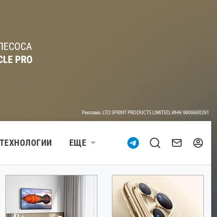
ТЕХНОЛОГИИ
ЕЩЕ