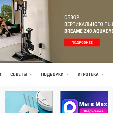
И
СОВЕТЫ
ПОДБОРКИ
ИГРОТЕКА