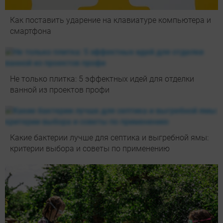
Как поставить ударение на клавиатуре компьютера и
смартфона
Не только плитка: 5 эффектных идей для отделки
ванной из проектов профи
Какие бактерии лучше для септика и выгребной ямы:
критерии выбора и советы по применению