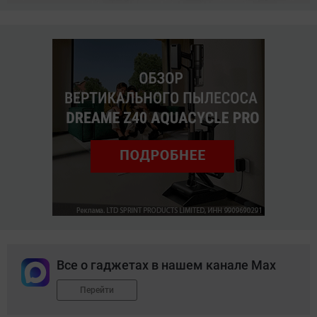
Все о гаджетах в нашем канале Max
Перейти