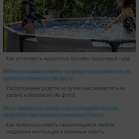
Как установить каркасный бассейн: пошаговый гайд
Расположение розеток на кухне: как разместить их
удобно и безопасно (46 фото)
Как правильно клеить самоклеящиеся панели:
подробная инструкция и полезные советы