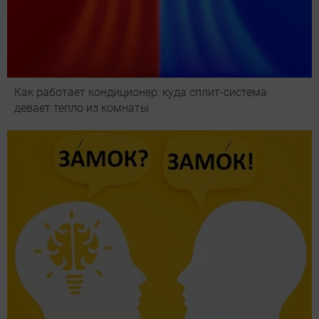
Как работает кондиционер: куда сплит-система
девает тепло из комнаты