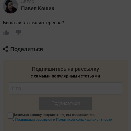
Автор
Павел Кошик
Была ли статья интересна?
Поделиться
Подпишитесь на рассылку
с самыми популярными статьями
Подписаться
Нажимая кнопку подписаться, вы соглашаетесь
с
Правилами рассылок
и
Политикой конфиденциальности