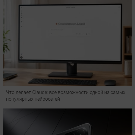
Что делает Сlaude: все возможности одной из самых
популярных нейросетей