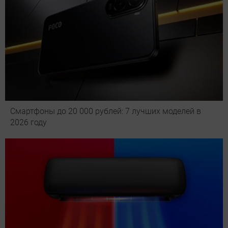
Смартфоны до 20 000 рублей: 7 лучших моделей в
2026 году