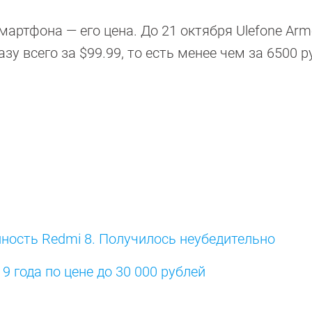
мартфона — его цена. До 21 октября Ulefone Arm
у всего за $99.99, то есть менее чем за 6500 р
ность Redmi 8. Получилось неубедительно
 года по цене до 30 000 рублей