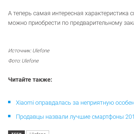
А теперь самая интересная характеристика с
можно приобрести по предварительному заказ
Источник: Ulefone
Фото: Ulefone
Читайте также:
Xiaomi оправдалась за неприятную особен
Продавцы назвали лучшие смартфоны 2019