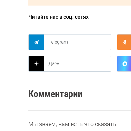
Читайте нас в соц. сетях
Telegram
Дзен
Комментарии
Мы знаем, вам есть что сказать!