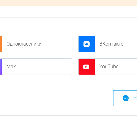
Одноклассники
ВКонтакте
Max
YouTube
Н