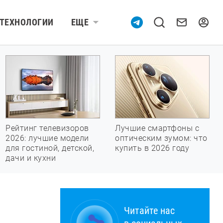
ТЕХНОЛОГИИ
ЕЩЕ
Рейтинг телевизоров
Лучшие смартфоны с
2026: лучшие модели
оптическим зумом: что
для гостиной, детской,
купить в 2026 году
дачи и кухни
Читайте нас