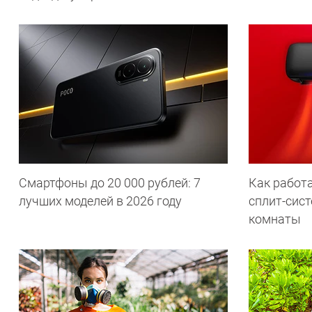
Смартфоны до 20 000 рублей: 7
Как работа
лучших моделей в 2026 году
сплит-сист
комнаты