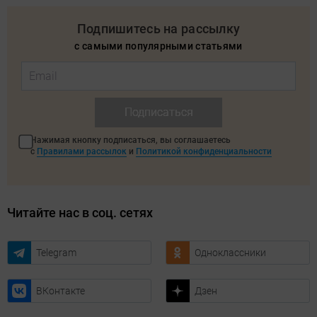
Подпишитесь на рассылку
с самыми популярными статьями
Подписаться
Нажимая кнопку подписаться, вы соглашаетесь
с
Правилами рассылок
и
Политикой конфиденциальности
Читайте нас в соц. сетях
Telegram
Одноклассники
ВКонтакте
Дзен