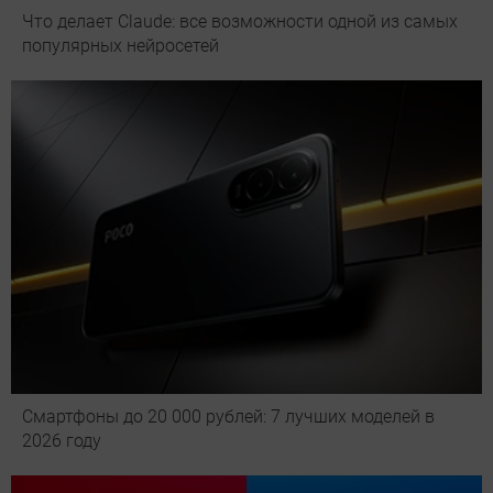
Что делает Сlaude: все возможности одной из самых
популярных нейросетей
Смартфоны до 20 000 рублей: 7 лучших моделей в
2026 году