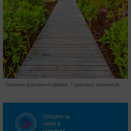
Садовые дорожки из дерева: 7 красивых вариантов
Следите за
нами в
соцсетях