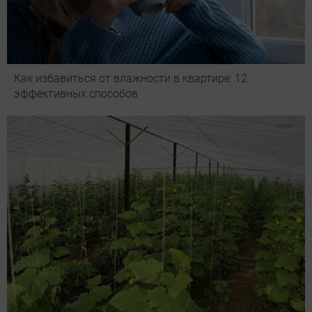
Как избавиться от влажности в квартире: 12
эффективных способов