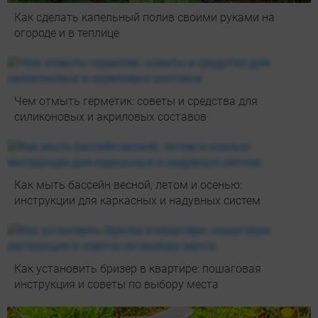
Как сделать капельный полив своими руками на
огороде и в теплице
Чем отмыть герметик: советы и средства для
силиконовых и акриловых составов
Как мыть бассейн весной, летом и осенью:
инструкции для каркасных и надувных систем
Как установить бризер в квартире: пошаговая
инструкция и советы по выбору места