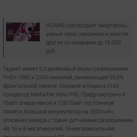
HUAWEI распродает смартфоны,
умные часы, наушники и многое
другое со скидками до 16 000
руб.
Гаджет имеет 6,3-дюймовый экран разрешением
FHD+ 1080 х 2340 пикселей, занимающий 93,9%
фронтальной панели. Основой аппарата стал
процессор MediaTek Helio P90. Предусмотрено 8
Гбайт оперативной и 128 Гбайт постоянной
памяти, большой аккумулятор на 5500 мАч,
основная камера с тремя датчиками разрешением
48, 16 и 8 мегапикселей, 16-мегапиксельная