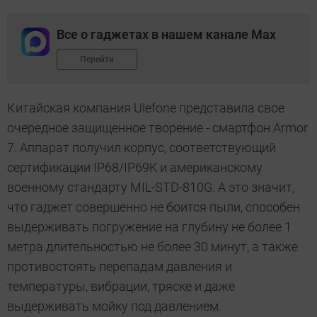
Все о гаджетах в нашем канале Max
Перейти
Китайская компания Ulefone представила свое
очередное защищенное творение - смартфон Armor
7. Аппарат получил корпус, соответствующий
сертификации IP68/IP69K и американскому
военному стандарту MIL-STD-810G. А это значит,
что гаджет совершенно не боится пыли, способен
выдерживать погружение на глубину не более
1
метра
длительностью не более 30 минут, а также
противостоять перепадам давления и
температуры, вибрации, тряске и даже
выдерживать мойку под давлением.