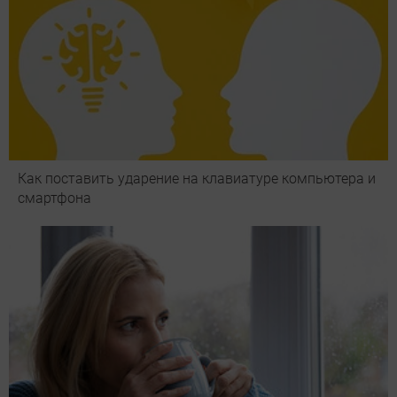
Как поставить ударение на клавиатуре компьютера и
смартфона