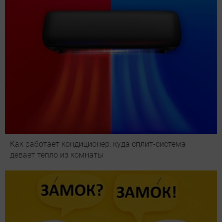
Как работает кондиционер: куда сплит-система
девает тепло из комнаты