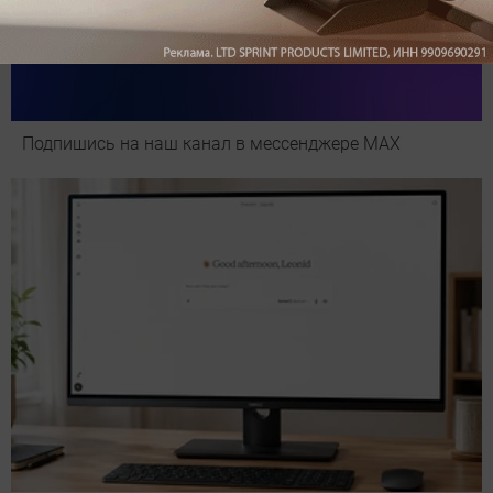
Подпишись на наш канал в мессенджере МАХ