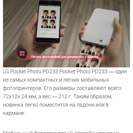
LG Pocket Photo PD233 Pocket Photo PD233 ― один
из самых компактных и легких мобильных
фотопринтеров. Его размеры составляют всего
72x12x 24 мм, а вес ― 212 г. Таким образом,
новинка легко поместится на ладони или в
кармане.