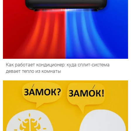
Как работает кондиционер: куда сплит-система
девает тепло из комнаты