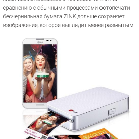
сравнению с обычными процессами фотопечати
бесчернильная бумага ZINK дольше сохраняет
изображение, которое выглядит менее размытым.