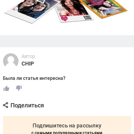
Автор
CHIP
Была ли статья интересна?
Поделиться
Подпишитесь на рассылку
с самыми популярными статьями