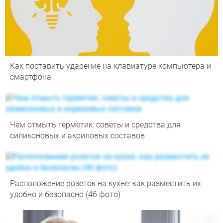
Как поставить ударение на клавиатуре компьютера и
смартфона
Чем отмыть герметик: советы и средства для
силиконовых и акриловых составов
Расположение розеток на кухне: как разместить их
удобно и безопасно (46 фото)