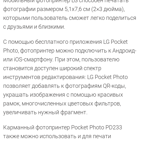
Мобильный фотопринтер LG способен печатать
фотографии размером 5,1х7,6 см (2×3 дюйма),
которыми пользователь сможет легко поделиться
с друзьями и близкими.
С помощью бесплатного приложения LG Pocket
Photo, фотопринтер можно подключить к Андроид-
или iOS-смартфону. При этом, пользователю
становится доступен широкий спектр
инструментов редактирования: LG Pocket Photo
позволяет добавлять к фотографиям QR-коды,
украшать изображения с помощью красивых
рамок, многочисленных цветовых фильтров,
увеличивать нужный фрагмент.
Карманный фотопринтер Pocket Photo PD233
также можно использовать и для печати