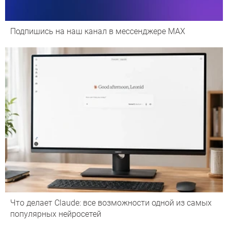
Подпишись на наш канал в мессенджере МАХ
Что делает Сlaude: все возможности одной из самых
популярных нейросетей