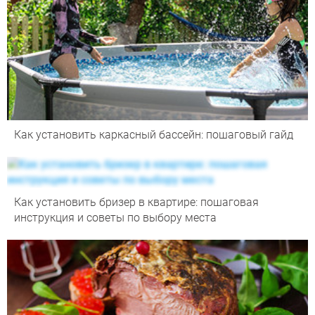
Как установить каркасный бассейн: пошаговый гайд
Как установить бризер в квартире: пошаговая
инструкция и советы по выбору места