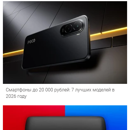
Смартфоны до 20 000 рублей: 7 лучших моделей в
2026 году