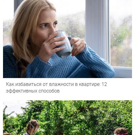
Как избавиться от влажности в квартире: 12
эффективных способов