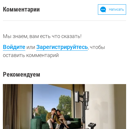
Комментарии
Написать
Мы знаем, вам есть что сказать!
Войдите
Зарегистрируйтесь
или
, чтобы
оставить комментарий
Рекомендуем