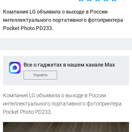
Автор:
CHIP
Компания LG объявила о выходе в России
интеллектуального портативного фотопринтера
Pocket Photo PD233.
Все о гаджетах в нашем канале Max
Перейти
Компания LG объявила о выходе в России
интеллектуального портативного фотопринтера
Pocket Photo PD233.