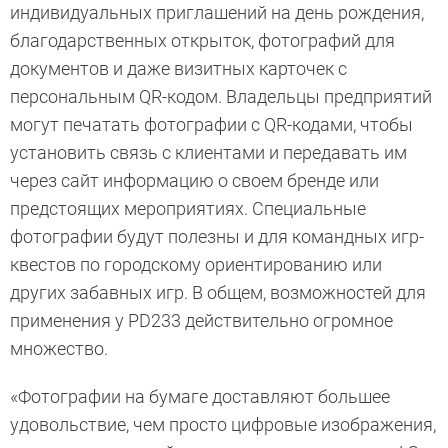
индивидуальных приглашений на день рождения,
благодарственных открыток, фотографий для
документов и даже визитных карточек с
персональным QR-кодом. Владельцы предприятий
могут печатать фотографии с QR-кодами, чтобы
установить связь с клиентами и передавать им
через сайт информацию о своем бренде или
предстоящих мероприятиях. Специальные
фотографии будут полезны и для командных игр-
квестов по городскому ориентированию или
других забавных игр. В общем, возможностей для
применения у PD233 действительно огромное
множество.
«Фотографии на бумаге доставляют большее
удовольствие, чем просто цифровые изображения,