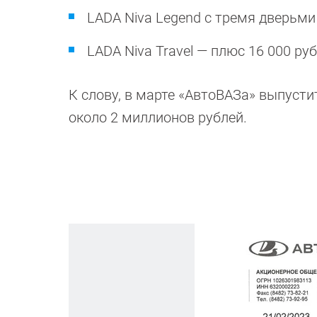
LADA Niva Legend с тремя дверьми
LADA Niva Travel — плюс 16 000 руб
К слову, в марте «АвтоВАЗа» выпусти
около 2 миллионов рублей.