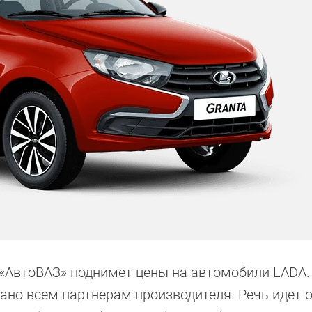
, «АвтоВАЗ» поднимет цены на автомобили LADA.
но всем партнерам производителя. Речь идет 