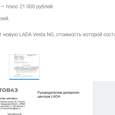
 — плюс 21 000 рублей.
лей.
т новую LADA Vesta NG, стоимость которой сост