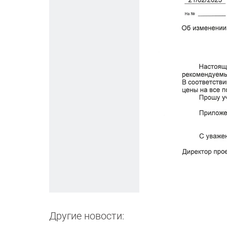
Другие новости: