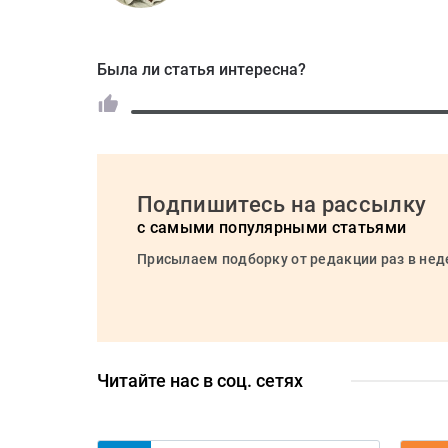
Была ли статья интересна?
Подпишитесь на рассылку
с самыми популярными статьями
Присылаем подборку от редакции раз в не
Читайте нас в соц. сетях