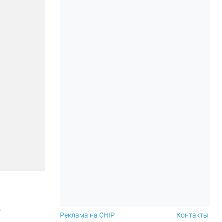
о
Реклама на CHIP
Контакты