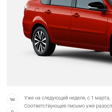
Уже на следующей неделе, с 1 марта
Соответствующее письмо уже разосла