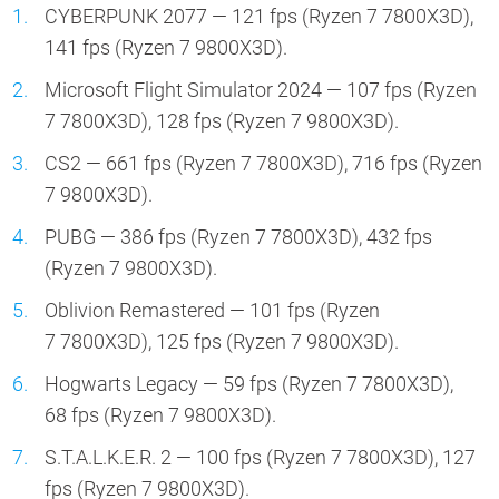
CYBERPUNK 2077 — 121 fps (Ryzen 7 7800X3D),
141 fps (Ryzen 7 9800X3D).
Microsoft Flight Simulator 2024 — 107 fps (Ryzen
7 7800X3D), 128 fps (Ryzen 7 9800X3D).
CS2 — 661 fps (Ryzen 7 7800X3D), 716 fps (Ryzen
7 9800X3D).
PUBG — 386 fps (Ryzen 7 7800X3D), 432 fps
(Ryzen 7 9800X3D).
Oblivion Remastered — 101 fps (Ryzen
7 7800X3D), 125 fps (Ryzen 7 9800X3D).
Hogwarts Legacy — 59 fps (Ryzen 7 7800X3D),
68 fps (Ryzen 7 9800X3D).
S.T.A.L.K.E.R. 2 — 100 fps (Ryzen 7 7800X3D), 127
fps (Ryzen 7 9800X3D).