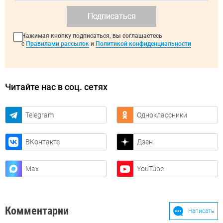
Подписаться
Нажимая кнопку подписаться, вы соглашаетесь
с
Правилами рассылок
и
Политикой конфиденциальности
Читайте нас в соц. сетях
Telegram
Одноклассники
ВКонтакте
Дзен
Max
YouTube
Комментарии
Написать