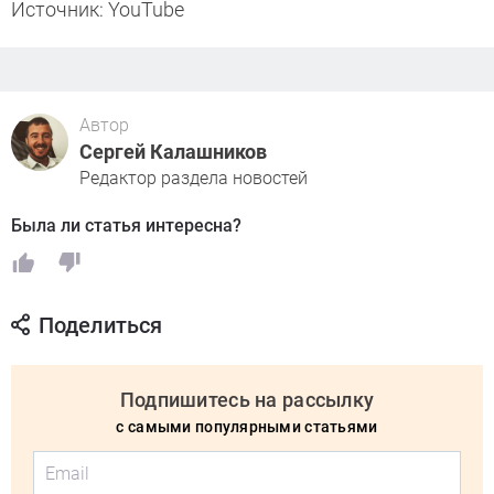
Источник: YouTube
Автор
Сергей Калашников
Редактор раздела новостей
Была ли статья интересна?
Поделиться
Подпишитесь на рассылку
с самыми популярными статьями