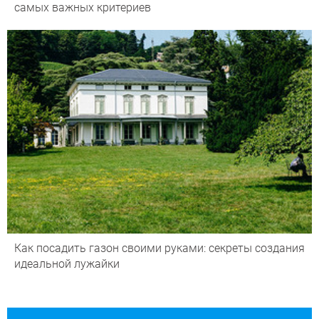
самых важных критериев
Как посадить газон своими руками: секреты создания
идеальной лужайки