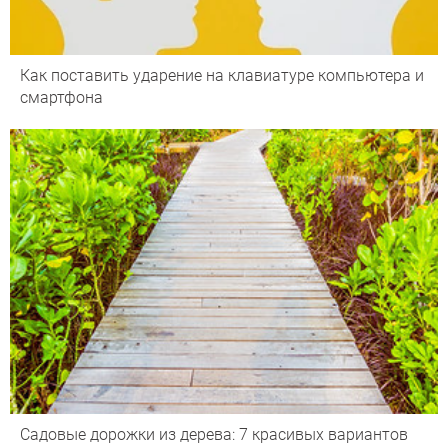
Как поставить ударение на клавиатуре компьютера и
смартфона
Садовые дорожки из дерева: 7 красивых вариантов