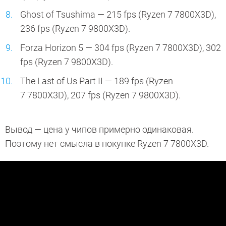
Ghost of Tsushima — 215 fps (Ryzen 7 7800X3D),
236 fps (Ryzen 7 9800X3D).
Forza Horizon 5 — 304 fps (Ryzen 7 7800X3D), 302
fps (Ryzen 7 9800X3D).
The Last of Us Part II — 189 fps (Ryzen
7 7800X3D), 207 fps (Ryzen 7 9800X3D).
Вывод — цена у чипов примерно одинаковая.
Поэтому нет смысла в покупке Ryzen 7 7800X3D.