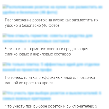
Расположение розеток на кухне: как разместить их
удобно и безопасно (46 фото)
Чем отмыть герметик: советы и средства для
силиконовых и акриловых составов
Не только плитка: 5 эффектных идей для отделки
ванной из проектов профи
Что учесть при выборе розеток и выключателей: 6