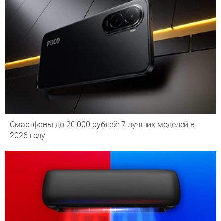
Смартфоны до 20 000 рублей: 7 лучших моделей в
2026 году