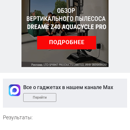
Все о гаджетах в нашем канале Max
Перейти
Результаты: