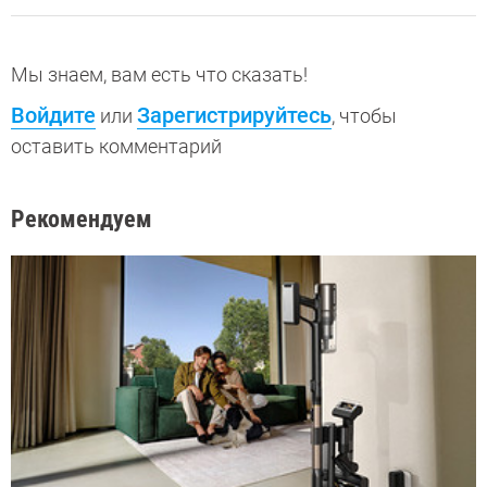
Мы знаем, вам есть что сказать!
Войдите
Зарегистрируйтесь
или
, чтобы
оставить комментарий
Рекомендуем