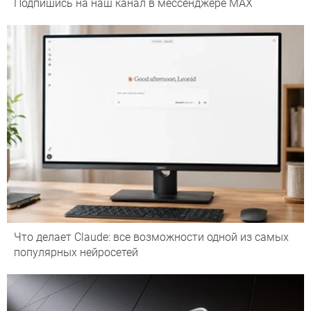
Подпишись на наш канал в мессенджере МАХ
Что делает Сlaude: все возможности одной из самых
популярных нейросетей