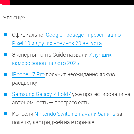
Что еще?
Официально:
Google проведёт презентацию
Pixel 10 и других новинок 20 августа
Эксперты Tom's Guide назвали
7 лучших
камерофонов на лето 2025
iPhone 17 Pro
получит неожиданно яркую
расцветку
Samsung Galaxy Z Fold7
уже протестировали на
автономность — прогресс есть
Консоли
Nintendo Switch 2 начали банить
за
покупку картриджей на вторичке