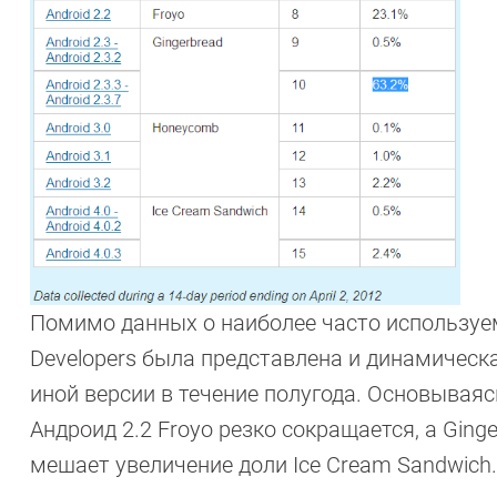
Помимо данных о наиболее часто используем
Developers была представлена и динамическ
иной версии в течение полугода. Основываяс
Андроид 2.2 Froyo резко сокращается, а Ginge
мешает увеличение доли Ice Cream Sandwich.