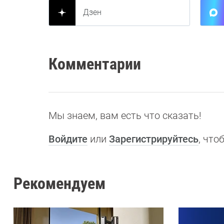
Дзен
Комментарии
Мы знаем, вам есть что сказать!
Войдите
или
Зарегистрируйтесь
, чт
Рекомендуем