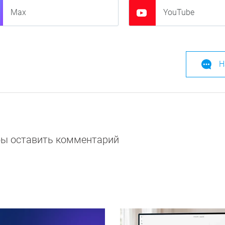
Max
YouTube
Н
обы оставить комментарий