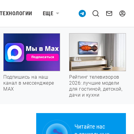
ТЕХНОЛОГИИ
ЕЩЕ
Подпишись на наш
Рейтинг телевизоров
канал в мессенджере
2026: лучшие модели
МАХ
для гостиной, детской,
дачи и кухни
Читайте нас