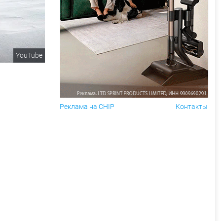
YouTube
Реклама на CHIP
Контакты