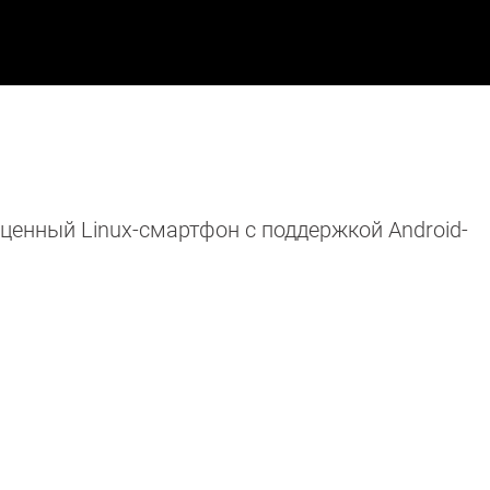
оценный Linux-смартфон с поддержкой Android-