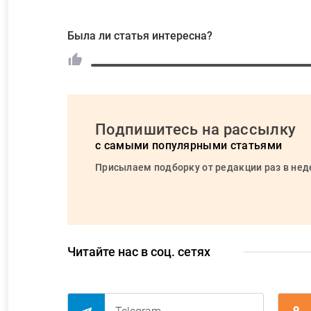
Была ли статья интересна?
Подпишитесь на рассылку
с самыми популярными статьями
Присылаем подборку от редакции раз в не
Читайте нас в соц. сетях