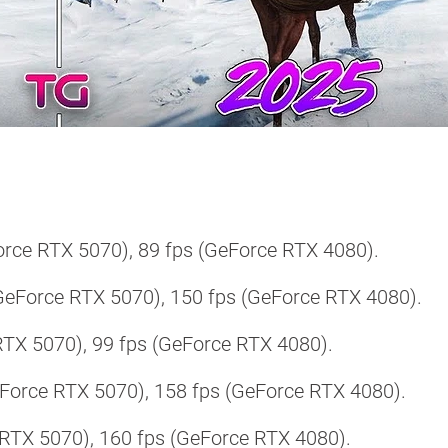
rce RTX 5070), 89 fps (GeForce RTX 4080).
eForce RTX 5070), 150 fps (GeForce RTX 4080).
TX 5070), 99 fps (GeForce RTX 4080).
Force RTX 5070), 158 fps (GeForce RTX 4080).
 RTX 5070), 160 fps (GeForce RTX 4080).