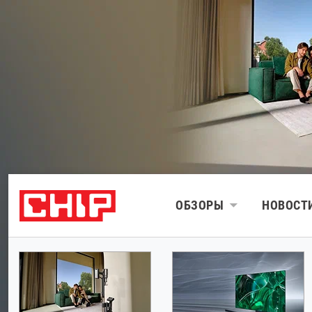
ОБЗОРЫ
НОВОСТ