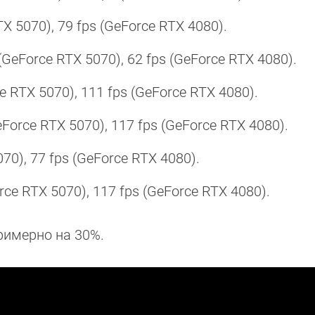
RTX 5070), 79 fps (GeForce RTX 4080).
s (GeForce RTX 5070), 62 fps (GeForce RTX 4080).
e RTX 5070), 111 fps (GeForce RTX 4080).
eForce RTX 5070), 117 fps (GeForce RTX 4080).
5070), 77 fps (GeForce RTX 4080).
Force RTX 5070), 117 fps (GeForce RTX 4080).
римерно на 30%.