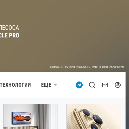
ТЕХНОЛОГИИ
ЕЩЕ