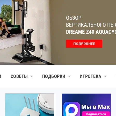
И
СОВЕТЫ
ПОДБОРКИ
ИГРОТЕКА