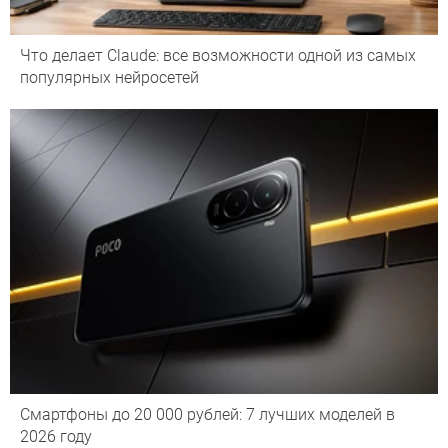
Что делает Сlaude: все возможности одной из самых
популярных нейросетей
Смартфоны до 20 000 рублей: 7 лучших моделей в
2026 году