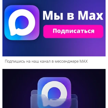
Подпишись на наш канал в мессенджере МАХ