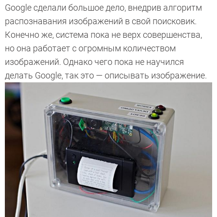
Google сделали большое дело, внедрив алгоритм
распознавания изображений в свой поисковик.
Конечно же, система пока не верх совершенства,
но она работает с огромным количеством
изображений. Однако чего пока не научился
делать Google, так это — описывать изображение.