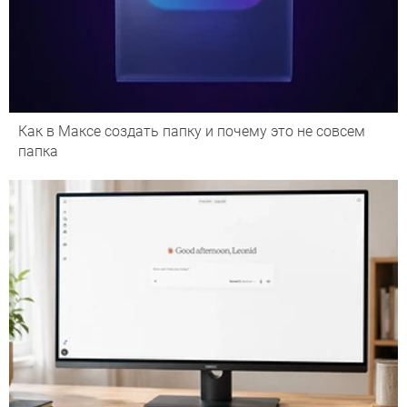
Как в Максе создать папку и почему это не совсем
папка