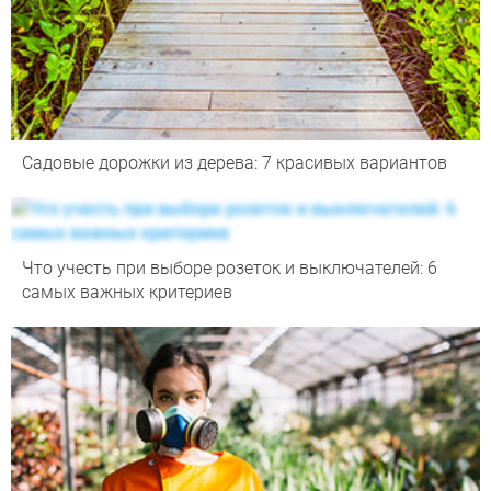
Садовые дорожки из дерева: 7 красивых вариантов
Что учесть при выборе розеток и выключателей: 6
самых важных критериев