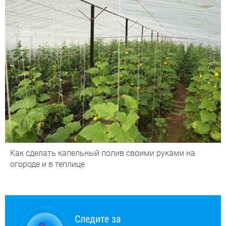
Как сделать капельный полив своими руками на
огороде и в теплице
Следите за