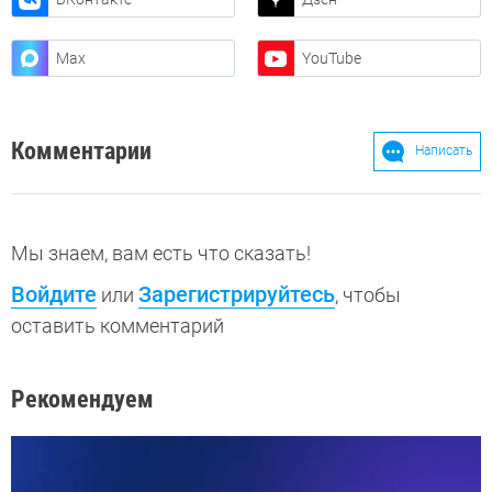
Max
YouTube
Комментарии
Написать
Мы знаем, вам есть что сказать!
Войдите
Зарегистрируйтесь
или
, чтобы
оставить комментарий
Рекомендуем