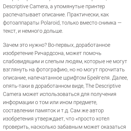
Descriptive Camera, а упомянутые принтер
распечатывает описание. Практически, как
фотоаппараты Polaroid, только вместо снимка —
текст, и немного дольше.
Зачем это нужно? Во-первых, доработанное
изобретение Ричардсона, может помочь
слабовидящим и слепым людям, которые не могут
взглянуть на фотографию, но но могут прочитать
описание, напечатанное шрифтом Брейгеля. Далее,
опять-таки в доработанном виде, The Descriptive
Camera может использоваться для получения
информации о том или ином предмете,
составлении памяток и т.д. Сам же автор
изобретения утверждает, что «просто хотел
проверить, насколько забавным может оказаться