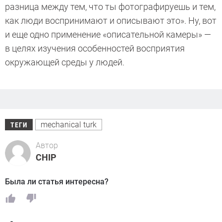
разница между тем, что ты фотографируешь и тем,
как люди воспринимают и описывают это». Ну, вот
и еще одно применение «описательной камеры» —
в целях изучения особенностей восприятия
окружающей среды у людей.
mechanical turk
ТЕГИ
Автор
CHIP
Была ли статья интересна?