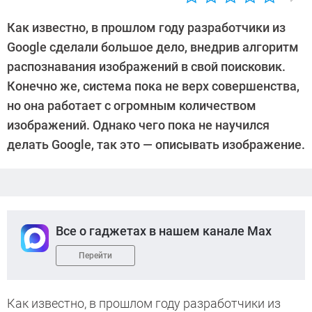
Автор:
CHIP
Как известно, в прошлом году разработчики из
Google сделали большое дело, внедрив алгоритм
распознавания изображений в свой поисковик.
Конечно же, система пока не верх совершенства,
но она работает с огромным количеством
изображений. Однако чего пока не научился
делать Google, так это — описывать изображение.
Все о гаджетах в нашем канале Max
Перейти
Как известно, в прошлом году разработчики из