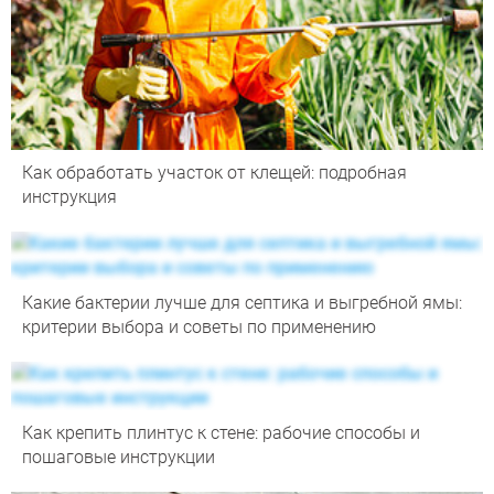
Как обработать участок от клещей: подробная
инструкция
Какие бактерии лучше для септика и выгребной ямы:
критерии выбора и советы по применению
Как крепить плинтус к стене: рабочие способы и
пошаговые инструкции