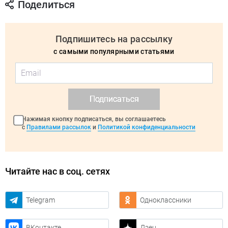
Поделиться
Подпишитесь на рассылку
с самыми популярными статьями
Подписаться
Нажимая кнопку подписаться, вы соглашаетесь
с
Правилами рассылок
и
Политикой конфиденциальности
Читайте нас в соц. сетях
Telegram
Одноклассники
ВКонтакте
Дзен