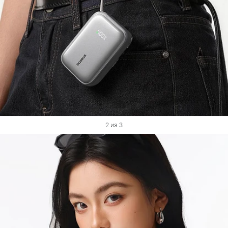
2 из 3