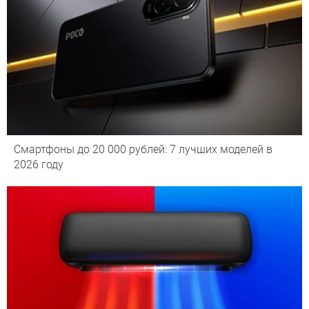
Смартфоны до 20 000 рублей: 7 лучших моделей в
2026 году