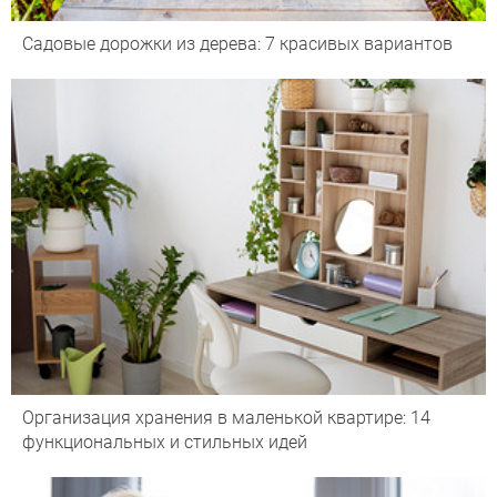
Садовые дорожки из дерева: 7 красивых вариантов
Организация хранения в маленькой квартире: 14
функциональных и стильных идей