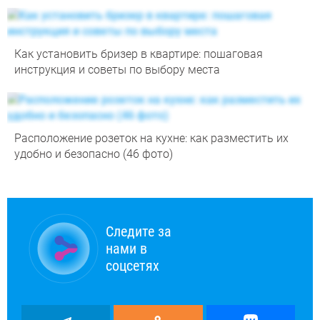
Как установить бризер в квартире: пошаговая
инструкция и советы по выбору места
Расположение розеток на кухне: как разместить их
удобно и безопасно (46 фото)
Следите за
нами в
соцсетях