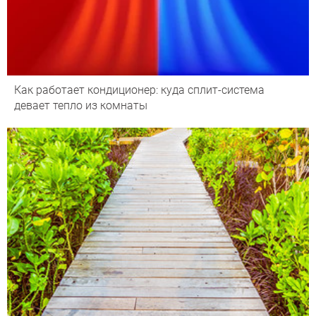
Как работает кондиционер: куда сплит-система
девает тепло из комнаты