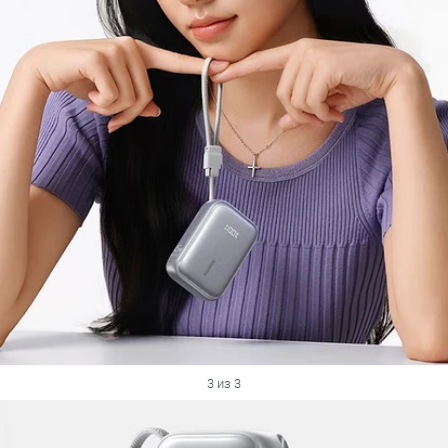
3 из 3