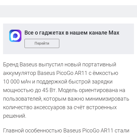
Все о гаджетах в нашем канале Max
Перейти
Бренд Baseus выпустил новый портативный
аккумулятор Baseus PicoGo AR11 с ёмкостью
10 000 мАч и поддержкой быстрой зарядки
мощностью до 45 Вт. Модель ориентирована на
пользователей, которым важно минимизировать
количество аксессуаров за счёт встроенных
решений.
Главной особенностью Baseus PicoGo AR11 стали