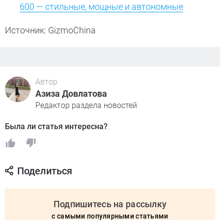
600 — стильные, мощные и автономные
Источник: GizmoChina
Автор
Азиза Довлатова
Редактор раздела новостей
Была ли статья интересна?
Поделиться
Подпишитесь на рассылку
с самыми популярными статьями