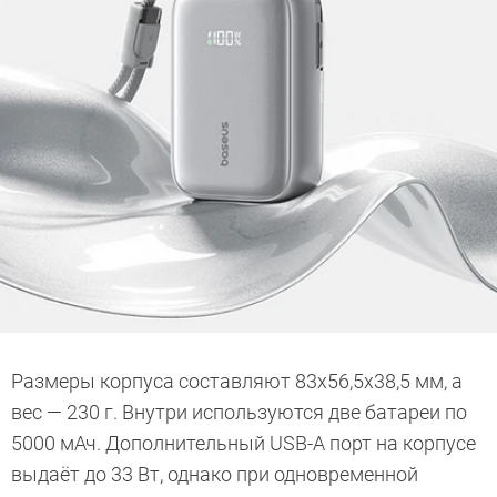
Размеры корпуса составляют 83х56,5х38,5 мм, а
вес — 230 г. Внутри используются две батареи по
5000 мАч. Дополнительный USB-A порт на корпусе
выдаёт до 33 Вт, однако при одновременной