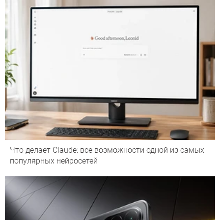
Что делает Сlaude: все возможности одной из самых
популярных нейросетей