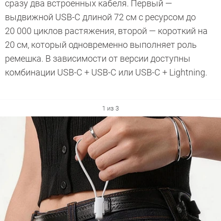
сразу два встроенных кабеля. Первый —
выдвижной USB-C длиной 72 см с ресурсом до
20 000 циклов растяжения, второй — короткий на
20 см, который одновременно выполняет роль
ремешка. В зависимости от версии доступны
комбинации USB-C + USB-C или USB-C + Lightning.
1 из 3