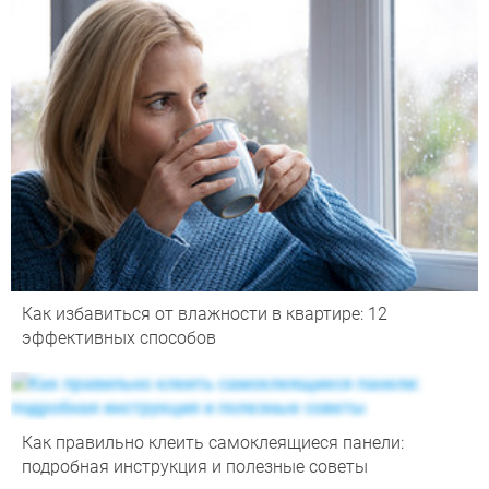
Как избавиться от влажности в квартире: 12
эффективных способов
Как правильно клеить самоклеящиеся панели:
подробная инструкция и полезные советы