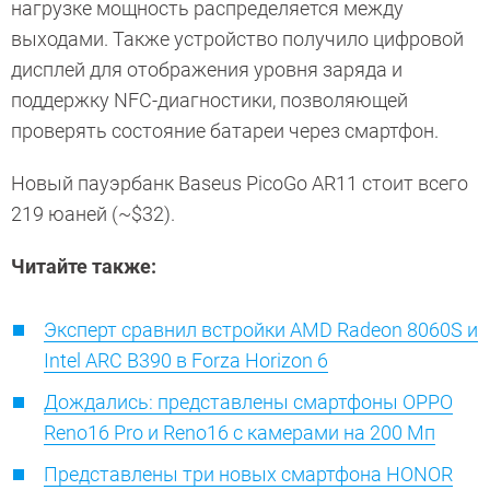
нагрузке мощность распределяется между
выходами. Также устройство получило цифровой
дисплей для отображения уровня заряда и
поддержку NFC-диагностики, позволяющей
проверять состояние батареи через смартфон.
Новый пауэрбанк Baseus PicoGo AR11 стоит всего
219 юаней (~$32).
Читайте также:
Эксперт сравнил встройки AMD Radeon 8060S и
Intel ARC B390 в Forza Horizon 6
Дождались: представлены смартфоны OPPO
Reno16 Pro и Reno16 с камерами на 200 Мп
Представлены три новых смартфона HONOR