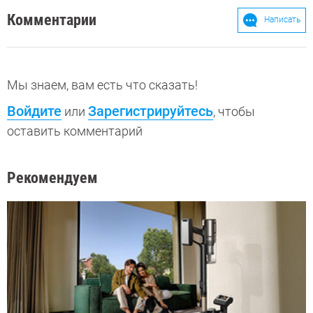
Комментарии
Написать
Мы знаем, вам есть что сказать!
Войдите
Зарегистрируйтесь
или
, чтобы
оставить комментарий
Рекомендуем