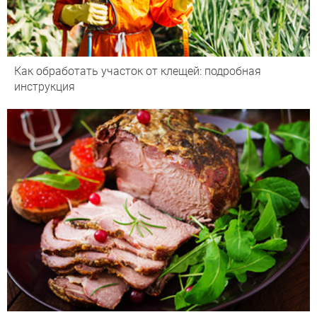
Как обработать участок от клещей: подробная
инструкция