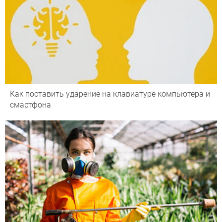
Как поставить ударение на клавиатуре компьютера и
смартфона