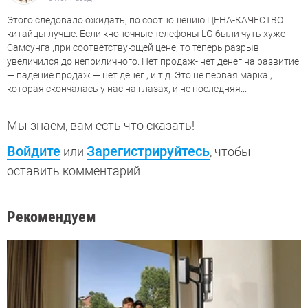
Этого следовало ожидать, по соотношению ЦЕНА-КАЧЕСТВО
китайцы лучше. Если кнопочные телефоны LG были чуть хуже
Самсунга ,при соответствующей цене, то теперь разрыв
увеличился до неприличного. Нет продаж- нет денег на развитие
— падение продаж — нет денег , и т.д. Это не первая марка ,
которая скончалась у нас на глазах, и не последняя...
Мы знаем, вам есть что сказать!
Войдите
Зарегистрируйтесь
или
, чтобы
оставить комментарий
Рекомендуем