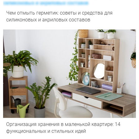
Чем отмыть герметик: советы и средства для
силиконовых и акриловых составов
Организация хранения в маленькой квартире: 14
функциональных и стильных идей