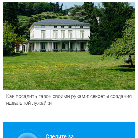
Как посадить газон своими руками: секреты создания
идеальной лужайки
Следите за