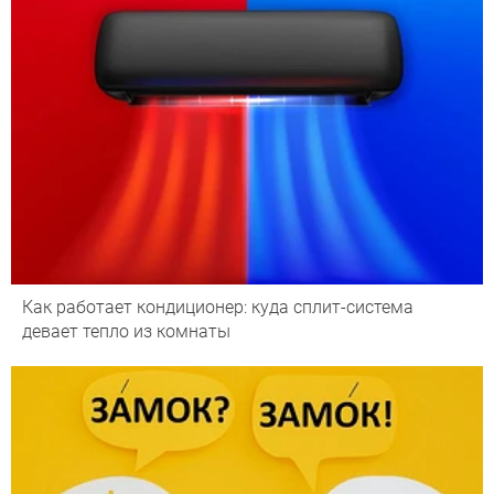
Как работает кондиционер: куда сплит-система
девает тепло из комнаты