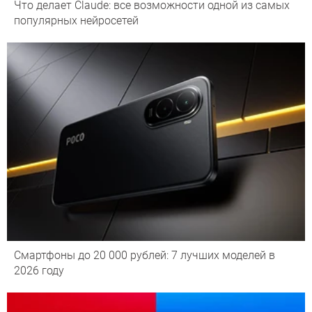
Что делает Сlaude: все возможности одной из самых
популярных нейросетей
Смартфоны до 20 000 рублей: 7 лучших моделей в
2026 году