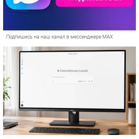
Подпишись на наш канал в мессенджере МАХ