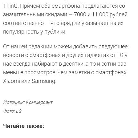
ThinQ. Причем оба смартфона предлагаются со
значительными скидами — 7000 и 11 000 рублей
соответственно — что вряд ли указывает на их
популярность у публики.
От нашей редакции можем добавить следующее:
новости о смартфонах и других гаджетах от LG у
нас всегда набирают в десятки, а то и сотни раз
меньше просмотров, чем заметки о смартфонах
Xiaomi или Samsung.
Источник: Коммерсант
Фото: LG
Читайте также: