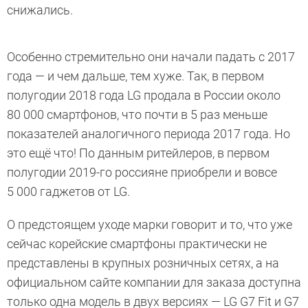
снижались.
Особенно стремительно они начали падать с 2017
года — и чем дальше, тем хуже. Так, в первом
полугодии 2018 года LG продала в России около
80 000 смартфонов, что почти в 5 раз меньше
показателей аналогичного периода 2017 года. Но
это ещё что! По данным ритейлеров, в первом
полугодии 2019-го россияне приобрели и вовсе
5 000 гаджетов от LG.
О предстоящем уходе марки говорит и то, что уже
сейчас корейские смартфоны практически не
представлены в крупных розничных сетях, а на
официальном сайте компании для заказа доступна
только одна модель в двух версиях — LG G7 Fit и G7