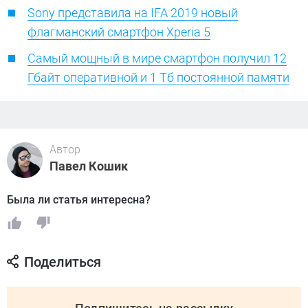
Sony представила на IFA 2019 новый
флагманский смартфон Xperia 5
Самый мощный в мире смартфон получил 12
Гбайт оперативной и 1 Тб постоянной памяти
Автор
Павел Кошик
Была ли статья интересна?
Поделиться